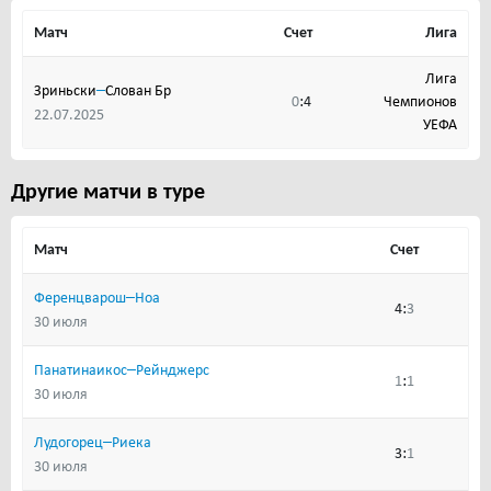
Матч
Счет
Лига
Лига
–
Зриньски
Слован Бр
:
Чемпионов
0
4
22.07.2025
УЕФА
Другие матчи в туре
Матч
Счет
–
Ференцварош
Ноа
:
4
3
30 июля
–
Панатинаикос
Рейнджерс
:
1
1
30 июля
–
Лудогорец
Риека
:
3
1
30 июля