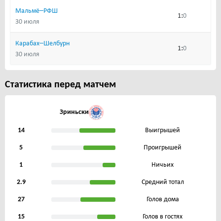
–
Мальмё
РФШ
:
1
0
30 июля
–
Карабах
Шелбурн
:
1
0
30 июля
Статистика перед матчем
Зриньски
14
Выигрышей
5
Проигрышей
1
Ничьих
2.9
Средний тотал
27
Голов дома
15
Голов в гостях