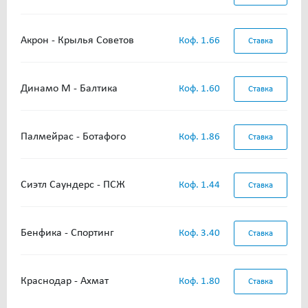
Акрон - Крылья Советов
Коф. 1.66
Ставка
Динамо М - Балтика
Коф. 1.60
Ставка
Палмейрас - Ботафого
Коф. 1.86
Ставка
Сиэтл Саундерс - ПСЖ
Коф. 1.44
Ставка
Бенфика - Спортинг
Коф. 3.40
Ставка
Краснодар - Ахмат
Коф. 1.80
Ставка