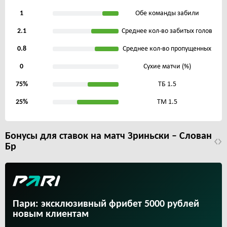
1
Обе команды забили
2.1
Среднее кол-во забитых голов
0.8
Среднее кол-во пропущенных
0
Сухие матчи (%)
75%
ТБ 1.5
25%
ТМ 1.5
Бонусы для ставок на матч Зриньски – Слован
Бр
Пари: эксклюзивный фрибет 5000 рублей
новым клиентам