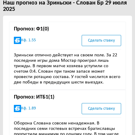
Наш прогноз на Зриньски - Слован Бр 29 июля
2025
Прогноз: Ф1(0)
Кф. 1.55
Сделать ставку
Зриньски отлично действует на своем поле. За 22
последние игры дома Мостар проиграл лишь
трижды. В первом матче хозяева уступили со
счетом 0:4. Слован при таком запасе может
провести ротацию состава. У гостей числится всего
две победы в предыдущих шести выездах.
Прогноз: ИТБ1(1)
Кф. 1.89
Сделать ставку
Оборона Слована совсем ненадежная. В
последних семи гостевых встречах братиславцы
пропустили минимум по одному голу. В том числе