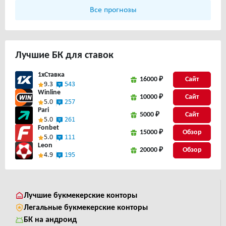
Все прогнозы
Лучшие
БК для ставок
1xСтавка
16000 ₽
Сайт
9.3
543
Winline
10000 ₽
Сайт
5.0
257
Pari
5000 ₽
Сайт
5.0
261
Fonbet
15000 ₽
5.0
111
Leon
20000 ₽
4.9
195
Лучшие букмекерские конторы
Легальные букмекерские конторы
БК на андроид