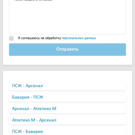
Я соглашаюсь на обработку
персональных данных
Отправить
ПСЖ - Арсенал
Бавария - ПСЖ
Арсенал - Атлетико М
Атлетико М - Арсенал
ПСЖ - Бавария