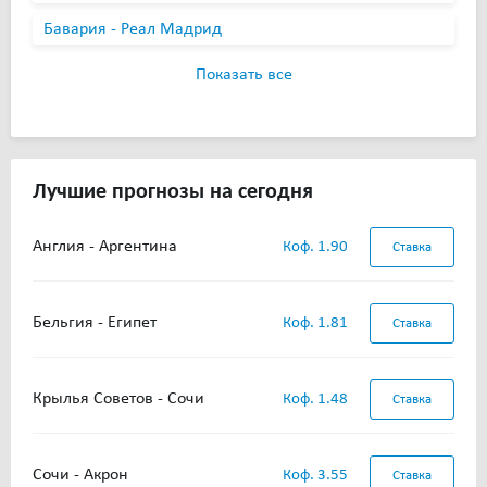
Бавария - Реал Мадрид
Показать все
Лучшие прогнозы на сегодня
Англия - Аргентина
Коф. 1.90
Ставка
Бельгия - Египет
Коф. 1.81
Ставка
Крылья Советов - Сочи
Коф. 1.48
Ставка
Сочи - Акрон
Коф. 3.55
Ставка