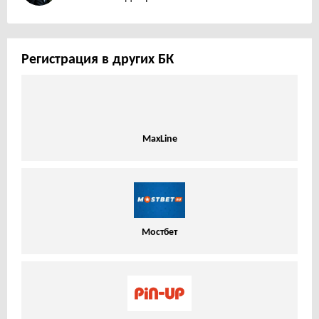
Регистрация в других БК
MaxLine
Мостбет