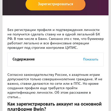
Зарегистрироваться
Без регистрации профиля и подтверждения личности
не получится сделать ставку ни в одной легальной БК
РФ. В том числе в Бвин. Связано это с тем, что букмекер
работает легально и все финансовые операции
проводит под строгим контролем ЦУПИС.
Содержание
Показать
Согласно законодательству России, к азартным играм
допускаются только совершеннолетние граждане. И не
важно, ставки делаются по сети или в ППС. Но кроме
создания профиля еще требуется пройти
идентификацию личности. Об этом расскажем в
статье…
Как зарегистрировать аккаунт на основной
платформе Bwin?