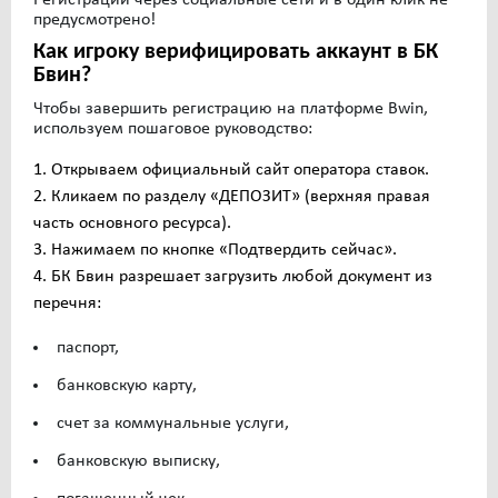
Регистрации через социальные сети и в один клик не
предусмотрено!
Как игроку верифицировать аккаунт в БК
Бвин?
Чтобы завершить регистрацию на платформе Bwin,
используем пошаговое руководство:
Открываем официальный сайт оператора ставок.
Кликаем по разделу «ДЕПОЗИТ» (верхняя правая
часть основного ресурса).
Нажимаем по кнопке «Подтвердить сейчас».
БК Бвин разрешает загрузить любой документ из
перечня:
паспорт,
банковскую карту,
счет за коммунальные услуги,
банковскую выписку,