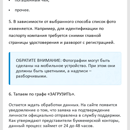
погашенный чек,
прочее.
В зависимости от выбранного способа список фото
изменяется. Например, для идентификации по
паспорту компания требуется снимки главной
страницы удостоверения и разворот с регистрацией.
ОБРАТИТЕ ВНИМАНИЕ: Фотографии могут быть
сделаны на мобильное устройство. При этом они
должны быть цветными, а надписи –
разборчивыми.
Тапаем по графе «ЗАГРУЗИТЬ».
Остается ждать обработки данных. На сайте появится
уведомление о том, что заявка на подтверждение
личности официально отправлена в службу поддержки.
Как утверждают представители букмекерской конторы,
данный процесс займет от 24 до 48 часов.