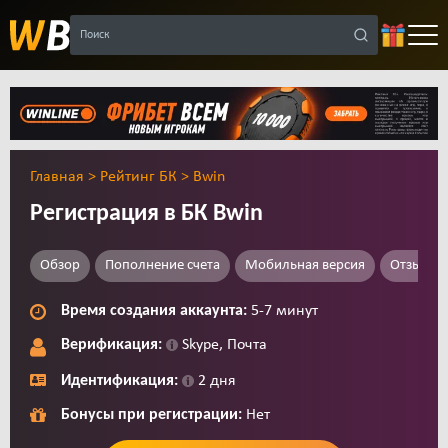
Поиск
Главная
>
Рейтинг БК
>
Bwin
Регистрация в БК Bwin
Обзор
Пополнение счета
Мобильная версия
Отзывы
Время создания аккаунта:
5-7 минут
Верификация:
Skype, Почта
Идентификация:
2 дня
Бонусы при регистрации:
Нет