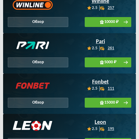
Winline
2.5
257
Обзор
10000 ₽
Pari
2.5
261
Обзор
5000 ₽
Fonbet
2.5
111
Обзор
15000 ₽
Leon
2.5
195