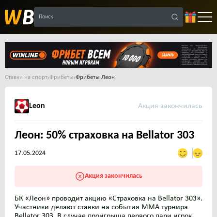
Поиск
Ставки на спорт
Фрибеты
Фрибеты Леон
Leon
Леон: 50% cтраховка на Bellator 303
17.05.2024
БК «Леон» проводит акцию «Страховка на Bellator 303».
Участники делают ставки на события MMA турнира
Bellator 303. В случае проигрыша первого пари игрок