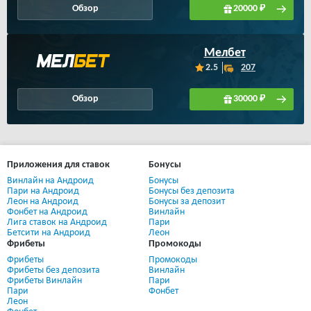
Обзор
20000 ₽
Мелбет
2.5
207
Обзор
30000 ₽
Приложения для ставок
Бонусы
Винлайн на Андроид
Бонусы
Пари на Андроид
Бонусы без депозита
Леон на Андроид
Бонусы за депозит
Фонбет на Андроид
Винлайн
Лига ставок на Андроид
Пари
Бетсити на Андроид
Леон
Фрибеты
Промокоды
Фрибеты
Промокоды
Фрибеты без депозита
Винлайн
Фрибеты Винлайн
Пари
Пари
Фонбет
Леон