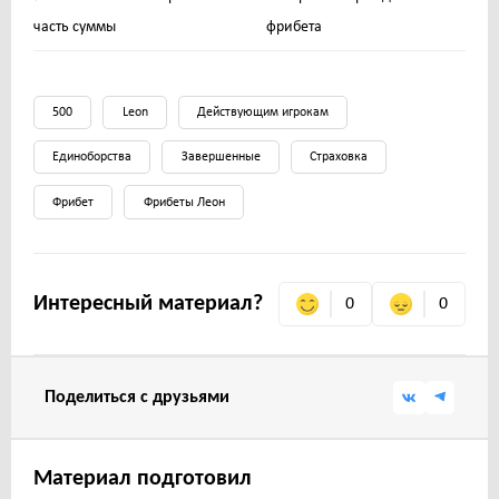
часть суммы
фрибета
500
Leon
Действующим игрокам
Единоборства
Завершенные
Страховка
Фрибет
Фрибеты Леон
Интересный материал?
0
0
Поделиться с друзьями
Материал подготовил