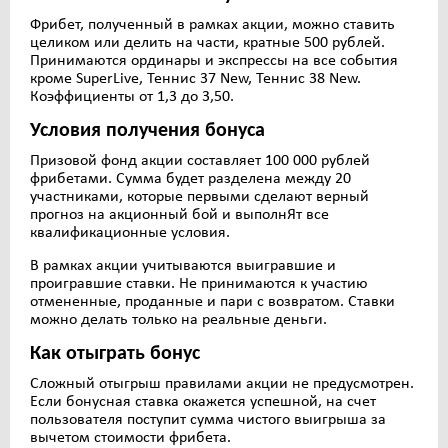
Фрибет, полученный в рамках акции, можно ставить
целиком или делить на части, кратные 500 рублей.
Принимаются ординары и экспрессы на все события
кроме SuperLive, Теннис 37 New, Теннис 38 New.
Коэффициенты от 1,3 до 3,50.
Условия получения бонуса
Призовой фонд акции составляет 100 000 рублей
фрибетами. Сумма будет разделена между 20
участниками, которые первыми сделают верный
прогноз на акционный бой и выполнЯт все
квалификационные условия.
В рамках акции учитываются выигравшие и
проигравшие ставки. Не принимаются к участию
отмененные, проданные и пари с возвратом. Ставки
можно делать только на реальные деньги.
Как отыграть бонус
Сложный отыгрыш правилами акции не предусмотрен.
Если бонусная ставка окажется успешной, на счет
пользователя поступит сумма чистого выигрыша за
вычетом стоимости фрибета.