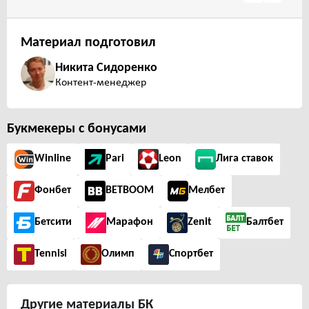
Материал подготовил
Никита Сидоренко
Контент-менеджер
Букмекеры с бонусами
Winline
Pari
Leon
Лига ставок
Фонбет
BETBOOM
Мелбет
Бетсити
Марафон
Zenit
Балтбет
Tennisi
Олимп
Спортбет
Другие
материалы БК