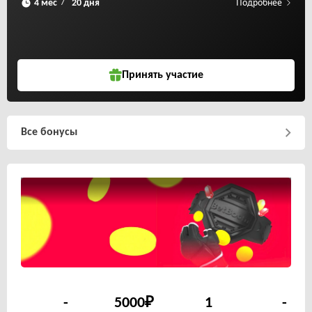
Подробнее
/
Принять участие
Все бонусы
-
5000₽
1
-