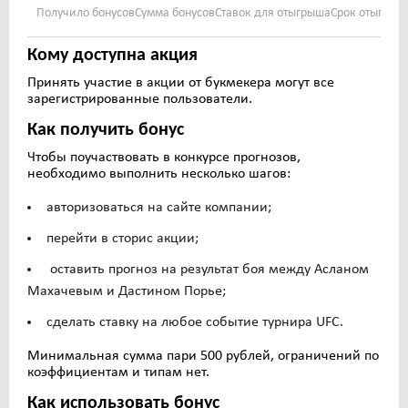
Получило бонусов
Сумма бонусов
Ставок для отыгрыша
Срок отыгрыш
Кому доступна акция
Принять участие в акции от букмекера могут все
зарегистрированные пользователи.
Как получить бонус
Чтобы поучаствовать в конкурсе прогнозов,
необходимо выполнить несколько шагов:
авторизоваться на сайте компании;
перейти в сторис акции;
оставить прогноз на результат боя между Асланом
Махачевым и Дастином Порье;
сделать ставку на любое событие турнира UFC.
Минимальная сумма пари 500 рублей, ограничений по
коэффициентам и типам нет.
Как использовать бонус