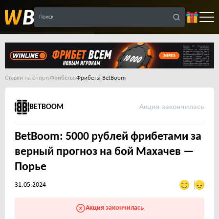
Поиск
Ставки на спорт
Фрибеты
Фрибеты BetBoom
BETBOOM
BetBoom: 5000 рублей фрибетами за
верный прогноз на бой Махачев —
Порье
31.05.2024