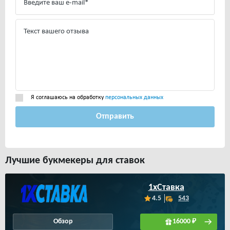
Я соглашаюсь на обработку
персональных данных
Отправить
Лучшие букмекеры для ставок
1xСтавка
4.5
543
Обзор
16000 ₽