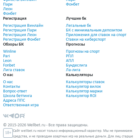
Пари
Фонбет
Леон
Фонбет
Регистрация
Лучшие бк
Регистрация Винлайн
Легальные бк
Регистрация Пари
БК с минимальным депозитом
Регистрация Леон
Приложения для ставок на спорт
Регистрация Фонбет
Ставки на киберспорт
Обзоры БК
Прогнозы
Winline
Прогнозы на спорт
Pari
РПЛ
Leon
АПЛ
Fonbet
Бундеслига
Лига ставок
Ла-лига
О нас
Калькуляторы
О нас
Калькуляторы ставок
Контакты
Калькулятор вилок
Вопрос-ответ
Калькулятор маржи
Школа беттинга
Калькулятор ROI
Адреса ППС
Ответственная игра
© 2015-2026 Wellbet.ru - Все права защищены.
Сайт wellbet.ru носит только информационный характер. Мы не принимаем
18+
средства, и не проводим азартных игр на реальные деньги. Для лиц старше