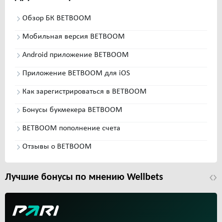
Обзор БК BETBOOM
Мобильная версия BETBOOM
Android приложение BETBOOM
Приложение BETBOOM для iOS
Как зарегистрироваться в BETBOOM
Бонусы букмекера BETBOOM
BETBOOM пополнение счета
Отзывы о BETBOOM
Лучшие бонусы по мнению Wellbets