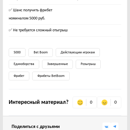
✅ Шанс получить фрибет
номиналом 5000 руб.
✅ Не требуется сложный отыгрыш
5000
Bet Boom
Действующим игрокам
Единоборства
Завершенные
Розыгрыш
Фрибет
Фрибеты BetBoom
Интересный материал?
0
0
Поделиться с друзьями