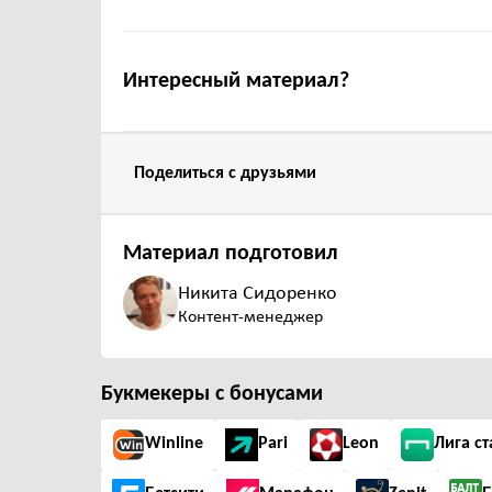
Интересный материал?
Поделиться с друзьями
Материал подготовил
Никита Сидоренко
Контент-менеджер
Букмекеры с бонусами
Winline
Pari
Leon
Лига ст