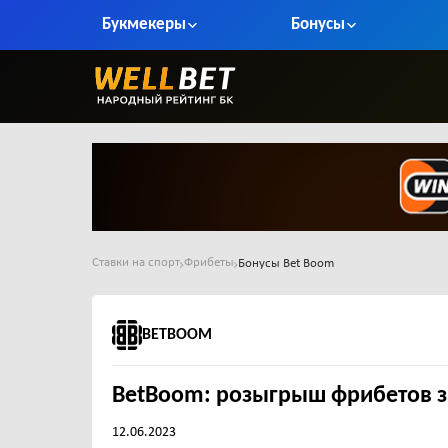
Букмекеры
Бонусы
Ставки на спорт
Фрибеты
Бонусы Bet Boom
BETBOOM
BetBoom: розыгрыш фрибетов 
12.06.2023