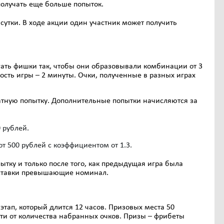
получать еще больше попыток.
сутки. В ходе акции один участник может получить
гать фишки так, чтобы они образовывали комбинации от 3
ость игры – 2 минуты. Очки, полученные в разных играх
атную попытку. Дополнительные попытки начисляются за
 рублей.
от 500 рублей с коэффициентом от 1.3.
тку и только после того, как предыдущая игра была
 ставки превышающие номинал.
тап, который длится 12 часов. Призовых места 50
сти от количества набранных очков. Призы – фрибеты