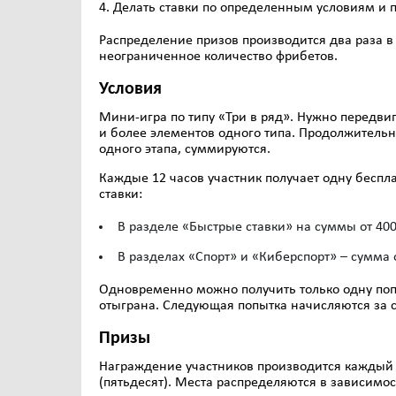
Делать ставки по определенным условиям и 
Распределение призов производится два раза в 
неограниченное количество фрибетов.
Условия
Мини-игра по типу «Три в ряд». Нужно передви
и более элементов одного типа. Продолжительн
одного этапа, суммируются.
Каждые 12 часов участник получает одну беспл
ставки:
В разделе «Быстрые ставки» на суммы от 400
В разделах «Спорт» и «Киберспорт» – сумма 
Одновременно можно получить только одну попы
отыграна. Следующая попытка начисляются за
Призы
Награждение участников производится каждый э
(пятьдесят). Места распределяются в зависимо