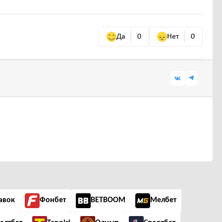
Да
0
Нет
0
авок
Фонбет
BETBOOM
Мелбет