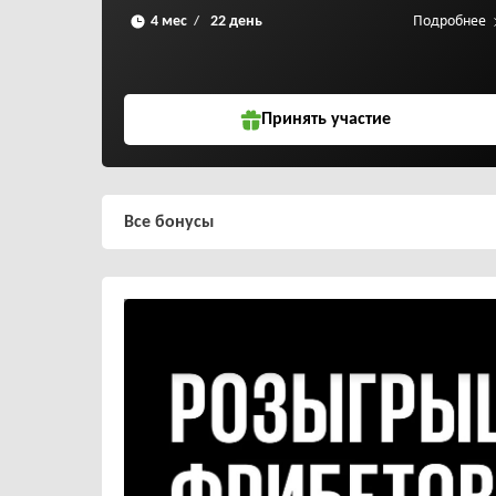
Подробнее
/
Принять участие
Все бонусы