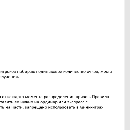
о игроков набирают одинаковое количество очков, места
олучения.
к от каждого момента распределения призов. Правила
тавить ее нужно на ординар или экспресс с
ть на части, запрещено использовать в мини-играх