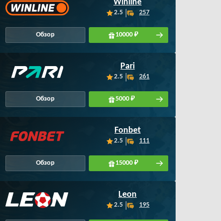
Winline
2.5
257
Обзор
10000 ₽
Pari
2.5
261
Обзор
5000 ₽
Fonbet
2.5
111
BetBoom: до 10000 рублей фрибетами
Обзор
15000 ₽
за приглашенных друзей
Leon
10000 руб.
2.5
195