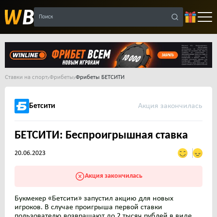
Поиск
Ставки на спорт
Фрибеты
Фрибеты БЕТСИТИ
Бетсити
БЕТСИТИ: Беспроигрышная ставка
20.06.2023
Букмекер «Бетсити» запустил акцию для новых
игроков. В случае проигрыша первой ставки
пользователю возвращают до 2 тысяч рублей в виде