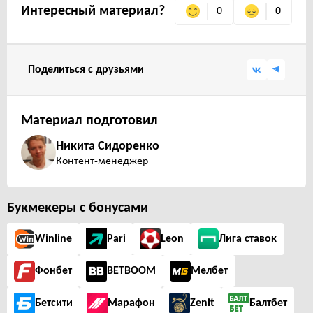
Интересный материал?
0
0
Поделиться с друзьями
Материал подготовил
Никита Сидоренко
Контент-менеджер
Букмекеры с бонусами
Winline
Pari
Leon
Лига ставок
Фонбет
BETBOOM
Мелбет
Бетсити
Марафон
Zenit
Балтбет