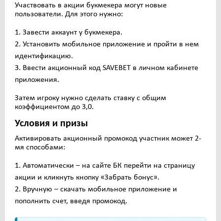
Участвовать в акции букмекера могут новые
пользователи. Для этого нужно:
Завести аккаунт у букмекера.
Установить мобильное приложение и пройти в нем
идентификацию.
Ввести акционный код SAVEBET в личном кабинете
приложения.
Затем игроку нужно сделать ставку с общим
коэффициентом до 3,0.
Условия и призы
Активировать акционный промокод участник может 2-
мя способами:
Автоматически – на сайте БК перейти на страницу
акции и кликнуть кнопку «Забрать бонус».
Вручную – скачать мобильное приложение и
пополнить счет, введя промокод.