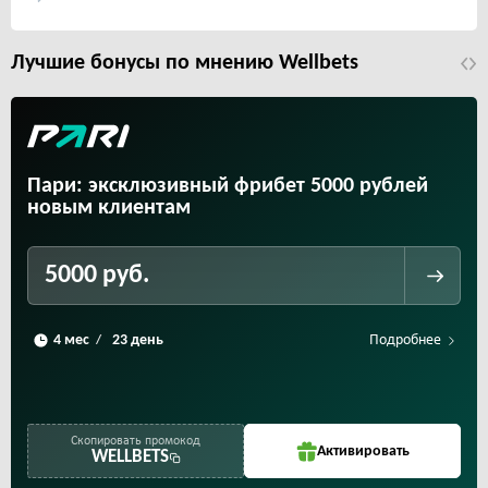
Лучшие бонусы по мнению Wellbets
Пари: эксклюзивный фрибет 5000 рублей
новым клиентам
5000 руб.
Подробнее
/
Скопировать промокод
Активировать
WELLBETS