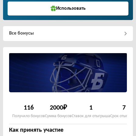
Использовать
Все бонусы
116
2000₽
1
7
Получило бонусов
Сумма бонусов
Ставок для отыгрыша
Срок отыгрыш
Как принять участие