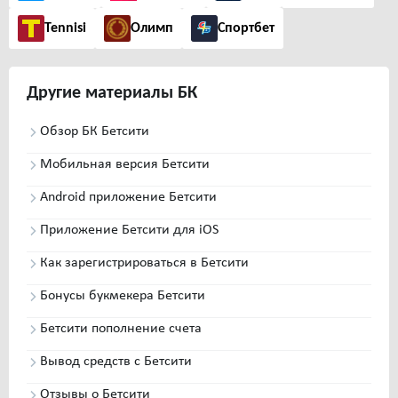
Tennisi
Олимп
Спортбет
Другие
материалы БК
Обзор БК Бетсити
Мобильная версия Бетсити
Android приложение Бетсити
Приложение Бетсити для iOS
Как зарегистрироваться в Бетсити
Бонусы букмекера Бетсити
Бетсити пополнение счета
Вывод средств с Бетсити
Отзывы о Бетсити