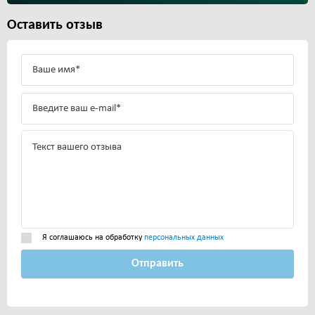
Оставить отзыв
Я соглашаюсь на обработку
персональных данных
Отправить