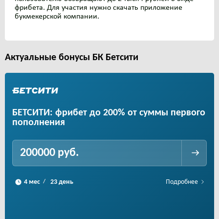
фрибета. Для участия нужно скачать приложение
букмекерской компании.
Актуальные бонусы БК Бетсити
БЕТСИТИ: фрибет до 200% от суммы первого
пополнения
200000 руб.
Подробнее
/