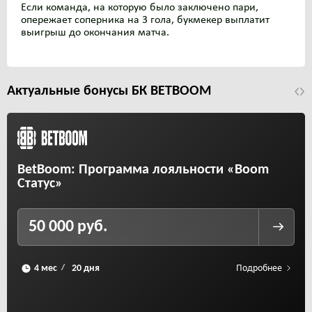
Если команда, на которую было заключено пари,
опережает соперника на 3 гола, букмекер выплатит
выигрыш до окончания матча.
Актуальные бонусы БК BETBOOM
BetBoom: Программа лояльности «Boom
Статус»
50 000 руб.
Подробнее
/