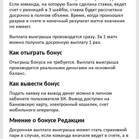
Если команда, на которую была сделана ставка, ведет
счет с разницей в 3 шайбы, ставка будет рассчитана
досрочно в полном объеме. Время, когда произошел
разрыв в счете и конечный результат матча значения
не имеют.
Выплата выигрыша производится сразу. За 1 матч
можно получить досрочную выплату 1 раз.
Как отыграть бонус
Отыгрыш бонуса не требуется. Выплата выигрыша
производится реальными деньгами на основной
баланс.
Как вывести бонус
Подать заявку на вывод денег можно в личном
кабинете пользователя БК. Вывод доступен на
банковскую карту, электронный кошелек, счет
мобильного оператора.
Мнение о бонусе Редакции
Досрочная выплата выигрыша может стать страховкой
пари в случае, если команда вначале ведет в счете, а в