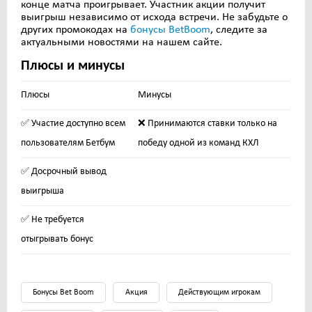
конце матча проигрывает. Участник акции получит
выигрыш независимо от исхода встречи. Не забудьте о
других промокодах на
бонусы BetBoom
, следите за
актуальными новостями на нашем сайте.
Плюсы и минусы
Плюсы
Минусы
✅ Участие доступно всем
❌ Принимаются ставки только на
пользователям Бетбум
победу одной из команд КХЛ
✅ Досрочный вывод
выигрыша
✅ Не требуется
отыгрывать бонус
Бонусы Bet Boom
Акция
Действующим игрокам