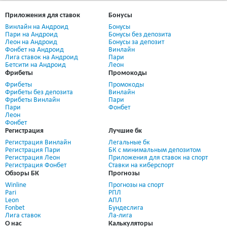
Приложения для ставок
Бонусы
Винлайн на Андроид
Бонусы
Пари на Андроид
Бонусы без депозита
Леон на Андроид
Бонусы за депозит
Фонбет на Андроид
Винлайн
Лига ставок на Андроид
Пари
Бетсити на Андроид
Леон
Фрибеты
Промокоды
Фрибеты
Промокоды
Фрибеты без депозита
Винлайн
Фрибеты Винлайн
Пари
Пари
Фонбет
Леон
Фонбет
Регистрация
Лучшие бк
Регистрация Винлайн
Легальные бк
Регистрация Пари
БК с минимальным депозитом
Регистрация Леон
Приложения для ставок на спорт
Регистрация Фонбет
Ставки на киберспорт
Обзоры БК
Прогнозы
Winline
Прогнозы на спорт
Pari
РПЛ
Leon
АПЛ
Fonbet
Бундеслига
Лига ставок
Ла-лига
О нас
Калькуляторы