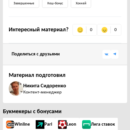
Завершенные
Кеш-бонус
Хоккей
Интересный материал?
0
0
Поделиться с друзьями
Материал подготовил
Никита Сидоренко
Контент-менеджер
Букмекеры с бонусами
Winline
Pari
Leon
Лига ставок