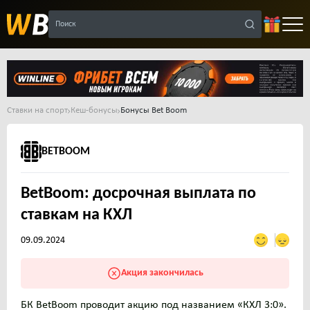
Поиск
Ставки на спорт
Кеш-бонусы
Бонусы Bet Boom
BETBOOM
BetBoom: досрочная выплата по
ставкам на КХЛ
09.09.2024
БК BetBoom проводит акцию под названием «КХЛ 3:0».