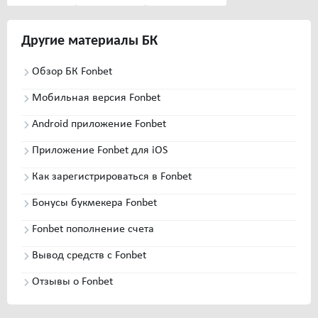
Другие
материалы БК
Обзор БК Fonbet
Мобильная версия Fonbet
Android приложение Fonbet
Приложение Fonbet для iOS
Как зарегистрироваться в Fonbet
Бонусы букмекера Fonbet
Fonbet пополнение счета
Вывод средств с Fonbet
Отзывы о Fonbet