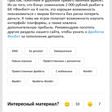
Простой, понятный и удобный приветственный фрибет.
Из-за того, что бонус номиналом 2 000 рублей разбит в
БК «Фонбет» на 4 части, это хорошая возможность
познакомиться с миром беттинга без риска потерять
деньги. К тому же игрок получает возможность изучить
интерфейс платформы, а также извлечь
дополнительную прибыль. Рекомендуем посетить
другие разделы нашего сайта, чтобы узнать о
фрибетах
Фонбет
за пополнение депозита.
2000
За депозит
Завершенные
Новым игрокам
Приветственные с депозитом
Приветственные фрибеты
С мобильных
Фонбет
Фрибет
Фрибеты Фонбет
Интересный материал?
10
7