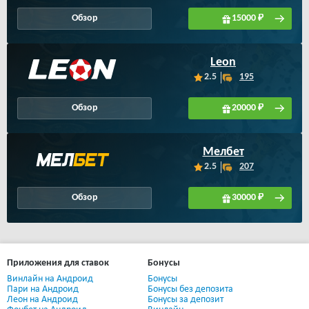
Обзор
15000 ₽
Leon
2.5
195
Обзор
20000 ₽
Мелбет
2.5
207
Обзор
30000 ₽
Приложения для ставок
Бонусы
Винлайн на Андроид
Бонусы
Пари на Андроид
Бонусы без депозита
Леон на Андроид
Бонусы за депозит