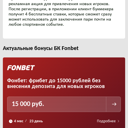
рекламная акция для привлечения новых игроков.
После регистрации, в приложении клиент букмекера
получит 4 бесплатные ставки, которые сможет сразу
может использовать для заключения пари почти на
любое спортивное событие.
Актуальные бонусы БК Fonbet
Фонбет: фрибет до 15000 рублей без
внесения депозита для новых игроков
15 000 руб.
Подробнее
/