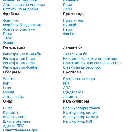
Фонбет на Андроид
Винлайн
Лига ставок на Андроид
Пари
Бетсити на Андроид
Леон
Фрибеты
Промокоды
Фрибеты
Промокоды
Фрибеты без депозита
Винлайн
Фрибеты Винлайн
Пари
Пари
Фонбет
Леон
Фонбет
Регистрация
Лучшие бк
Регистрация Винлайн
Легальные бк
Регистрация Пари
БК с минимальным депозитом
Регистрация Леон
Приложения для ставок на спорт
Регистрация Фонбет
Ставки на киберспорт
Обзоры БК
Прогнозы
Winline
Прогнозы на спорт
Pari
РПЛ
Leon
АПЛ
Fonbet
Бундеслига
Лига ставок
Ла-лига
О нас
Калькуляторы
О нас
Калькуляторы ставок
Контакты
Калькулятор вилок
Вопрос-ответ
Калькулятор маржи
Школа беттинга
Калькулятор ROI
Адреса ППС
Ответственная игра