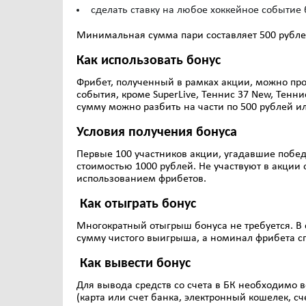
сделать ставку на любое хоккейное событие
Минимальная сумма пари составляет 500 рубле
Как использовать бонус
Фрибет, полученный в рамках акции, можно пр
события, кроме SuperLive, Теннис 37 New, Тенни
сумму можно разбить на части по 500 рублей и
Условия получения бонуса
Первые 100 участников акции, угадавшие побед
стоимостью 1000 рублей. Не участвуют в акции
использованием фрибетов.
Как отыграть бонус
Многократный отыгрыш бонуса не требуется. В 
сумму чистого выигрыша, а номинал фрибета сг
Как вывести бонус
Для вывода средств со счета в БК необходимо в
(карта или счет банка, электронный кошелек, с