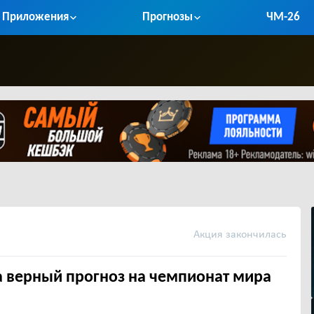
Приложения
Прогнозы
ЧМ-26
а верный прогноз на чемпионат мира