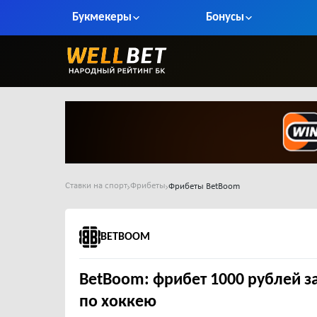
Букмекеры
Бонусы
Ставки на спорт
Фрибеты
Фрибеты BetBoom
BETBOOM
BetBoom: фрибет 1000 рублей з
по хоккею