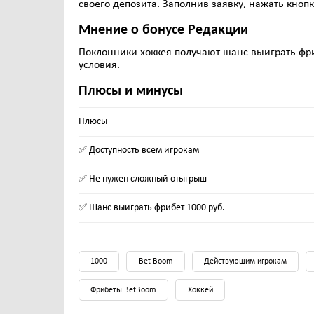
своего депозита. Заполнив заявку, нажать кноп
Мнение о бонусе Редакции
Поклонники хоккея получают шанс выиграть фр
условия.
Плюсы и минусы
Плюсы
✅ Доступность всем игрокам
✅ Не нужен сложный отыгрыш
✅ Шанс выиграть фрибет 1000 руб.
1000
Bet Boom
Действующим игрокам
Фрибеты BetBoom
Хоккей