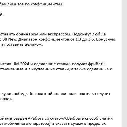
 без лимитов по коэффициентам.
й.
оставить ординаром или экспрессом. Подойдут любые
с 38 New. Диапазон коэффициентов от 1,3 до 3,5. Бонусную
ли поставить целиком.
ителя ЧМ 2024 и сделавшие ставки, получат фрибеты
 отмененные и выкупленные ставки, а также сделанные с
случае победы бесплатной ставки пользователь получит
орает.
ойти в раздел «Работа со счетом».Выбрать способ снятия
чет мобильного оператора) и указать сумму в пределах