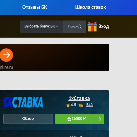
Отзывы БК
Школа ставок
Вход
Выбрать бонус БК
Поиск
1xСтавка
4.5
543
Обзор
16000 ₽