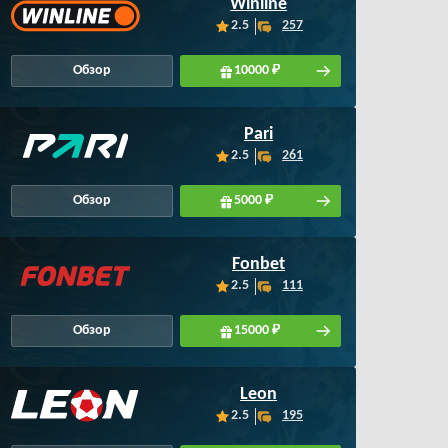
Winline
2.5
257
Обзор
10000 ₽
Pari
2.5
261
Обзор
5000 ₽
Fonbet
2.5
111
Обзор
15000 ₽
BetBoom: до 10000 рублей фрибетами
за приглашенных друзей
Leon
2.5
195
10000 руб.