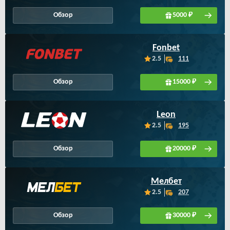
Обзор
5000 ₽
Fonbet
2.5
111
Обзор
15000 ₽
Leon
2.5
195
Обзор
20000 ₽
Мелбет
2.5
207
Обзор
30000 ₽