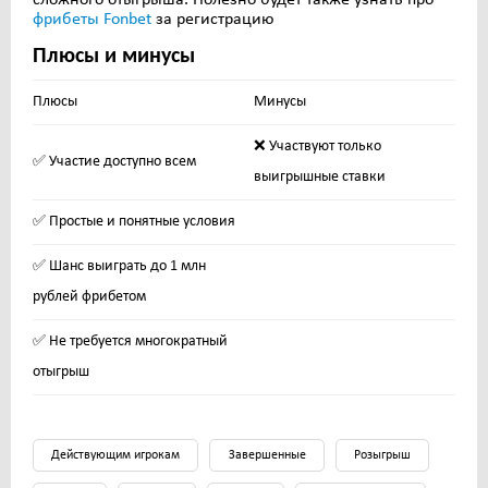
фрибеты Fonbet
за регистрацию
Плюсы и минусы
Плюсы
Минусы
❌ Участвуют только
✅ Участие доступно всем
выигрышные ставки
✅ Простые и понятные условия
✅ Шанс выиграть до 1 млн
рублей фрибетом
✅ Не требуется многократный
отыгрыш
Действующим игрокам
Завершенные
Розыгрыш