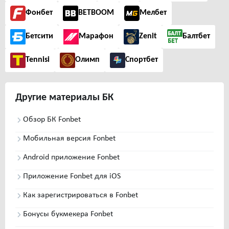
Фонбет
BETBOOM
Мелбет
Бетсити
Марафон
Zenit
Балтбет
Tennisi
Олимп
Спортбет
Другие
материалы БК
Обзор БК Fonbet
Мобильная версия Fonbet
Android приложение Fonbet
Приложение Fonbet для iOS
Как зарегистрироваться в Fonbet
Бонусы букмекера Fonbet