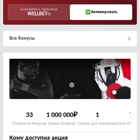
Скопировать промокод
Активировать
WELLBET
Все бонусы
33
1 000 000₽
1
7
Получило бонусов
Сумма бонусов
Ставок для отыгрыша
Срок отыгр
Кому доступна акция