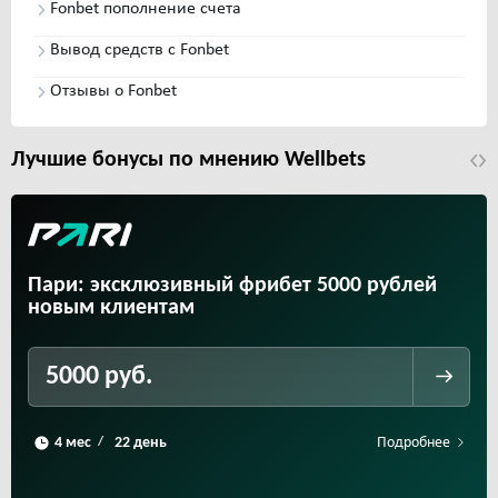
Fonbet пополнение счета
Вывод средств с Fonbet
Отзывы о Fonbet
Лучшие бонусы по мнению Wellbets
Пари: эксклюзивный фрибет 5000 рублей
новым клиентам
5000 руб.
Подробнее
/