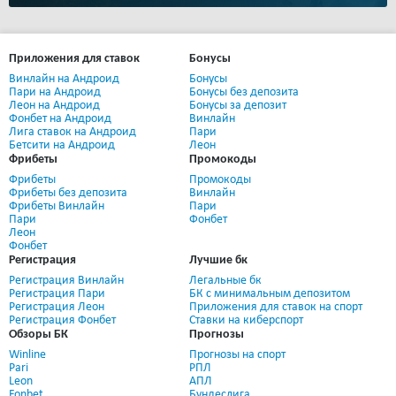
Приложения для ставок
Бонусы
Винлайн на Андроид
Бонусы
Пари на Андроид
Бонусы без депозита
Леон на Андроид
Бонусы за депозит
Фонбет на Андроид
Винлайн
Лига ставок на Андроид
Пари
Бетсити на Андроид
Леон
Фрибеты
Промокоды
Фрибеты
Промокоды
Фрибеты без депозита
Винлайн
Фрибеты Винлайн
Пари
Пари
Фонбет
Леон
Фонбет
Регистрация
Лучшие бк
Регистрация Винлайн
Легальные бк
Регистрация Пари
БК с минимальным депозитом
Регистрация Леон
Приложения для ставок на спорт
Регистрация Фонбет
Ставки на киберспорт
Обзоры БК
Прогнозы
Winline
Прогнозы на спорт
Pari
РПЛ
Leon
АПЛ
Fonbet
Бундеслига