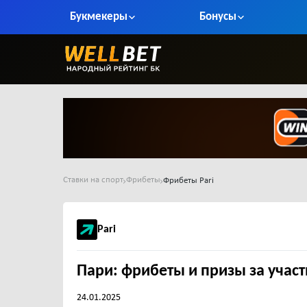
Букмекеры
Бонусы
Ставки на спорт
Фрибеты
Фрибеты Pari
Pari
Пари: фрибеты и призы за участ
24.01.2025