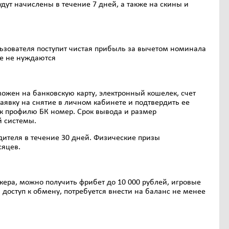
ут начислены в течение 7 дней, а также на скины и
льзователя поступит чистая прибыль за вычетом номинала
е не нуждаются
ожен на банковскую карту, электронный кошелек, счет
аявку на снятие в личном кабинете и подтвердить ее
 к профилю БК номер. Срок вывода и размер
й системы.
дителя в течение 30 дней. Физические призы
сяцев.
кера, можно получить фрибет до 10 000 рублей, игровые
доступ к обмену, потребуется внести на баланс не менее