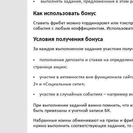
выполнять задания, предложенные в этом р
Как использовать бонус
Ставить фрибет можно «ординаром» или «эксп
события с любым коэффициентом. Использовать
Условия получения бонуса
За каждое выполненное задание участник получа
пополнение депозита и ставки на определен
странице акции;
участие в активностях вне функционала сайт
2» и «Социальные сети»;
участие в случайных событиях – например ви
При выполнении заданий важно помнить, что и
быть привязаны к учетной записи БК.
Набранные коины обменивают на призы и фрибе
нужно выполнить соответствующее задание, то 