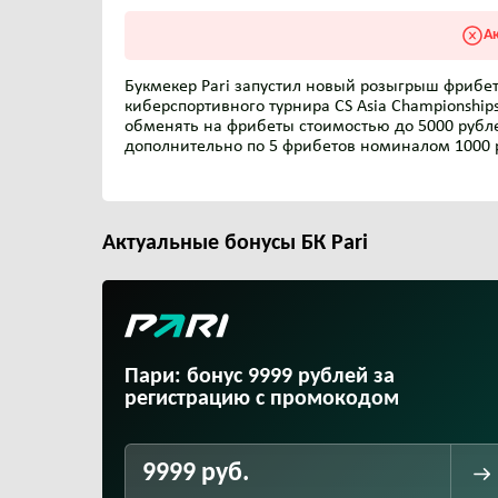
Букмекер Pari запустил новый розыгрыш фрибет
киберспортивного турнира CS Asia Championshi
обменять на фрибеты стоимостью до 5000 рубле
дополнительно по 5 фрибетов номиналом 1000 
Актуальные бонусы БК Pari
Пари: бонус 9999 рублей за
регистрацию с промокодом
9999 руб.