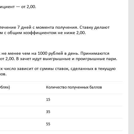
циент — от 2,00.
ечение 7 дней с момента получения. Ставку делают
ом с общим коэффициентом не ниже 2,00.
к не менее чем на 1000 рублей в день. Принимаются
от 2,00. В зачет идут выигрышные и проигрышные пари.
 число зависит от суммы ставок, сделанных в текущую
лов.
ублях)
Количество полученных баллов
15
35
55