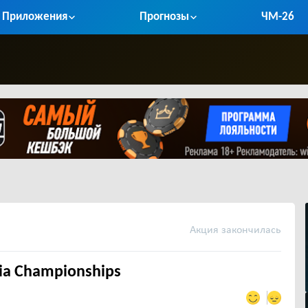
Приложения
Прогнозы
ЧМ-26
sia Championships