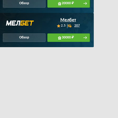
Обзор
20000 ₽
Подробнее
/
Мелбет
2.5
207
Принять участие
Обзор
30000 ₽