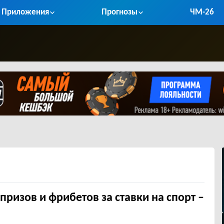
Приложения
Прогнозы
ЧМ-26
ризов и фрибетов за ставки на спорт –