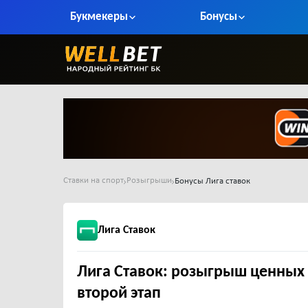
Букмекеры
Бонусы
Ставки на спорт
Розыгрыши
Бонусы Лига ставок
Лига Ставок
Лига Ставок: розыгрыш ценных п
второй этап