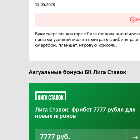
15.05.2023
Букмекерская контора «Лига ставок» анонсирова
простых условий можно выиграть фрибеты разно
смартфон, планшет, игровую консоль.
Актуальные бонусы БК Лига Ставок
Лига Ставок: фрибет 7777 рубля для
новых игроков
7777 руб.