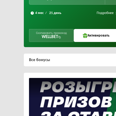
Подробнее
/
Скопировать промокод
Активировать
WELLBET
Все бонусы