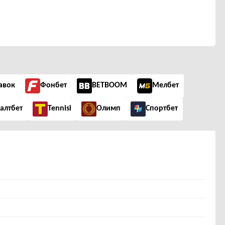
авок
Фонбет
BETBOOM
Мелбет
алтбет
Tennisi
Олимп
Спортбет