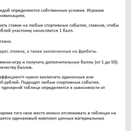
ждой определяются собственные условия. Игрокам
 номинациях.
ть ставки на любые спортивные события, главное, чтобы
блей участнику начисляется 1 балл.
тавки.
зврат, отмена, а также заключенные на фрибеты.
 мини-игру и получить дополнительные баллы (от 1 до 50).
ичеству баллов.
эффициент» нужно заключать одиночные или
50 рублей. Подходят любые спортивные события,
 турнирной таблице определяется в зависимости от
 кроме того свое место можно отслеживать в таблицах на
ается одинаковый комплект ценных материальных