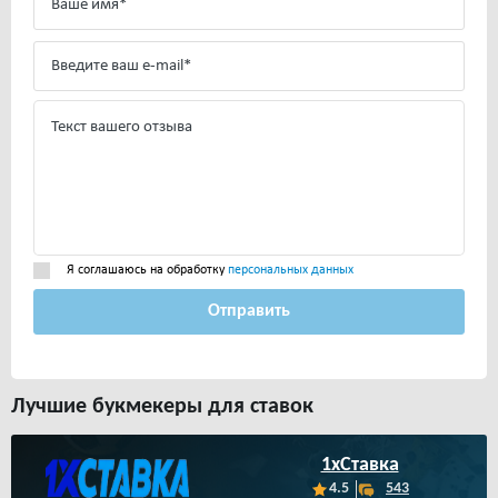
Я соглашаюсь на обработку
персональных данных
Отправить
Лучшие букмекеры для ставок
1xСтавка
4.5
543