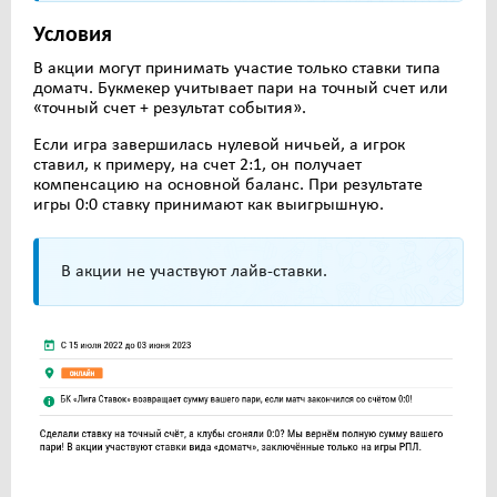
Условия
В акции могут принимать участие только ставки типа
доматч. Букмекер учитывает пари на точный счет или
«точный счет + результат события».
Если игра завершилась нулевой ничьей, а игрок
ставил, к примеру, на счет 2:1, он получает
компенсацию на основной баланс. При результате
игры 0:0 ставку принимают как выигрышную.
В акции не участвуют лайв-ставки.