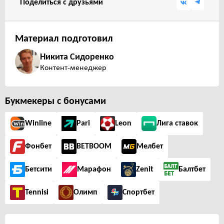
Поделиться с друзьями
Материал подготовил
Никита Сидоренко
Контент-менеджер
Букмекеры с бонусами
Winline
Pari
Leon
Лига ставок
Фонбет
BETBOOM
Мелбет
Бетсити
Марафон
Zenit
Балтбет
Tennisi
Олимп
Спортбет