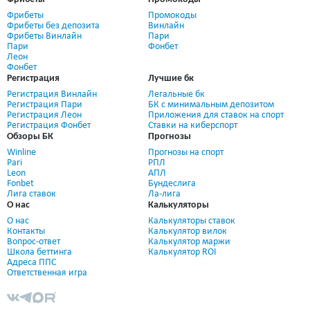
Фрибеты
Промокоды
Фрибеты без депозита
Винлайн
Фрибеты Винлайн
Пари
Пари
Фонбет
Леон
Фонбет
Регистрация
Лучшие бк
Регистрация Винлайн
Легальные бк
Регистрация Пари
БК с минимальным депозитом
Регистрация Леон
Приложения для ставок на спорт
Регистрация Фонбет
Ставки на киберспорт
Обзоры БК
Прогнозы
Winline
Прогнозы на спорт
Pari
РПЛ
Leon
АПЛ
Fonbet
Бундеслига
Лига ставок
Ла-лига
О нас
Калькуляторы
О нас
Калькуляторы ставок
Контакты
Калькулятор вилок
Вопрос-ответ
Калькулятор маржи
Школа беттинга
Калькулятор ROI
Адреса ППС
Ответственная игра