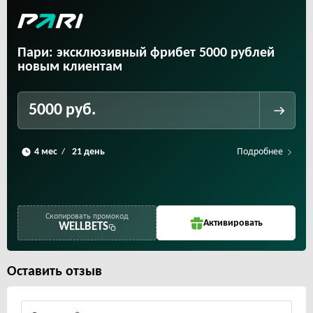
Пари: эксклюзивный фрибет 5000 рублей
новым клиентам
5000 руб.
Подробнее
/
Скопировать промокод
Активировать
WELLBETS
Оставить отзыв