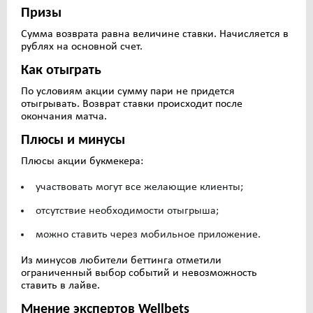
Призы
Сумма возврата равна величине ставки. Начисляется в
рублях на основной счет.
Как отыграть
По условиям акции сумму пари не придется
отыгрывать. Возврат ставки происходит после
окончания матча.
Плюсы и минусы
Плюсы акции букмекера:
участвовать могут все желающие клиенты;
отсутствие необходимости отыгрыша;
можно ставить через мобильное приложение.
Из минусов любители беттинга отметили
ограниченный выбор событий и невозможность
ставить в лайве.
Мнение экспертов Wellbets