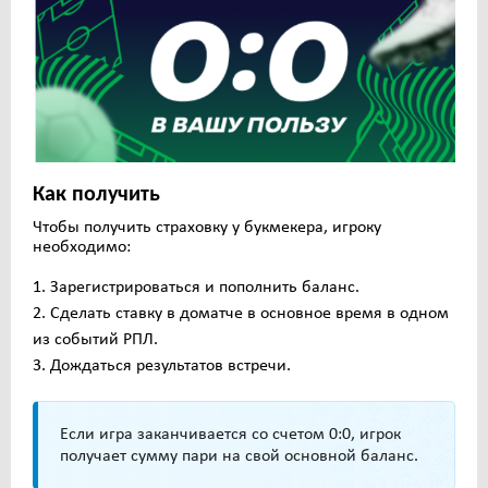
Как получить
Чтобы получить страховку у букмекера, игроку
необходимо:
Зарегистрироваться и пополнить баланс.
Сделать ставку в доматче в основное время в одном
из событий РПЛ.
Дождаться результатов встречи.
Если игра заканчивается со счетом 0:0, игрок
получает сумму пари на свой основной баланс.