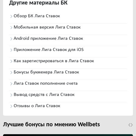
Другие
материалы БК
Обзор БК Лига Ставок
Мобильная версия Лига Ставок
Android приложение Лига Ставок
Приложение Лига Ставок для iOS
Как зарегистрироваться в Лига Ставок
Бонусы букмекера Лига Ставок
Лига Ставок пополнение счета
Вывод средств с Лига Ставок
Отзывы о Лига Ставок
Лучшие бонусы по мнению Wellbets