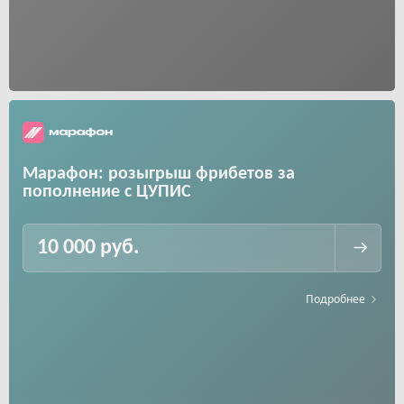
Марафон: розыгрыш фрибетов за
пополнение с ЦУПИС
10 000 руб.
Подробнее