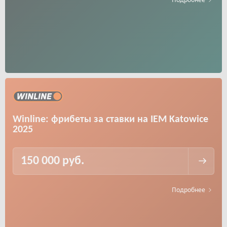
Подробнее
Winline: фрибеты за ставки на IEM Katowice
2025
150 000 руб.
Подробнее