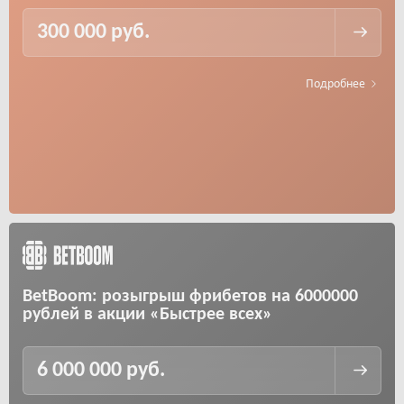
300 000 руб.
Подробнее
BetBoom: розыгрыш фрибетов на 6000000
рублей в акции «Быстрее всех»
6 000 000 руб.