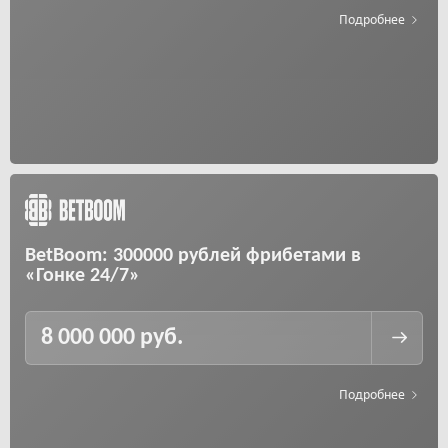
Подробнее
BetBoom: 300000 рублей фрибетами в
«Гонке 24/7»
8 000 000 руб.
Подробнее