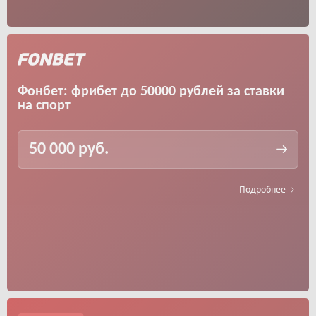
Фонбет: фрибет до 50000 рублей за ставки
на спорт
50 000 руб.
Подробнее