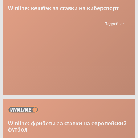
Winline: кешбэк за ставки на киберспорт
Подробнее
Winline: фрибеты за ставки на европейский
футбол