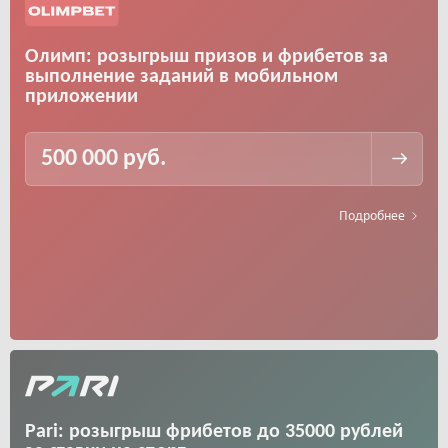
Олимп: розыгрыш призов и фрибетов за
выполнение заданий в мобильном
приложении
500 000 руб.
Подробнее
Pari: розыгрыш фрибетов до 35000 рублей