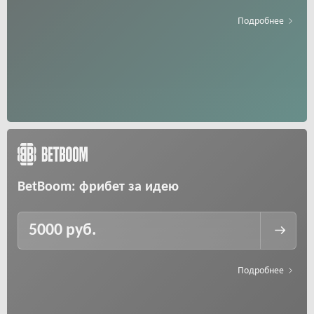
Подробнее
BetBoom: фрибет за идею
5000 руб.
Подробнее