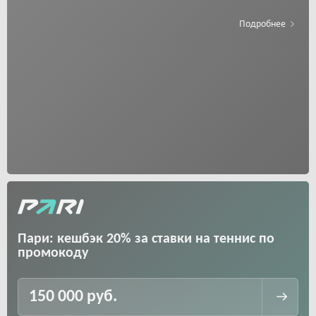
Подробнее
Пари: кешбэк 20% за ставки на теннис по
промокоду
150 000 руб.