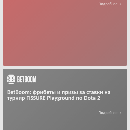
Подробнее
BetBoom: фрибеты и призы за ставки на
турнир FISSURE Playground по Dota 2
Подробнее