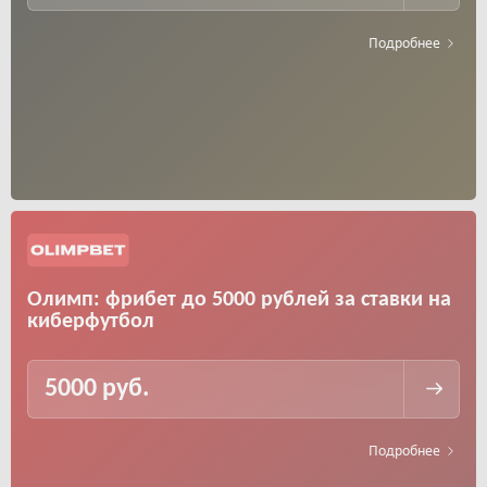
Подробнее
Олимп: фрибет до 5000 рублей за ставки на
киберфутбол
5000 руб.
Подробнее