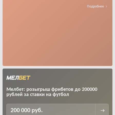
Подробнее
Мелбет: розыгрыш фрибетов до 200000
рублей за ставки на футбол
200 000 руб.