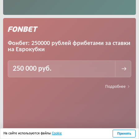
Фонбет: 250000 рублей фрибетами за ставки
на Еврокубки
250 000 руб.
Подробнее
На сайте используются файлы
Cookie
Принять