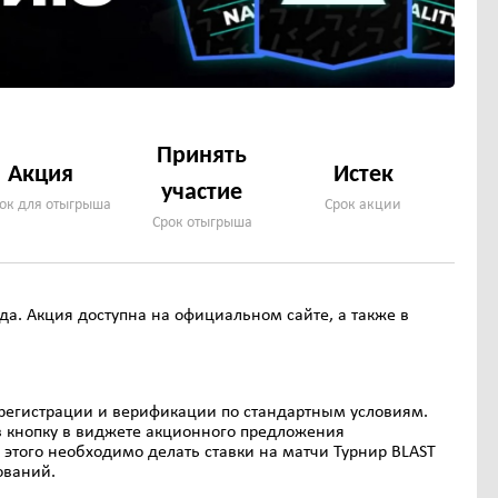
Принять
Акция
Истек
участие
ок для отыгрыша
Срок акции
Срок отыгрыша
да. Акция доступна на официальном сайте, а также в
 регистрации и верификации по стандартным условиям.
в кнопку в виджете акционного предложения
 этого необходимо делать ставки на матчи Турнир BLAST
ований.