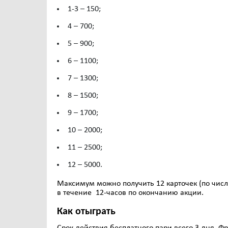
1-3 – 150;
4 – 700;
5 – 900;
6 – 1100;
7 – 1300;
8 – 1500;
9 – 1700;
10 – 2000;
11 – 2500;
12 – 5000.
Максимум можно получить 12 карточек (по чис
в течение 12-часов по окончанию акции.
Как отыграть