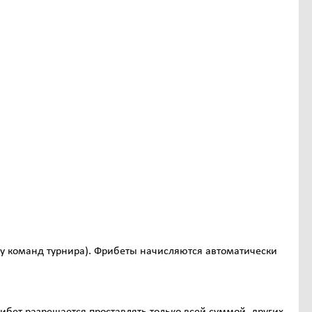
лу команд турнира). Фрибеты начисляются автоматически