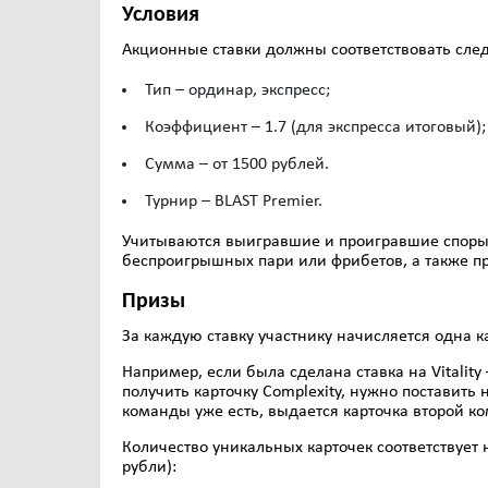
Условия
Акционные ставки должны соответствовать сл
Тип – ординар, экспресс;
Коэффициент – 1.7 (для экспресса итоговый);
Сумма – от 1500 рублей.
Турнир – BLAST Premier.
Учитываются выигравшие и проигравшие споры.
беспроигрышных пари или фрибетов, а также п
Призы
За каждую ставку участнику начисляется одна 
Например, если была сделана ставка на Vitality –
получить карточку Complexity, нужно поставить 
команды уже есть, выдается карточка второй к
Количество уникальных карточек соответствует
рубли):