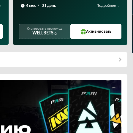
Подробнее
/
Скопировать промокод
Активировать
WELLBETS