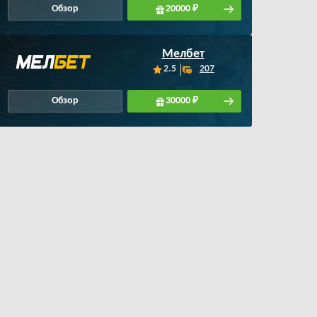
Обзор
20000 ₽
Подробнее
/
Мелбет
2.5
207
Скопировать промокод
Использовать
ГСМ
Обзор
30000 ₽