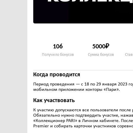
106
5000₽
Получило бонусов
Сумма бонусов
Став
Когда проводится
Период проведения — с 18 по 29 января 2023 го
мобильном приложении конторы «Пари».
Как участвовать
К участию допускаются все пользователи после
Обязательно нужно подтвердить участие, нажа
«Коллекционер PARI» в Личном кабинете. После
Premier и собирать карточки участников соревн