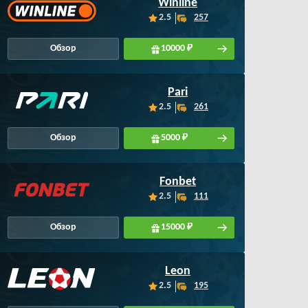
Winline
2.5
257
Обзор
10000 ₽
Pari
2.5
261
Обзор
5000 ₽
Fonbet
2.5
111
Pari: фрибеты до 6000 рублей для
Обзор
15000 ₽
новых игроков
Leon
6000 руб.
2.5
195