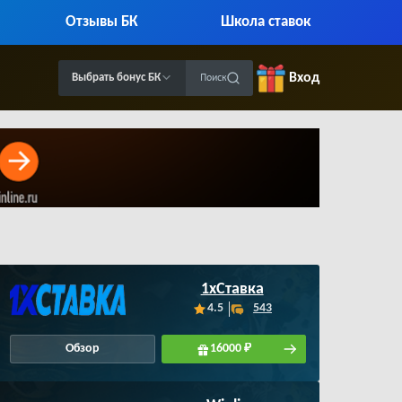
Отзывы БК
Школа ставок
Вход
Выбрать бонус БК
Поиск
1xСтавка
4.5
543
Обзор
16000 ₽