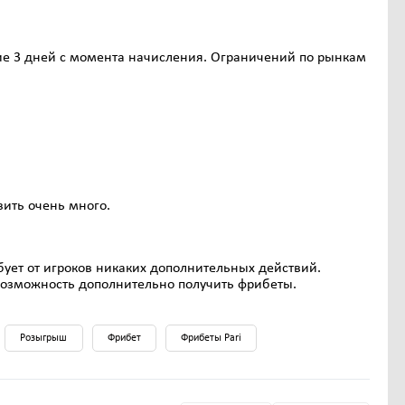
ние 3 дней с момента начисления. Ограничений по рынкам
вить очень много.
бует от игроков никаких дополнительных действий.
возможность дополнительно получить фрибеты.
Розыгрыш
Фрибет
Фрибеты Pari