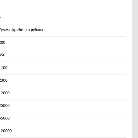
.
Сумма фрибета в рублях
200
650
1100
2300
12000
25000
55000
120000