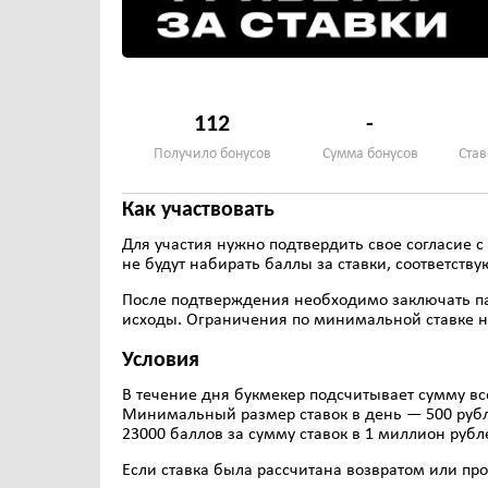
112
-
Получило бонусов
Сумма бонусов
Став
Как участвовать
Для участия нужно подтвердить свое согласие 
не будут набирать баллы за ставки, соответств
После подтверждения необходимо заключать п
исходы. Ограничения по минимальной ставке н
Условия
В течение дня букмекер подсчитывает сумму все
Минимальный размер ставок в день — 500 рубл
23000 баллов за сумму ставок в 1 миллион рубл
Если ставка была рассчитана возвратом или прод