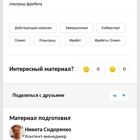
отыгрыш фрибета
Действующим игрокам
Завершенные
Киберспорт
Олимп
Розыгрыш
Фрибет
Фрибеты Олимп
Интересный материал?
0
0
Поделиться с друзьями
Материал подготовил
Никита Сидоренко
Контент-менеджер