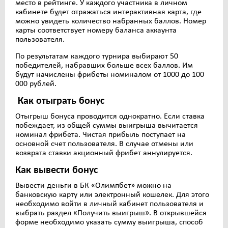
место в рейтинге. У каждого участника в личном
кабинете будет отражаться интерактивная карта, где
можно увидеть количество набранных баллов. Номер
карты соответствует номеру баланса аккаунта
пользователя.
По результатам каждого турнира выбирают 50
победителей, набравших больше всех баллов. Им
будут начислены фрибеты номиналом от 1000 до 100
000 рублей.
Как отыграть бонус
Отыгрыш бонуса проводится однократно. Если ставка
побеждает, из общей суммы выигрыша вычитается
номинал фрибета. Чистая прибыль поступает на
основной счет пользователя. В случае отмены или
возврата ставки акционный фрибет аннулируется.
Как вывести бонус
Вывести деньги в БК «Олимпбет» можно на
банковскую карту или электронный кошелек. Для этого
необходимо войти в личный кабинет пользователя и
выбрать раздел «Получить выигрыш». В открывшейся
форме необходимо указать сумму выигрыша, способ