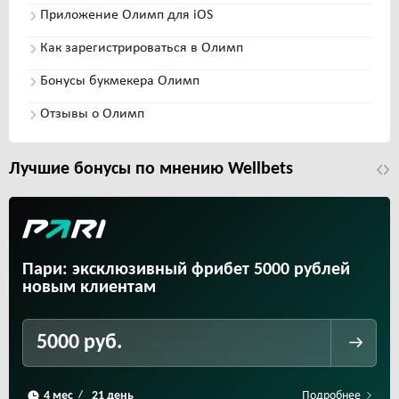
Приложение Олимп для iOS
Как зарегистрироваться в Олимп
Бонусы букмекера Олимп
Отзывы о Олимп
Лучшие бонусы по мнению Wellbets
Пари: эксклюзивный фрибет 5000 рублей
новым клиентам
5000 руб.
Подробнее
/