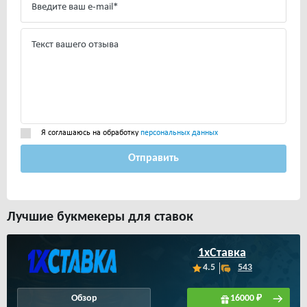
Я соглашаюсь на обработку
персональных данных
Отправить
Лучшие букмекеры для ставок
1xСтавка
4.5
543
Обзор
16000 ₽