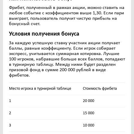
Фрибет, полученный в рамках акции, можно ставить на
любое событие с коэффициентом выше 1,30. Если пари
выиграет, пользователь получит чистую прибыль на
бонусный счет.
Условия получения бонуса
За каждую успешную ставку участник акции получает
баллы, равные коэффициенту. Если игрок собирает
экспресс, учитывается суммарная котировка. Лучшие
100 игроков, набравшие больше всех баллов, попадают
в турнирную таблицу. Между ними будет разделен
призовой фонд в сумме 200 000 рублей в виде
фрибетов.
Место игрока в турнирной таблице
Стоимость фрибета
1
20 000
2
15 000
3
10 000