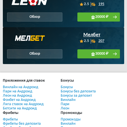
2.5
195
Обзор
20000 ₽
Мелбет
2.5
207
Обзор
30000 ₽
Приложения для ставок
Бонусы
Винлайн на Андроид
Бонусы
Пари на Андроид
Бонусы без депозита
Леон на Андроид
Бонусы за депозит
Фонбет на Андроид
Винлайн
Лига ставок на Андроид
Пари
Бетсити на Андроид
Леон
Фрибеты
Промокоды
Фрибеты
Промокоды
Фрибеты без депозита
Винлайн