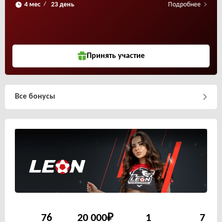
Подробнее
/
Принять участие
Все бонусы
76
20 000₽
1
7