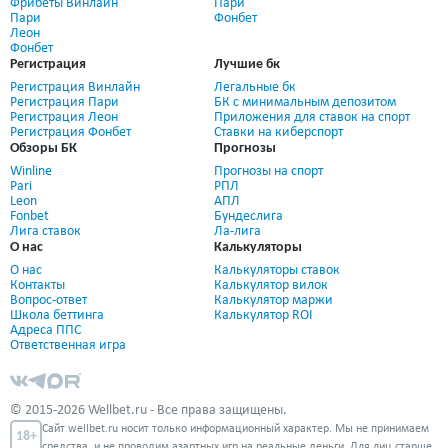
Фрибеты Винлайн
Пари
Пари
Фонбет
Леон
Фонбет
Регистрация
Лучшие бк
Регистрация Винлайн
Легальные бк
Регистрация Пари
БК с минимальным депозитом
Регистрация Леон
Приложения для ставок на спорт
Регистрация Фонбет
Ставки на киберспорт
Обзоры БК
Прогнозы
Winline
Прогнозы на спорт
Pari
РПЛ
Leon
АПЛ
Fonbet
Бундеслига
Лига ставок
Ла-лига
О нас
Калькуляторы
О нас
Калькуляторы ставок
Контакты
Калькулятор вилок
Вопрос-ответ
Калькулятор маржи
Школа беттинга
Калькулятор ROI
Адреса ППС
Ответственная игра
© 2015-2026 Wellbet.ru - Все права защищены.
Сайт wellbet.ru носит только информационный характер. Мы не принимаем
18+
средства, и не проводим азартных игр на реальные деньги. Для лиц старше