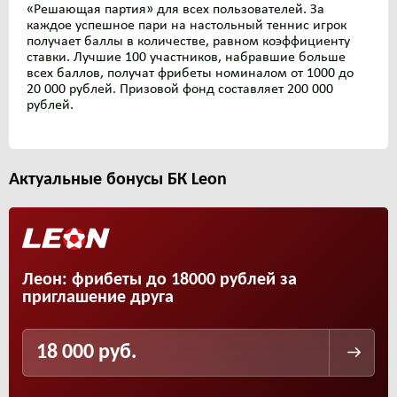
«Решающая партия» для всех пользователей. За
каждое успешное пари на настольный теннис игрок
получает баллы в количестве, равном коэффициенту
ставки. Лучшие 100 участников, набравшие больше
всех баллов, получат фрибеты номиналом от 1000 до
20 000 рублей. Призовой фонд составляет 200 000
рублей.
Актуальные бонусы БК Leon
Леон: фрибеты до 18000 рублей за
приглашение друга
18 000 руб.