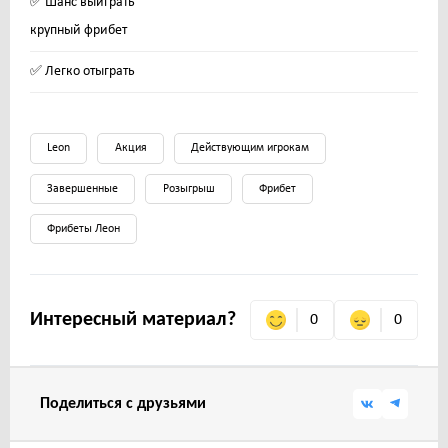
✅ Шанс выиграть
крупный фрибет
✅ Легко отыграть
Leon
Акция
Действующим игрокам
Завершенные
Розыгрыш
Фрибет
Фрибеты Леон
Интересный материал?
0
0
Поделиться с друзьями