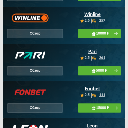
Winline
2.5
257
Обзор
10000 ₽
Pari
2.5
261
Обзор
5000 ₽
Fonbet
2.5
111
Обзор
15000 ₽
Leon