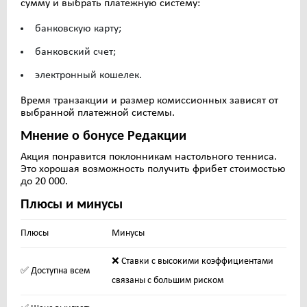
сумму и выбрать платежную систему:
банковскую карту;
банковский счет;
электронный кошелек.
Время транзакции и размер комиссионных зависят от
выбранной платежной системы.
Мнение о бонусе Редакции
Акция понравится поклонникам настольного тенниса.
Это хорошая возможность получить фрибет стоимостью
до 20 000.
Плюсы и минусы
Плюсы
Минусы
❌ Ставки с высокими коэффициентами
✅ Доступна всем
связаны с большим риском