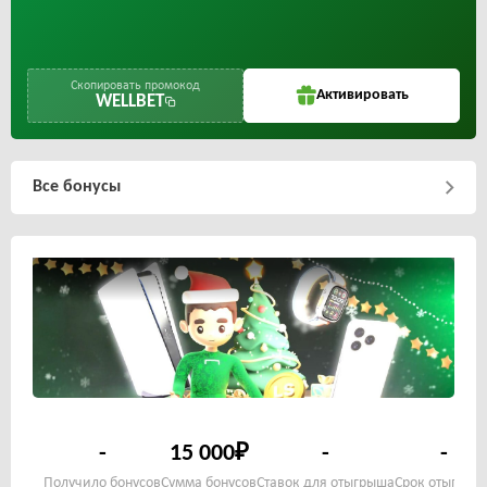
Скопировать промокод
Активировать
WELLBET
Все бонусы
-
15 000₽
-
-
Получило бонусов
Сумма бонусов
Ставок для отыгрыша
Срок отыгрыш