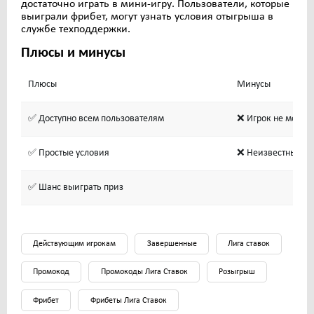
достаточно играть в мини-игру. Пользователи, которые
выиграли фрибет, могут узнать условия отыгрыша в
службе техподдержки.
Плюсы и минусы
Плюсы
Минусы
✅ Доступно всем пользователям
❌ Игрок не может
✅ Простые условия
❌ Неизвестны усл
✅ Шанс выиграть приз
Действующим игрокам
Завершенные
Лига ставок
Промокод
Промокоды Лига Ставок
Розыгрыш
Фрибет
Фрибеты Лига Ставок