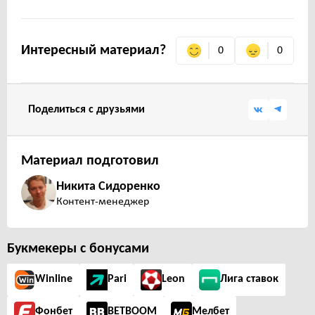
Интересный материал?
0
0
Поделиться с друзьями
Материал подготовил
Никита Сидоренко
Контент-менеджер
Букмекеры с бонусами
Winline
Pari
Leon
Лига ставок
Фонбет
BETBOOM
Мелбет