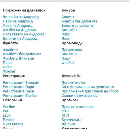
Приложения для ставок
Бонусы
Винлайн на Андроид
Бонусы
Пари на Андроид
Бонусы без депозита
Леон на Андроид
Бонусы за депозит
Фонбет на Андроид
Винлайн
Лига ставок на Андроид
Пари
Бетсити на Андроид
Леон
Фрибеты
Промокоды
Фрибеты
Промокоды
Фрибеты без депозита
Винлайн
Фрибеты Винлайн
Пари
Пари
Фонбет
Леон
Фонбет
Регистрация
Лучшие бк
Регистрация Винлайн
Легальные бк
Регистрация Пари
БК с минимальным депозитом
Регистрация Леон
Приложения для ставок на спорт
Регистрация Фонбет
Ставки на киберспорт
Обзоры БК
Прогнозы
Winline
Прогнозы на спорт
Pari
РПЛ
Leon
АПЛ
Fonbet
Бундеслига
Лига ставок
Ла-лига
О нас
Калькуляторы