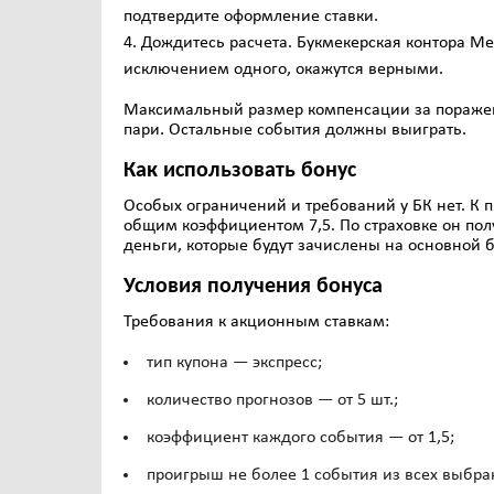
подтвердите оформление ставки.
Дождитесь расчета. Букмекерская контора Mel
исключением одного, окажутся верными.
Максимальный размер компенсации за поражени
пари. Остальные события должны выиграть.
Как использовать бонус
Особых ограничений и требований у БК нет. К п
общим коэффициентом 7,5. По страховке он пол
деньги, которые будут зачислены на основной б
Условия получения бонуса
Требования к акционным ставкам:
тип купона — экспресс;
количество прогнозов — от 5 шт.;
коэффициент каждого события — от 1,5;
проигрыш не более 1 события из всех выбра