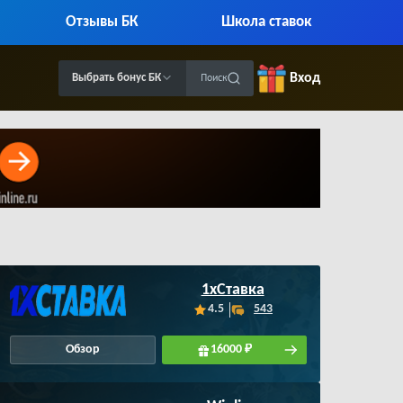
Отзывы БК
Школа ставок
Вход
Выбрать бонус БК
Поиск
1xСтавка
4.5
543
Обзор
16000 ₽