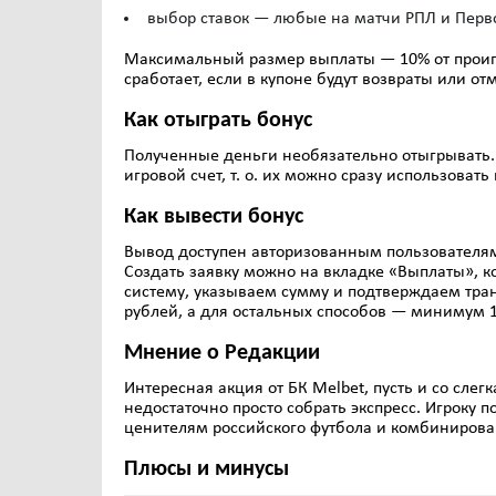
выбор ставок — любые на матчи РПЛ и Перв
Максимальный размер выплаты — 10% от проигр
сработает, если в купоне будут возвраты или от
Как отыграть бонус
Полученные деньги необязательно отыгрывать. 
игровой счет, т. о. их можно сразу использовать
Как вывести бонус
Вывод доступен авторизованным пользователям
Создать заявку можно на вкладке «Выплаты», к
систему, указываем сумму и подтверждаем тран
рублей, а для остальных способов — минимум 1
Мнение о Редакции
Интересная акция от БК Melbet, пусть и со сл
недостаточно просто собрать экспресс. Игроку 
ценителям российского футбола и комбинирован
Плюсы и минусы