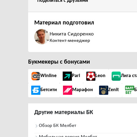
Поделиться с друзьями
Материал подготовил
Никита Сидоренко
Контент-менеджер
Букмекеры с бонусами
Winline
Pari
Leon
Лига ст
Бетсити
Марафон
Zenit
Б
Другие
материалы БК
Обзор БК Мелбет
Мобильная версия Мелбет