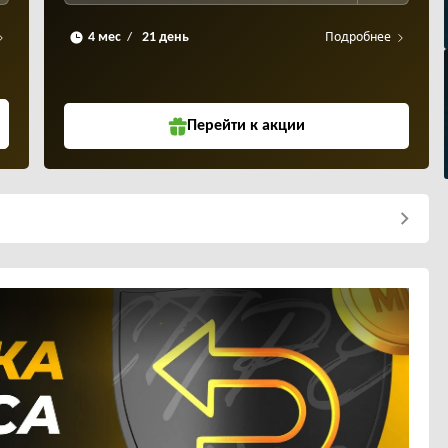
Подробнее
/
Перейти к акции