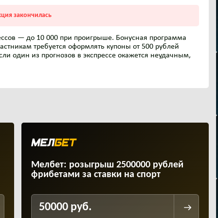
ессов — до 10 000 при проигрыше. Бонусная программа
частникам требуется оформлять купоны от 500 рублей
Если один из прогнозов в экспрессе окажется неудачным,
Мелбет: розыгрыш 2500000 рублей
фрибетами за ставки на спорт
50000 руб.