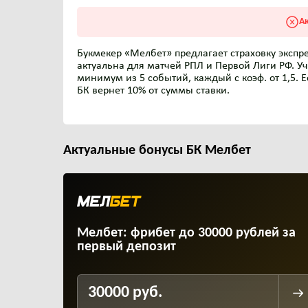
Букмекер «Мелбет» предлагает страховку экспр
актуальна для матчей РПЛ и Первой Лиги РФ. У
минимум из 5 событий, каждый с коэф. от 1,5. 
БК вернет 10% от суммы ставки.
Актуальные бонусы БК Мелбет
Мелбет: фрибет до 30000 рублей за
первый депозит
30000 руб.