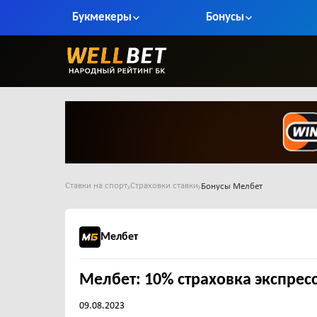
Букмекеры
Бонусы
Ставки на спорт
Страховки ставки
Бонусы Мелбет
Мелбет
Мелбет: 10% страховка экспресс
09.08.2023