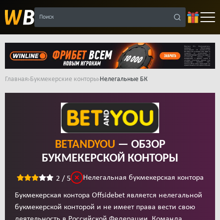
Поиск
Главная
Букмекерские конторы
Нелегальные БК
BETANDYOU
— ОБЗОР
БУКМЕКЕРСКОЙ КОНТОРЫ
Нелегальная букмекерская контора
2 / 5
Букмекерская контора Offsidebet является нелегальной
букмекерской конторой и не имеет права вести свою
деятельность в Российской Федерации. Команда