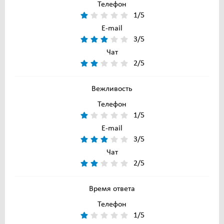
Телефон
1/5
E-mail
3/5
Чат
2/5
Вежливость
Телефон
1/5
E-mail
3/5
Чат
2/5
Время ответа
Телефон
1/5