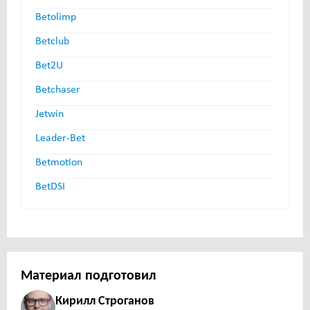
Betolimp
Betclub
Bet2U
Betchaser
Jetwin
Leader-Bet
Betmotion
BetDSI
Материал подготовил
Кирилл Строганов