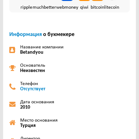
ripple
muchbetter
webmoney
qiwi
bitcoin
litecoin
Информация
о букмекере
Название компании
Betandyou
Основатель
Неизвестен
Телефон
Отсутствует
Дата основания
2010
Место основания
Турция
Директор