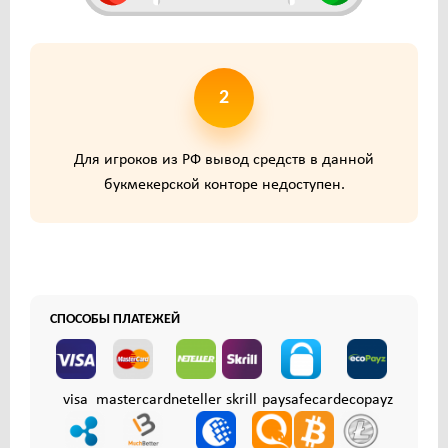
2
Для игроков из РФ вывод средств в данной
букмекерской конторе недоступен.
СПОСОБЫ ПЛАТЕЖЕЙ
visa
mastercard
neteller
skrill
paysafecard
ecopayz