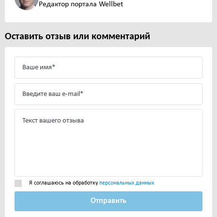
Редактор портала Wellbet
Оставить отзыв или комментарий
Я соглашаюсь на обработку
персональных данных
Отправить