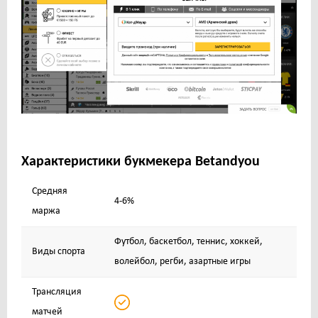
Характеристики букмекера Betandyou
Средняя
4-6%
маржа
Футбол, баскетбол, теннис, хоккей,
Виды спорта
волейбол, регби, азартные игры
Трансляция
матчей