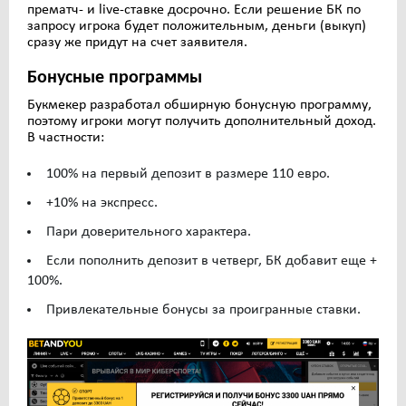
прематч- и live-ставке досрочно. Если решение БК по
запросу игрока будет положительным, деньги (выкуп)
сразу же придут на счет заявителя.
Бонусные программы
Букмекер разработал обширную бонусную программу,
поэтому игроки могут получить дополнительный доход.
В частности:
100% на первый депозит в размере 110 евро.
+10% на экспресс.
Пари доверительного характера.
Если пополнить депозит в четверг, БК добавит еще +
100%.
Привлекательные бонусы за проигранные ставки.