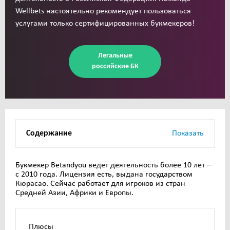
Wellbets настоятельно рекомендует пользоваться
услугами только сертифицированных букмекеров!
Легальные
российские БК
Содержание
Показать
Букмекер Betandyou ведет деятельность более 10 лет –
с 2010 года. Лицензия есть, выдана государством
Кюрасао. Сейчас работает для игроков из стран
Средней Азии, Африки и Европы.
Плюсы