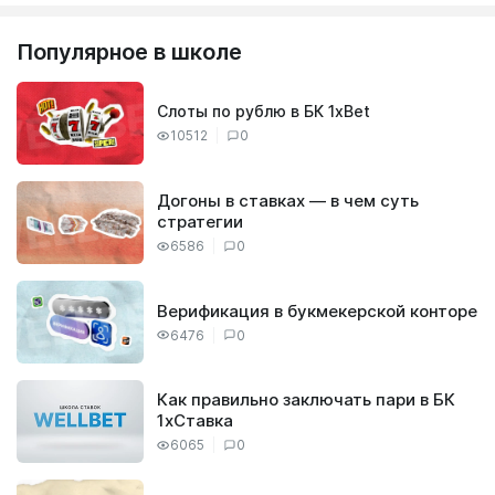
Популярное в школе
Слоты по рублю в БК 1xBet
10512
0
Догоны в ставках — в чем суть
стратегии
6586
0
Верификация в букмекерской конторе
6476
0
Как правильно заключать пари в БК
1хСтавка
6065
0