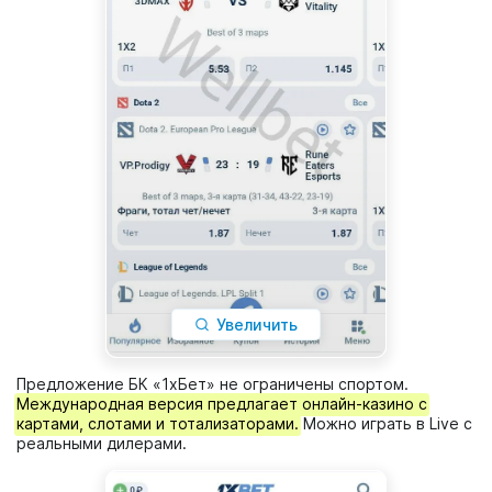
Предложение БК «1хБет» не ограничены спортом.
Международная версия предлагает онлайн-казино с
картами, слотами и тотализаторами.
Можно играть в Live с
реальными дилерами.