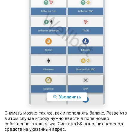
Снимать можно так же, как и пополнять баланс. Разве что
в этом случае игроку нужно ввести в поле номер
собственного кошелька. Система БК выполнит перевод
средств на указанный адрес.