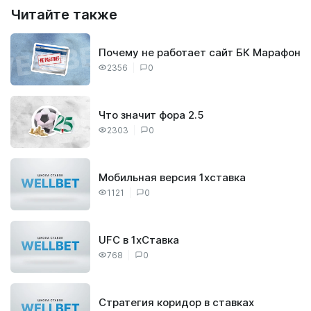
Читайте также
Почему не работает сайт БК Марафон
2356
0
Что значит фора 2.5
2303
0
Мобильная версия 1хставка
1121
0
UFC в 1хСтавка
768
0
Стратегия коридор в ставках