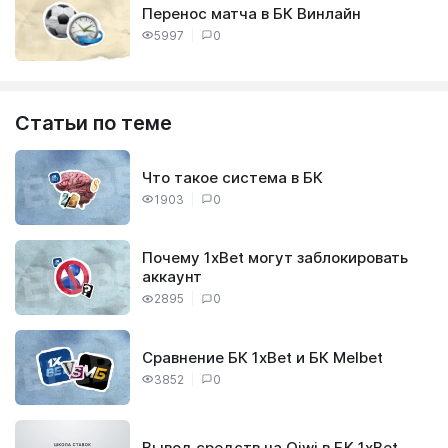
Перенос матча в БК Винлайн
5997
0
Статьи по теме
Что такое система в БК
1903
0
Почему 1xBet могут заблокировать
аккаунт
2895
0
Сравнение БК 1xBet и БК Melbet
3852
0
Вывод средств на Qiwi в БК 1xBet