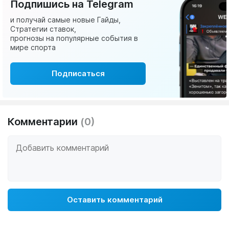
Подпишись на Telegram
и получай самые новые Гайды,
Стратегии ставок,
прогнозы на популярные события в
мире спорта
Подписаться
Комментарии
(0)
Оставить комментарий