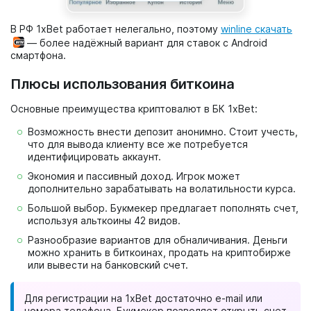
В РФ 1xBet работает нелегально, поэтому
winline скачать
— более надёжный вариант для ставок с Android
смартфона.
Плюсы использования биткоина
Основные преимущества криптовалют в БК 1xBet:
Возможность внести депозит анонимно. Стоит учесть,
что для вывода клиенту все же потребуется
идентифицировать аккаунт.
Экономия и пассивный доход. Игрок может
дополнительно зарабатывать на волатильности курса.
Большой выбор. Букмекер предлагает пополнять счет,
используя альткоины 42 видов.
Разнообразие вариантов для обналичивания. Деньги
можно хранить в биткоинах, продать на криптобирже
или вывести на банковский счет.
Для регистрации на 1xBet достаточно e-mail или
номера телефона. Букмекер позволяет открыть счет