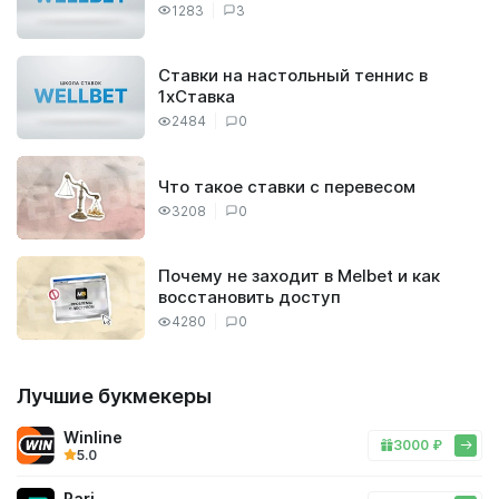
1283
3
Ставки на настольный теннис в
1хСтавка
2484
0
Что такое ставки с перевесом
3208
0
Почему не заходит в Melbet и как
восстановить доступ
4280
0
Лучшие букмекеры
Winline
3000 ₽
5.0
Pari