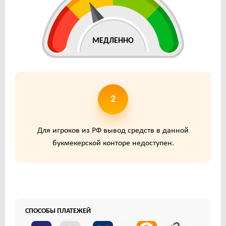
МЕДЛЕННО
2
Для игроков из РФ вывод средств в данной
букмекерской конторе недоступен.
СПОСОБЫ ПЛАТЕЖЕЙ