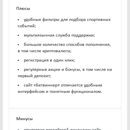
Плюсы
удобные фильтры для подбора спортивных
событий;
мультиязычная служба поддержки;
большое количество способов пополнения,
в том числе криптовалюта;
регистрация в один клик;
регулярные акции и бонусы, в том числе на
первый депозит;
сайт «Бетвиннер» отличается удобным
интерфейсом и понятным функционалом.
Минусы