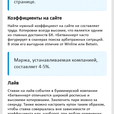
странице.
Коэффициенты на сайте
Найти нужный коэффициент на сайте не составляет
труда. Котировки всегда высокие, что является одним
из главных достоинств БК. «Бетвиннер» часто
фигурирует в сканерах поиска арбитражных ситуаций.
В этом его выгодное отличие от Winline или Betwin.
Маржа, устанавливаемая компанией,
составляет 4-5%.
Лайв
Ставки на лайв-события в букмекерской компании
«Бетвиннер» отличаются широкой росписью и
высокими котировками. Заключить пари можно за
секунду. Также можно настроить купон таким образом,
чтобы ставка совершалась вне зависимости от
коэффициента или, наоборот, при любом изменении