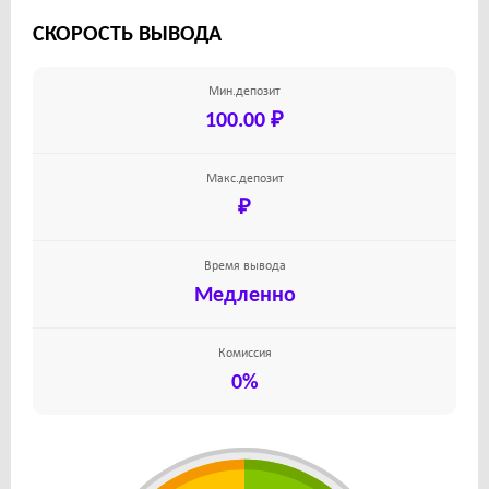
СКОРОСТЬ ВЫВОДА
Мин.депозит
100.00 ₽
Макс.депозит
₽
Время вывода
Медленно
Комиссия
0%