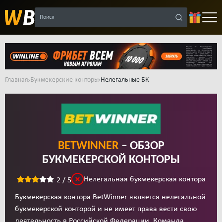
Поиск
Главная
Букмекерские конторы
Нелегальные БК
BETWINNER
– ОБЗОР
БУКМЕКЕРСКОЙ КОНТОРЫ
Нелегальная букмекерская контора
2 / 5
Букмекерская контора BetWinner является нелегальной
букмекерской конторой и не имеет права вести свою
деятельность в Российской Федерации. Команда