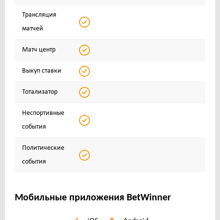
Трансляция
матчей
Матч центр
Выкуп ставки
Тотализатор
Неспортивные
события
Политические
события
Мобильные приложения BetWinner