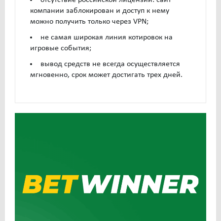
отсутствие российской лицензии: сайт
компании заблокирован и доступ к нему
можно получить только через VPN;
не самая широкая линия котировок на
игровые события;
вывод средств не всегда осуществляется
мгновенно, срок может достигать трех дней.