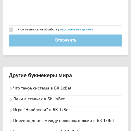
Я соглашаюсь на обработку
персональных данных
Отправить
Другие
букмекеры мира
Что такое система в БК 1xBet
Лаки в ставках в БК 1xBet
Игра "Напёрстки" в БК 1xBet
Перевод денег между пользователями в БК 1xBet