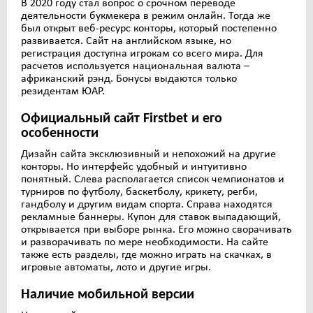
В 2020 году стал вопрос о срочном переводе
деятельности букмекера в режим онлайн. Тогда же
был открыт веб-ресурс конторы, который постепенно
развивается. Сайт на английском языке, но
регистрация доступна игрокам со всего мира. Для
расчетов используется национальная валюта –
африканский рэнд. Бонусы выдаются только
резидентам ЮАР.
Официальный сайт Firstbet и его
особенности
Дизайн сайта эксклюзивный и непохожий на другие
конторы. Но интерфейс удобный и интуитивно
понятный. Слева располагается список чемпионатов и
турниров по футболу, баскетболу, крикету, регби,
гандболу и другим видам спорта. Справа находятся
рекламные баннеры. Купон для ставок выпадающий,
открывается при выборе рынка. Его можно сворачивать
и разворачивать по мере необходимости. На сайте
также есть разделы, где можно играть на скачках, в
игровые автоматы, лото и другие игры.
Наличие мобильной версии