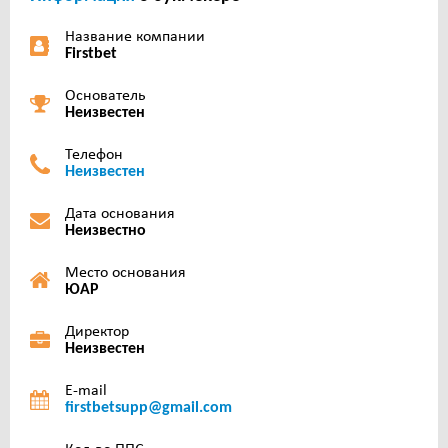
Название компании
Firstbet
Основатель
Неизвестен
Телефон
Неизвестен
Дата основания
Неизвестно
Место основания
ЮАР
Директор
Неизвестен
E-mail
firstbetsupp@gmail.com