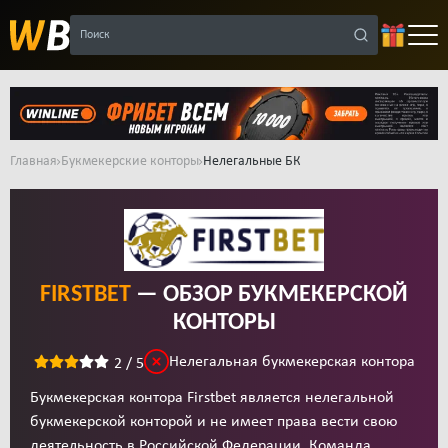
Поиск
Главная
Букмекерские конторы
Нелегальные БК
FIRSTBET
— ОБЗОР БУКМЕКЕРСКОЙ
КОНТОРЫ
Нелегальная букмекерская контора
2 / 5
Букмекерская контора Firstbet является нелегальной
букмекерской конторой и не имеет права вести свою
деятельность в Российской Федерации. Команда