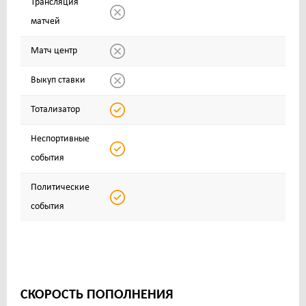
Трансляция
матчей
Матч центр
Выкуп ставки
Тотализатор
Неспортивные
события
Политические
события
СКОРОСТЬ ПОПОЛНЕНИЯ