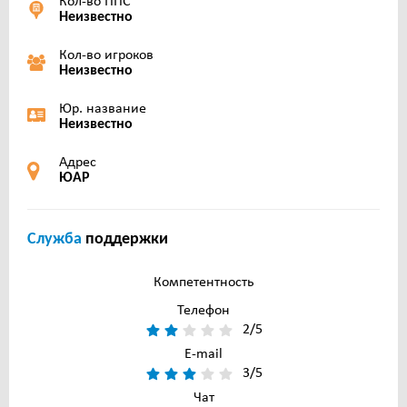
Кол-во ППС
Неизвестно
Кол-во игроков
Неизвестно
Юр. название
Неизвестно
Адрес
ЮАР
Служба
поддержки
Компетентность
Телефон
2/5
E-mail
3/5
Чат