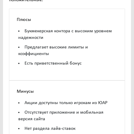
положительные.
Плюсы
Букмекерская контора с высоким уровнем
надежности
Предлагает высокие лимиты и
коэффициенты
Есть приветственный бонус
Минусы
Акции доступны только игрокам из ЮАР
Отсутствует приложение и мобильная
версия сайта
Нет раздела лайв-ставок