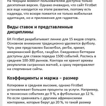
На текущий момент пользователям доступна только
десктопная версия. Однако очевидно, что сайт Firstbet
все еще находится на этапе развития, поэтому есть
надежда, что вскоре появится не только мобильная
адаптация, но и приложения для гаджетов.
Виды ставок и представленные
дисциплины
БК Firstbet разрабатывает линию для 15 видов спорта.
Основное внимание традиционно уделяется футболу.
Чуть уже представлен баскетбол, регби, крикет,
американский футбол, гандбол. Ежедневно беттерам
доступны для ставок порядка 1500 событий. Роспись в
среднем 100-300 рынков. Контора не хранит архивы
результатов сыгранных матчей, а сразу переправляет
на спортивные сайты.
Коэффициенты и маржа – размер
Котировки в среднем высокие, однако Firstbet
устанавливает большие проценты за услуги. Например,
в теннисных событиях до 9 %, в футбольных до 12 %.
Но если сравнивать с другими африканскими
конторами, которые берут до 20 %, то такой размер