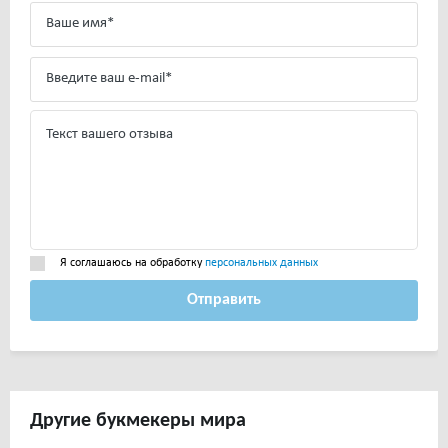
Я соглашаюсь на обработку
персональных данных
Отправить
Другие
букмекеры мира