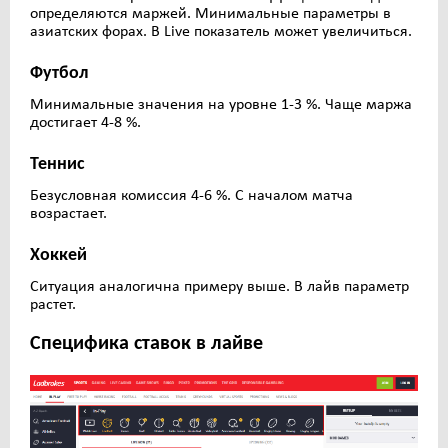
определяются маржей. Минимальные параметры в
азиатских форах. В Live показатель может увеличиться.
Футбол
Минимальные значения на уровне 1-3 %. Чаще маржа
достигает 4-8 %.
Теннис
Безусловная комиссия 4-6 %. С началом матча
возрастает.
Хоккей
Ситуация аналогична примеру выше. В лайв параметр
растет.
Специфика ставок в лайве