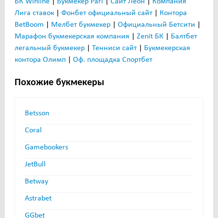
БК Winline
|
Букмекер Pari
|
Сайт Леон
|
Компания
Лига ставок
|
Фонбет официальный сайт
|
Контора
BetBoom
|
Мелбет букмекер
|
Официальный Бетсити
|
Марафон букмекерская компания
|
Zenit БК
|
Балтбет
легальный букмекер
|
Тенниси сайт
|
Букмекерская
контора Олимп
|
Оф. площадка Спортбет
Похожие букмекеры
Betsson
Coral
Gamebookers
JetBull
Betway
Astrabet
GGbet