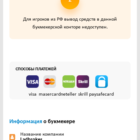
2
Для игроков из РФ вывод средств в данной
букмекерской конторе недоступен.
СПОСОБЫ ПЛАТЕЖЕЙ
visa
masercard
neteller
skrill
paysafecard
Информация
о букмекере
Название компании
Ladbrokes