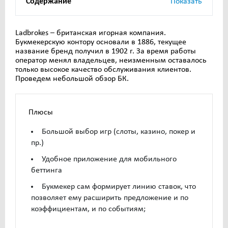
Содержание
Показать
Ladbrokes – британская игорная компания.
Букмекерскую контору основали в 1886, текущее
название бренд получил в 1902 г. За время работы
оператор менял владельцев, неизменным оставалось
только высокое качество обслуживания клиентов.
Проведем небольшой обзор БК.
Плюсы
Большой выбор игр (слоты, казино, покер и
пр.)
Удобное приложение для мобильного
беттинга
Букмекер сам формирует линию ставок, что
позволяет ему расширить предложение и по
коэффициентам, и по событиям;