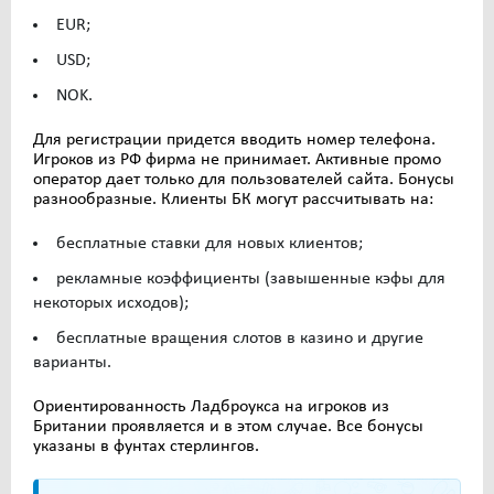
EUR;
USD;
NOK.
Для регистрации придется вводить номер телефона.
Игроков из РФ фирма не принимает. Активные промо
оператор дает только для пользователей сайта. Бонусы
разнообразные. Клиенты БК могут рассчитывать на:
бесплатные ставки для новых клиентов;
рекламные коэффициенты (завышенные кэфы для
некоторых исходов);
бесплатные вращения слотов в казино и другие
варианты.
Ориентированность Ладброукса на игроков из
Британии проявляется и в этом случае. Все бонусы
указаны в фунтах стерлингов.