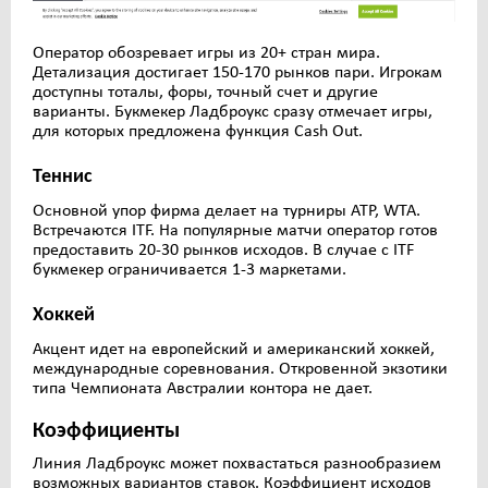
Оператор обозревает игры из 20+ стран мира.
Детализация достигает 150-170 рынков пари. Игрокам
доступны тоталы, форы, точный счет и другие
варианты. Букмекер Ладброукс сразу отмечает игры,
для которых предложена функция Cash Out.
Теннис
Основной упор фирма делает на турниры ATP, WTA.
Встречаются ITF. На популярные матчи оператор готов
предоставить 20-30 рынков исходов. В случае с ITF
букмекер ограничивается 1-3 маркетами.
Хоккей
Акцент идет на европейский и американский хоккей,
международные соревнования. Откровенной экзотики
типа Чемпионата Австралии контора не дает.
Коэффициенты
Линия Ладброукс может похвастаться разнообразием
возможных вариантов ставок. Коэффициент исходов