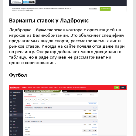
Варианты ставок у Ладброукс
Ладброукс – букмекерская контора с ориентацией на
игроков из Великобритании. Это объясняет специфику
предлагаемых видов спорта, рассматриваемых лиг и
рынков ставок. Иногда на сайте появляются даже пари
по реслингу. Оператор добавляет много дисциплин в
таблицу, но в ряде случаев не рассматривает ни
одного соревнования.
Футбол