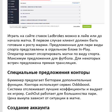
Играть на сайте ставок Ladbrokes можно в лайв или до
начала матча. В первом случае клиент должен быть
готовым к росту маржи. Предложенные для пари виды
спорта представлены в отдельном блоке In-Play.
Оператор может отсортировать матчи по виду спорта.
Максимум предложения для футбола. Для некоторых
встреч предложена прямая трансляция.
Специальные предложения конторы
Букмекер предлагает бетторам дополнительные
функции. Контора использует сервис Oddsboost.
Система отслеживает лучшие коэффициенты и выдает
их игроку. CashOut работает для большинства пари.
Цена выкупа зависит от ситуации в матче.
Создание аккаунта