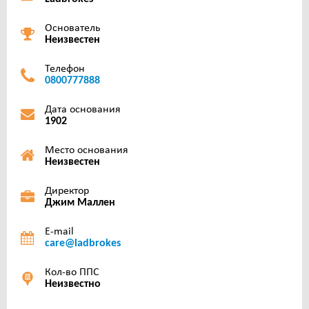
Основатель
Неизвестен
Телефон
0800777888
Дата основания
1902
Место основания
Неизвестен
Директор
Джим Маллен
E-mail
care@ladbrokes
Кол-во ППС
Неизвестно