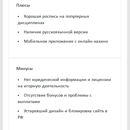
Плюсы
Хорошая роспись на популярных
дисциплинах
Наличие русскоязычной версии
Мобильное приложение с онлайн-казино
Минусы
Нет юридической информации и лицензии
на игорную деятельность
Отсутствие бонусов и проблемы с
выплатами
Устаревший дизайн и блокировка сайта в
РФ