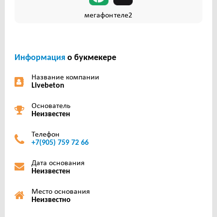
мегафон
теле2
Информация
о букмекере
Название компании
Livebeton
Основатель
Неизвестен
Телефон
+7(905) 759 72 66
Дата основания
Неизвестен
Место основания
Неизвестно