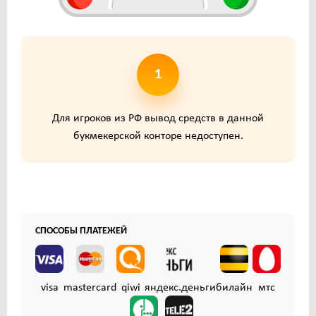
1
Для игроков из РФ вывод средств в данной
букмекерской конторе недоступен.
СПОСОБЫ ПЛАТЕЖЕЙ
visa
mastercard
qiwi
яндекс.деньги
билайн
мтс