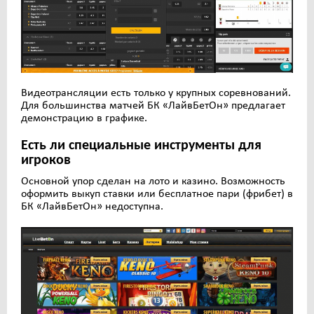
Видеотрансляции есть только у крупных соревнований.
Для большинства матчей БК «ЛайвБетОн» предлагает
демонстрацию в графике.
Есть ли специальные инструменты для
игроков
Основной упор сделан на лото и казино. Возможность
оформить выкуп ставки или бесплатное пари (фрибет) в
БК «ЛайвБетОн» недоступна.