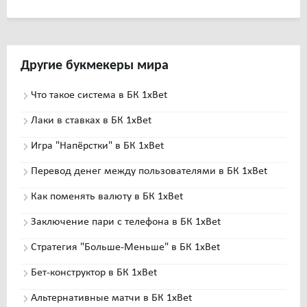
Другие
букмекеры мира
Что такое система в БК 1xBet
Лаки в ставках в БК 1xBet
Игра "Напёрстки" в БК 1xBet
Перевод денег между пользователями в БК 1xBet
Как поменять валюту в БК 1xBet
Заключение пари с телефона в БК 1xBet
Стратегия "Больше-Меньше" в БК 1xBet
Бет-конструктор в БК 1xBet
Альтернативные матчи в БК 1xBet