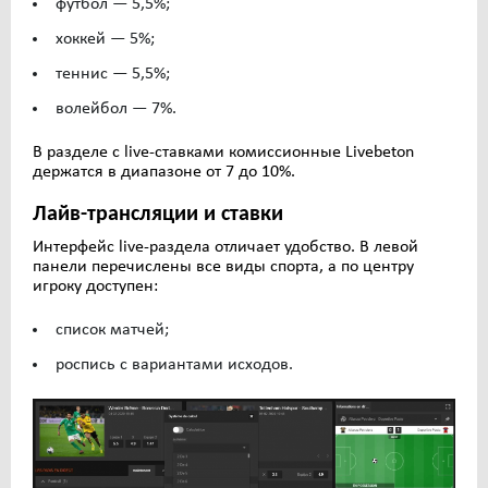
футбол — 5,5%;
хоккей — 5%;
теннис — 5,5%;
волейбол — 7%.
В разделе с live-ставками комиссионные Livebeton
держатся в диапазоне от 7 до 10%.
Лайв-трансляции и ставки
Интерфейс live-раздела отличает удобство. В левой
панели перечислены все виды спорта, а по центру
игроку доступен:
список матчей;
роспись с вариантами исходов.