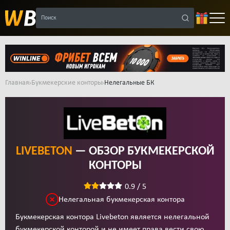
Поиск
Главная
Букмекерские конторы
Нелегальные БК
LIVEBETON
— ОБЗОР БУКМЕКЕРСКОЙ
КОНТОРЫ
0.9 / 5
Нелегальная букмекерская контора
Букмекерская контора Livebeton является нелегальной
букмекерской конторой и не имеет права вести свою