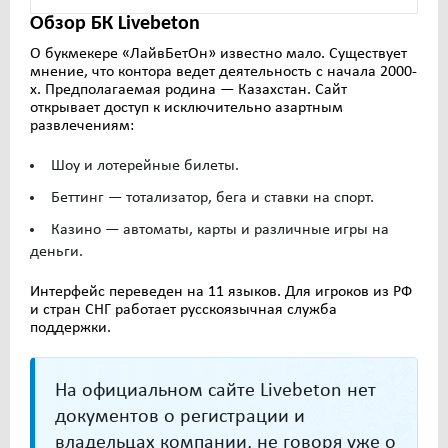
Обзор БК Livebeton
О букмекере «ЛайвБетОн» известно мало. Существует
мнение, что контора ведет деятельность с начала 2000-
х. Предполагаемая родина — Казахстан. Сайт
открывает доступ к исключительно азартным
развлечениям:
Шоу и лотерейные билеты.
Беттинг — тотализатор, бега и ставки на спорт.
Казино — автоматы, карты и различные игры на
деньги.
Интерфейс переведен на 11 языков. Для игроков из РФ
и стран СНГ работает русскоязычная служба
поддержки.
На официальном сайте Livebeton нет
документов о регистрации и
владельцах компании, не говоря уже о