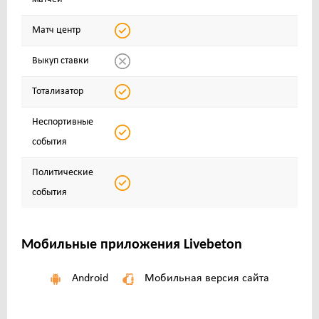
Матч центр
Выкуп ставки
Тотализатор
Неспортивные
события
Политические
события
Мобильные приложения Livebeton
Android
Мобильная версия сайта