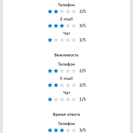
Телефон
2/5
E-mail
3/5
Чат
1/5
Вежливость
Телефон
2/5
E-mail
2/5
Чат
1/5
Время ответа
Телефон
3/5