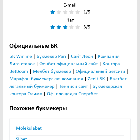
E-mail
1/5
Чат
3/5
Официальные БК
БК Winline
|
Букмекер Pari
|
Сайт Леон
|
Компания
Лига ставок
|
Фонбет официальный сайт
|
Контора
BetBoom
|
Мелбет букмекер
|
Официальный Бетсити
|
Марафон букмекерская компания
|
Zenit БК
|
Балтбет
легальный букмекер
|
Тенниси сайт
|
Букмекерская
контора Олимп
|
Оф. площадка Спортбет
Похожие букмекеры
Molekulabet
SLbet