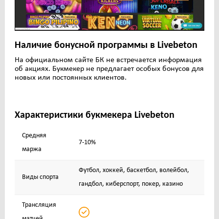
Наличие бонусной программы в Livebeton
На официальном сайте БК не встречается информация
об акциях. Букмекер не предлагает особых бонусов для
новых или постоянных клиентов.
Характеристики букмекера Livebeton
Средняя
7-10%
маржа
Футбол, хоккей, баскетбол, волейбол,
Виды спорта
гандбол, киберспорт, покер, казино
Трансляция
матчей