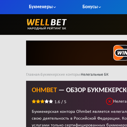
Букмекеры
Бонусы
Главная
Букмекерские конторы
Нелегальные БК
OHMBET
— ОБЗОР БУКМЕКЕРС
Нелега
1.6 / 5
Букмекерская контора Ohmbet является нелегал
свою деятельность в Российской Федерации. Ко
услугами только сертифицированных букмекеро