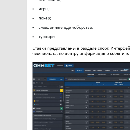
игры;
покер;
смешанные единоборства;
турниры.
Ставки представлены в разделе спорт. Интерфе
чемпионата, по центру информация о событиях 