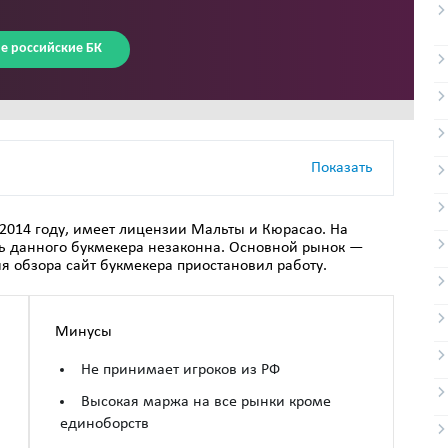
е российские БК
Показать
2014 году, имеет лицензии Мальты и Кюрасао. На
ь данного букмекера незаконна. Основной рынок —
 обзора сайт букмекера приостановил работу.
Минусы
Не принимает игроков из РФ
Высокая маржа на все рынки кроме
единоборств