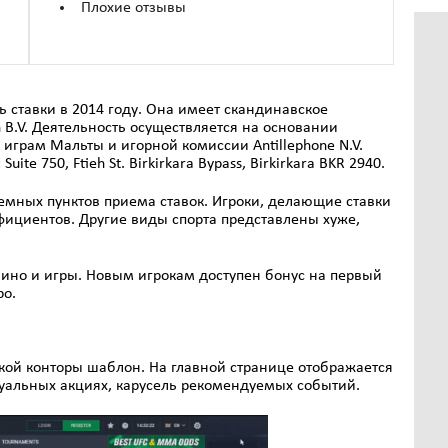
Плохие отзывы
 ставки в 2014 году. Она имеет скандинавское
B.V. Деятельность осуществляется на основании
грам Мальты и игорной комиссии Antillephone N.V.
te 750, Ftieh St. Birkirkara Bypass, Birkirkara BKR 2940.
земных пунктов приема ставок. Игроки, делающие ставки
ициентов. Другие виды спорта представлены хуже,
азино и игры. Новым игрокам доступен бонус на первый
ро.
кой конторы шаблон. На главной странице отображается
уальных акциях, карусель рекомендуемых событий.