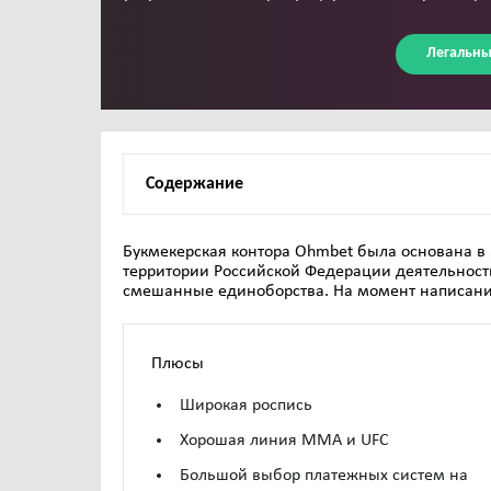
Легальны
Содержание
Букмекерская контора Ohmbet была основана в 
территории Российской Федерации деятельност
смешанные единоборства. На момент написания
Плюсы
Широкая роспись
Хорошая линия MMA и UFC
Большой выбор платежных систем на