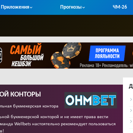
Приложения
Прогнозы
ЧМ-26
Д
КОЙ КОНТОРЫ
льная букмекерская контора
ьной букмекерской конторой и не имеет права вести
манда Wellbets настоятельно рекомендует пользоваться
в!