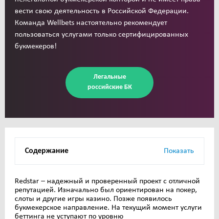
вести свою деятельность в Российской Федерации.
Команда Wellbets настоятельно рекомендует
пользоваться услугами только сертифицированных
букмекеров!
Легальные
российские БК
Содержание
Показать
Redstar – надежный и проверенный проект с отличной
репутацией. Изначально был ориентирован на покер,
слоты и другие игры казино. Позже появилось
букмекерское направление. На текущий момент услуги
беттинга не уступают по уровню