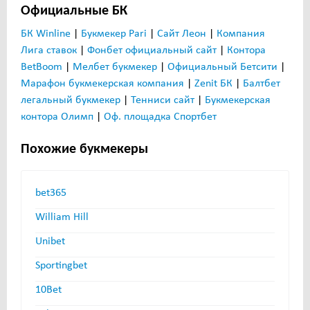
Официальные БК
БК Winline
|
Букмекер Pari
|
Сайт Леон
|
Компания
Лига ставок
|
Фонбет официальный сайт
|
Контора
BetBoom
|
Мелбет букмекер
|
Официальный Бетсити
|
Марафон букмекерская компания
|
Zenit БК
|
Балтбет
легальный букмекер
|
Тенниси сайт
|
Букмекерская
контора Олимп
|
Оф. площадка Спортбет
Похожие букмекеры
bet365
William Hill
Unibet
Sportingbet
10Bet