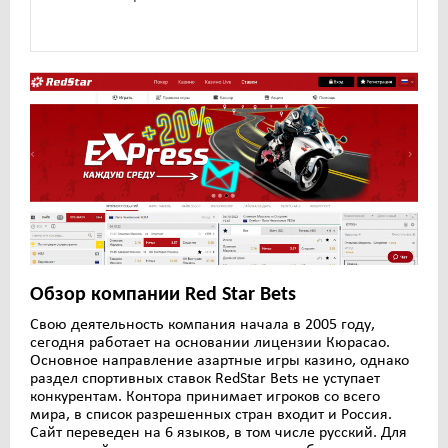
Обзор компании Red Star Bets
Свою деятельность компания начала в 2005 году,
сегодня работает на основании лицензии Кюрасао.
Основное направление азартные игры казино, однако
раздел спортивных ставок RedStar Bets не уступает
конкурентам. Контора принимает игроков со всего
мира, в список разрешенных стран входит и Россия.
Сайт переведен на 6 языков, в том числе русский. Для