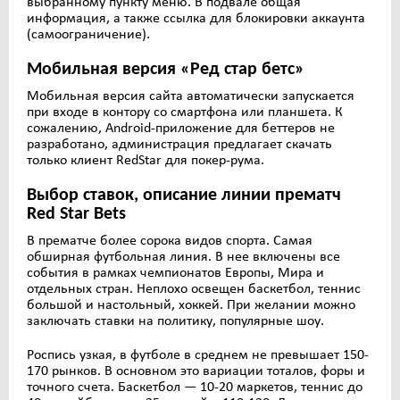
выбранному пункту меню. В подвале общая
информация, а также ссылка для блокировки аккаунта
(самоограничение).
Мобильная версия «Ред стар бетс»
Мобильная версия сайта автоматически запускается
при входе в контору со смартфона или планшета. К
сожалению, Android-приложение для беттеров не
разработано, администрация предлагает скачать
только клиент RedStar для покер-рума.
Выбор ставок, описание линии прематч
Red Star Bets
В прематче более сорока видов спорта. Самая
обширная футбольная линия. В нее включены все
события в рамках чемпионатов Европы, Мира и
отдельных стран. Неплохо освещен баскетбол, теннис
большой и настольный, хоккей. При желании можно
заключать ставки на политику, популярные шоу.
Роспись узкая, в футболе в среднем не превышает 150-
170 рынков. В основном это вариации тоталов, форы и
точного счета. Баскетбол — 10-20 маркетов, теннис до