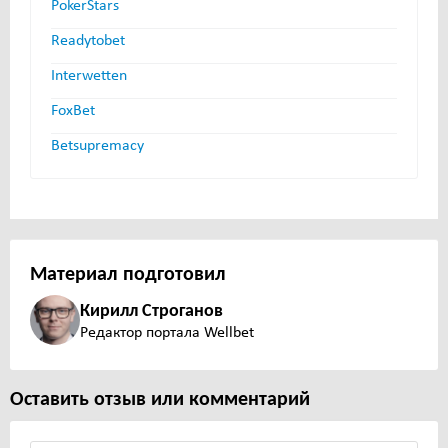
PokerStars
Readytobet
Interwetten
FoxBet
Betsupremacy
Материал подготовил
Кирилл Строганов
Редактор портала Wellbet
Оставить отзыв или комментарий