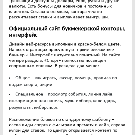
транзакций доступны доллары, евро, рубли и другие
валюты. Есть бонусы для новичков и постоянных
клиентов. Согласно отзывам, контора честно
рассчитывает ставки и выплачивает выигрыши.
Официальный сайт букмекерской конторы,
интерфейс
Дизайн веб-ресурса выполнен в красно-белом цвете.
На всех страницах присутствуют яркие рекламные
баннеры. Интерфейс интуитивно понятный. На сайте
четыре раздела, «Спорт» полностью посвящен
спортивным ставкам. В разделе два меню:
Общее – как играть, кассир, помощь, правила по
видам спорта, акции.
Специальное – просмотр события, линия лайв,
информационная панель, мультиобзор, календарь,
результаты, киберспорт.
Расположение блоков по стандартному шаблону –
слева виды спорта с фильтрами прематч и лайв, справа
купон для ставок. По центру открывается контент по