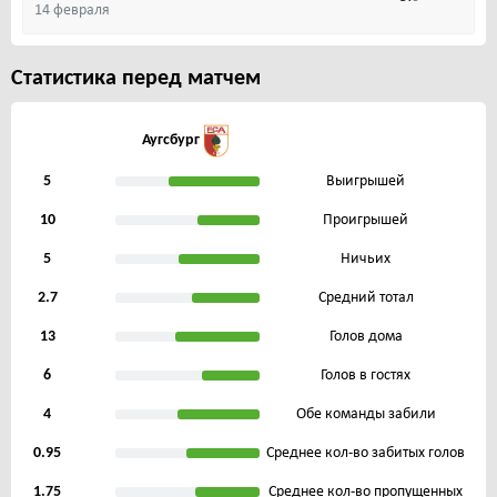
14 февраля
Статистика перед матчем
Аугсбург
5
Выигрышей
10
Проигрышей
5
Ничьих
2.7
Средний тотал
13
Голов дома
6
Голов в гостях
4
Обе команды забили
0.95
Среднее кол-во забитых голов
1.75
Среднее кол-во пропущенных