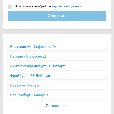
Я соглашаюсь на обработку
персональных данных
Отправить
Боруссия М - Хоффенхайм
Вердер - Боруссия Д
Айнтрахт Франкфурт - Штутгарт
Фрайбург - РБ Лейпциг
Бавария - Кёльн
Вольфсбург - Бавария
Показать все