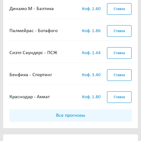
Динамо М - Балтика
Коф. 1.60
Ставка
Палмейрас - Ботафого
Коф. 1.86
Ставка
Сиэтл Саундерс - ПСЖ
Коф. 1.44
Ставка
Бенфика - Спортинг
Коф. 3.40
Ставка
Краснодар - Ахмат
Коф. 1.80
Ставка
Все прогнозы