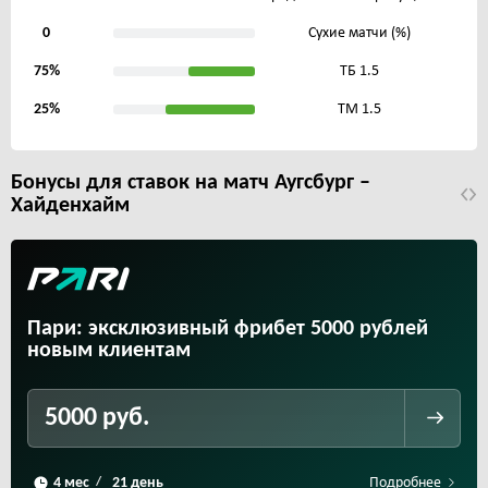
0
Сухие матчи (%)
75%
ТБ 1.5
25%
ТМ 1.5
Бонусы для ставок на матч Аугсбург –
Хайденхайм
Пари: эксклюзивный фрибет 5000 рублей
новым клиентам
5000 руб.
Подробнее
/