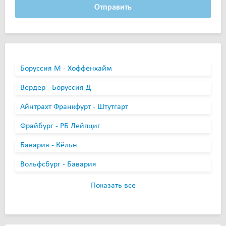
Отправить
Боруссия М - Хоффенхайм
Вердер - Боруссия Д
Айнтрахт Франкфурт - Штутгарт
Фрайбург - РБ Лейпциг
Бавария - Кёльн
Вольфсбург - Бавария
Показать все