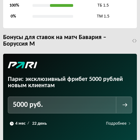
100%
ТБ 1.5
0%
ТМ 1.5
Бонусы для ставок на матч Бавария –
Боруссия М
Пари: эксклюзивный фрибет 5000 рублей
новым клиентам
5000 руб.
Подробнее
/