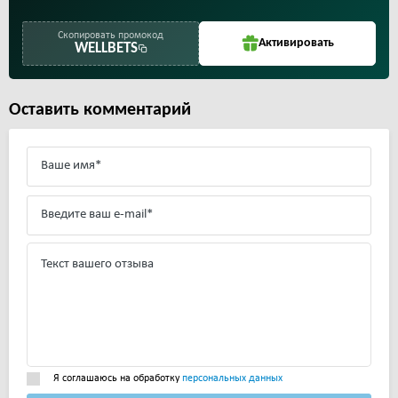
Скопировать промокод
Активировать
WELLBETS
Оставить комментарий
Я соглашаюсь на обработку
персональных данных