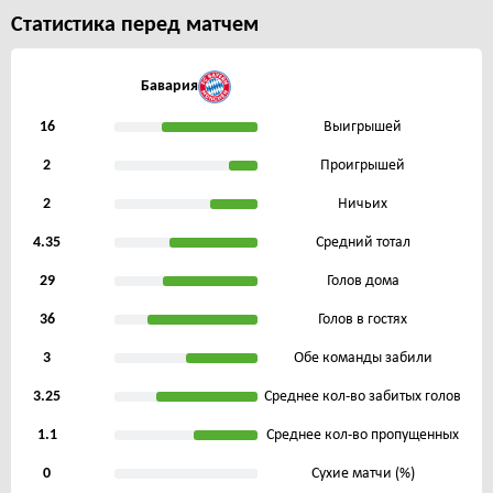
Статистика перед матчем
Бавария
16
Выигрышей
2
Проигрышей
2
Ничьих
4.35
Средний тотал
29
Голов дома
36
Голов в гостях
3
Обе команды забили
3.25
Среднее кол-во забитых голов
1.1
Среднее кол-во пропущенных
0
Сухие матчи (%)