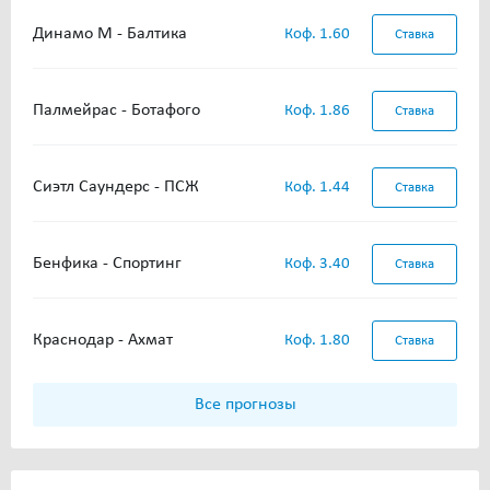
Динамо М - Балтика
Коф. 1.60
Ставка
Палмейрас - Ботафого
Коф. 1.86
Ставка
Сиэтл Саундерс - ПСЖ
Коф. 1.44
Ставка
Бенфика - Спортинг
Коф. 3.40
Ставка
Краснодар - Ахмат
Коф. 1.80
Ставка
Все прогнозы