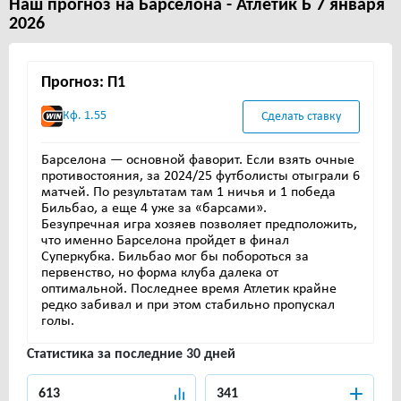
Наш прогноз на Барселона - Атлетик Б 7 января
2026
Прогноз: П1
Кф. 1.55
Сделать ставку
Барселона — основной фаворит. Если взять очные
противостояния, за 2024/25 футболисты отыграли 6
матчей. По результатам там 1 ничья и 1 победа
Бильбао, а еще 4 уже за «барсами».
Безупречная игра хозяев позволяет предположить,
что именно Барселона пройдет в финал
Суперкубка. Бильбао мог бы побороться за
первенство, но форма клуба далека от
оптимальной. Последнее время Атлетик крайне
редко забивал и при этом стабильно пропускал
голы.
Статистика за последние 30 дней
613
341