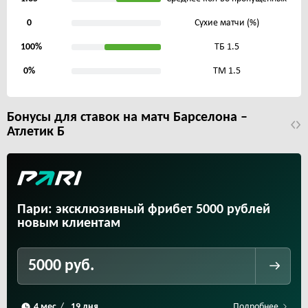
0
Сухие матчи (%)
100%
ТБ 1.5
0%
ТМ 1.5
Бонусы для ставок на матч Барселона –
Атлетик Б
Пари: эксклюзивный фрибет 5000 рублей
новым клиентам
5000 руб.
Подробнее
/