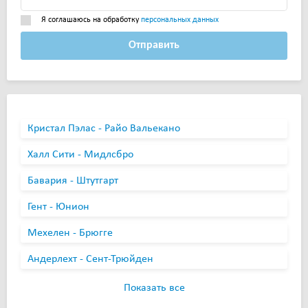
Я соглашаюсь на обработку
персональных данных
Отправить
Кристал Пэлас - Райо Вальекано
Халл Сити - Мидлсбро
Бавария - Штутгарт
Гент - Юнион
Мехелен - Брюгге
Андерлехт - Сент-Трюйден
Показать все