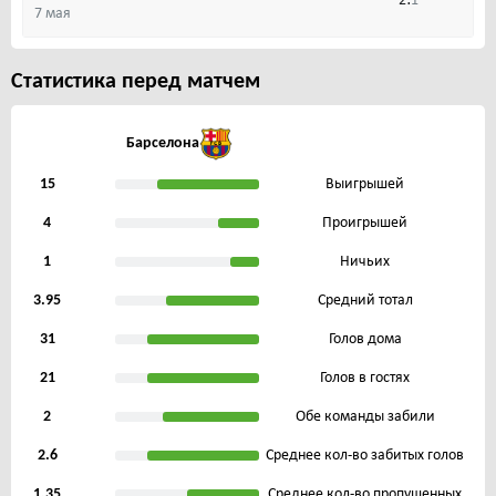
:
2
1
7 мая
Статистика перед матчем
Барселона
15
Выигрышей
4
Проигрышей
1
Ничьих
3.95
Средний тотал
31
Голов дома
21
Голов в гостях
2
Обе команды забили
2.6
Среднее кол-во забитых голов
1.35
Среднее кол-во пропущенных