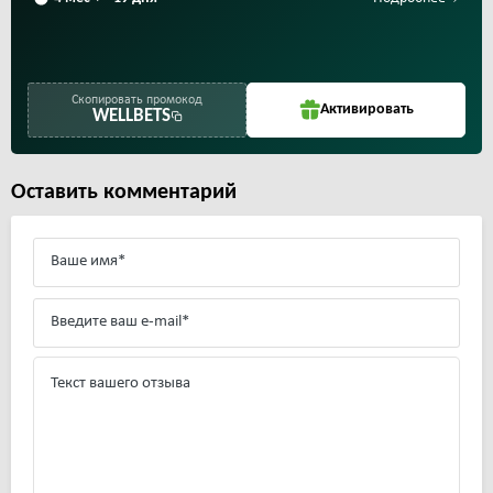
Скопировать промокод
Активировать
WELLBETS
Оставить комментарий