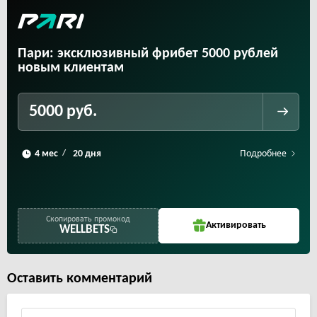
Пари: эксклюзивный фрибет 5000 рублей
новым клиентам
5000 руб.
Подробнее
/
Скопировать промокод
Активировать
WELLBETS
Оставить комментарий