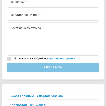
Я соглашаюсь на обработку
персональных данных
Отправить
Ахмат Грозный - Спартак Москва
Краснодар - ФК Факел