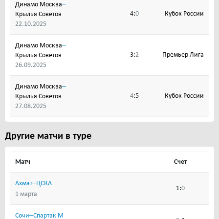
–
Динамо Москва
:
Кубок России
4
0
Крылья Советов
22.10.2025
–
Динамо Москва
:
Премьер Лига
3
2
Крылья Советов
26.09.2025
–
Динамо Москва
:
Кубок России
4
5
Крылья Советов
27.08.2025
Другие матчи в туре
Матч
Счет
–
Ахмат
ЦСКА
:
1
0
1 марта
–
Сочи
Спартак М