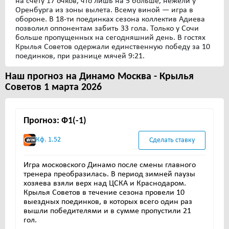
на счету 17 очков, что лишь на 5 больше, нежели у
Оренбурга из зоны вылета. Всему виной — игра в
обороне. В 18-ти поединках сезона коллектив Адиева
позволил оппонентам забить 33 гола. Только у Сочи
больше пропущенных на сегодняшний день. В гостях
Крылья Советов одержали единственную победу за 10
поединков, при разнице мячей 9:21.
Наш прогноз на Динамо Москва - Крылья
Советов 1 марта 2026
Прогноз: Ф1(-1)
Кф. 1.52
Сделать ставку
Игра московского Динамо после смены главного
тренера преобразилась. В период зимней паузы
хозяева взяли верх над ЦСКА и Краснодаром.
Крылья Советов в течение сезона провели 10
выездных поединков, в которых всего один раз
вышли победителями и в сумме пропустили 21
гол.