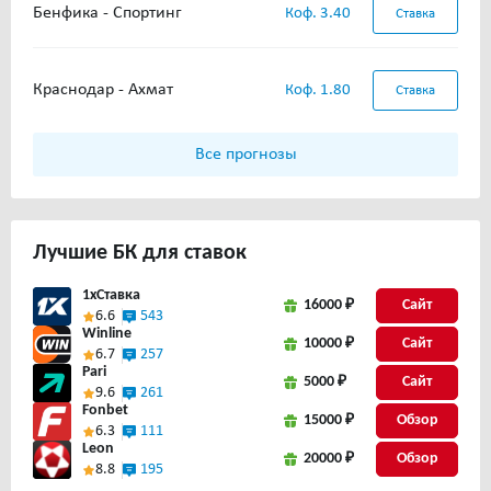
Бенфика - Спортинг
Коф. 3.40
Ставка
Краснодар - Ахмат
Коф. 1.80
Ставка
Все прогнозы
Лучшие
БК для ставок
1xСтавка
16000 ₽
Сайт
6.6
543
Winline
10000 ₽
Сайт
6.7
257
Pari
5000 ₽
Сайт
9.6
261
Fonbet
15000 ₽
6.3
111
Leon
20000 ₽
8.8
195