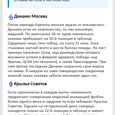
В.Раков на поле в честном бою.
Динамо Москва
После прихода Карпина многие ждали от московского
Динамо если не чемпионства, то, как минимум,
медалей. По окончании 18-ти туров чемпионата
хозяева пребывают на 10-й позиции в таблице.
Одержано лишь пять побед, на счету 21 очко. Зона
стыковых матчей всего в шести баллах позади. На пост
тренера назначен Гусев, под руководством которого
москвичи успели в феврале одержать победы над
Уралом, ЦСКА (по пенальти), а также Краснодаром. При
чем против последних Динамо сохранило свои ворота
на замке. В каждом из семи товарищеских поединков
зимней паузы хозяева забили минимум один гол.
Крылья Советов
Гости практически в каждом матче чемпионата
предлагают соперникам открытый атакующий футбол.
Более одного мяча в среднем за игру забивают Крылья
Советов. Однако на сегодняшний день самарцы
находятся только на 12-й позиции в таблице и имеют