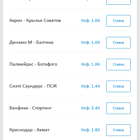
Акрон - Крылья Советов
Коф. 1.66
Ставка
Динамо М - Балтика
Коф. 1.60
Ставка
Палмейрас - Ботафого
Коф. 1.86
Ставка
Сиэтл Саундерс - ПСЖ
Коф. 1.44
Ставка
Бенфика - Спортинг
Коф. 3.40
Ставка
Краснодар - Ахмат
Коф. 1.80
Ставка