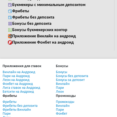
Букмекеры с минимальным депозитом
Фрибеты
Фрибеты без депозита
Бонусы без депозита
Бонусы букмекерских контор
Приложение Винлайн на андроид
Приложение Фонбет на андроид
Приложения для ставок
Бонусы
Винлайн на Андроид
Бонусы
Пари на Андроид
Бонусы без депозита
Леон на Андроид
Бонусы за депозит
Фонбет на Андроид
Винлайн
Лига ставок на Андроид
Пари
Бетсити на Андроид
Леон
Фрибеты
Промокоды
Фрибеты
Промокоды
Фрибеты без депозита
Винлайн
Фрибеты Винлайн
Пари
Пари
Фонбет