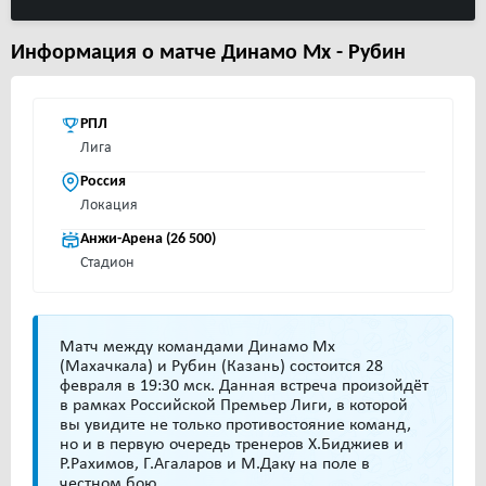
Информация о матче Динамо Мх - Рубин
РПЛ
Лига
Россия
Локация
Анжи-Арена (26 500)
Стадион
Матч между командами Динамо Мх
(Махачкала) и Рубин (Казань) состоится 28
февраля в 19:30 мск. Данная встреча произойдёт
в рамках Российской Премьер Лиги, в которой
вы увидите не только противостояние команд,
но и в первую очередь тренеров Х.Биджиев и
Р.Рахимов, Г.Агаларов и М.Даку на поле в
честном бою.