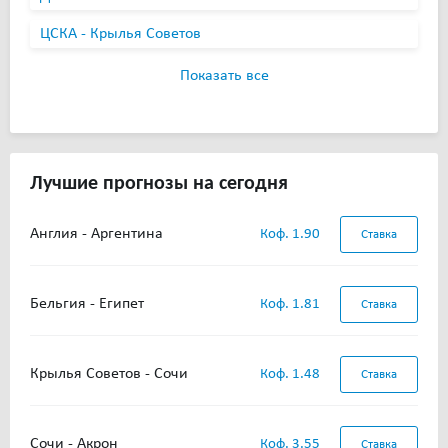
ЦСКА - Крылья Советов
Показать все
Лучшие прогнозы на сегодня
Англия - Аргентина
Коф. 1.90
Ставка
Бельгия - Египет
Коф. 1.81
Ставка
Крылья Советов - Сочи
Коф. 1.48
Ставка
Сочи - Акрон
Коф. 3.55
Ставка