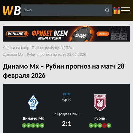
Поиск
Ставки на спорт
Прогнозы
Футбол
РПЛ
Динамо Мх – Рубин прогноз на матч 28.02.2026
Динамо Мх – Рубин прогноз на матч 28
февраля 2026
РПЛ
тур 19
28 февраля 2026
Динамо Мх
Рубин
2:1
в
в
в
в
в
в
в
в
п
в