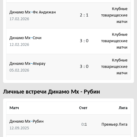
Клубные
–
Динамо Мх
Фк Андижан
2 : 1
товарищеские
17.02.2026
матчи
Клубные
–
Динамо Мх
Сочи
3 : 0
товарищеские
12.02.2026
матчи
Клубные
–
Динамо Мх
Атырау
3 : 0
товарищеские
05.02.2026
матчи
Личные встречи Динамо Мх - Рубин
Матч
Счет
Лига
–
Динамо Мх
Рубин
:
Премьер Лига
0
1
12.09.2025