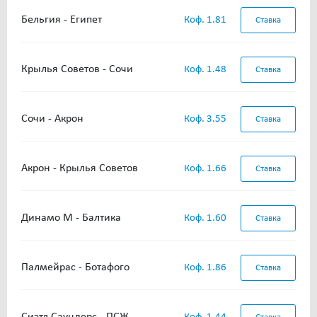
Бельгия - Египет
Коф. 1.81
Ставка
Крылья Советов - Сочи
Коф. 1.48
Ставка
Сочи - Акрон
Коф. 3.55
Ставка
Акрон - Крылья Советов
Коф. 1.66
Ставка
Динамо М - Балтика
Коф. 1.60
Ставка
Палмейрас - Ботафого
Коф. 1.86
Ставка
Сиэтл Саундерс - ПСЖ