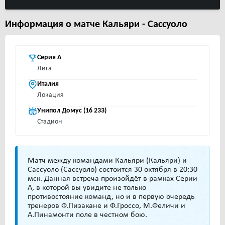
Информация о матче Кальяри - Сассуоло
Серия А
Лига
Италия
Локация
Унипол Домус (16 233)
Стадион
Матч между командами Кальяри (Кальяри) и
Сассуоло (Сассуоло) состоится 30 октября в 20:30
мск. Данная встреча произойдёт в рамках Серии
А, в которой вы увидите не только
противостояние команд, но и в первую очередь
тренеров Ф.Пизакане и Ф.Гроссо, М.Феличи и
А.Пинамонти поле в честном бою.