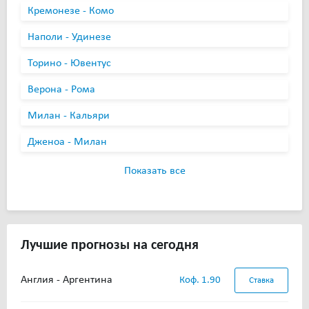
Кремонезе - Комо
Наполи - Удинезе
Торино - Ювентус
Верона - Рома
Милан - Кальяри
Дженоа - Милан
Показать все
Лучшие прогнозы на сегодня
Англия - Аргентина
Коф. 1.90
Ставка