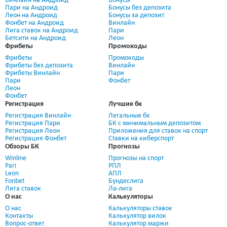
Винлайн на Андроид
Бонусы
Пари на Андроид
Бонусы без депозита
Леон на Андроид
Бонусы за депозит
Фонбет на Андроид
Винлайн
Лига ставок на Андроид
Пари
Бетсити на Андроид
Леон
Фрибеты
Промокоды
Фрибеты
Промокоды
Фрибеты без депозита
Винлайн
Фрибеты Винлайн
Пари
Пари
Фонбет
Леон
Фонбет
Регистрация
Лучшие бк
Регистрация Винлайн
Легальные бк
Регистрация Пари
БК с минимальным депозитом
Регистрация Леон
Приложения для ставок на спорт
Регистрация Фонбет
Ставки на киберспорт
Обзоры БК
Прогнозы
Winline
Прогнозы на спорт
Pari
РПЛ
Leon
АПЛ
Fonbet
Бундеслига
Лига ставок
Ла-лига
О нас
Калькуляторы
О нас
Калькуляторы ставок
Контакты
Калькулятор вилок
Вопрос-ответ
Калькулятор маржи