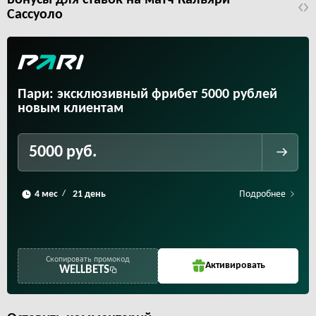
Сассуоло
Пари: эксклюзивный фрибет 5000 рублей
новым клиентам
5000 руб.
Подробнее
/
Скопировать промокод
Активировать
WELLBETS