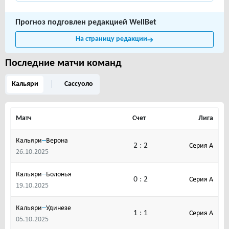
Прогноз подговлен редакцией WellBet
На страницу редакции
Последние матчи команд
Кальяри
Сассуоло
Матч
Счет
Лига
–
Кальяри
Верона
2 : 2
Серия А
26.10.2025
–
Кальяри
Болонья
0 : 2
Серия А
19.10.2025
–
Кальяри
Удинезе
1 : 1
Серия А
05.10.2025