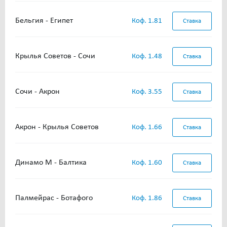
Бельгия - Египет
Коф. 1.81
Ставка
Крылья Советов - Сочи
Коф. 1.48
Ставка
Сочи - Акрон
Коф. 3.55
Ставка
Акрон - Крылья Советов
Коф. 1.66
Ставка
Динамо М - Балтика
Коф. 1.60
Ставка
Палмейрас - Ботафого
Коф. 1.86
Ставка