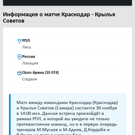
Информация о матче Краснодар - Крылья
Советов
РПЛ
Лига
Россия
Локация
Ozon Арена (35 074)
Стадион
Матч между командами Краснодар (Краснодар)
и Крылья Советов (Самара) состоится 30 ноября
в 14:00 мск. Данная встреча произойдёт в
рамках РПЛ, в которой вы увидите не только
противостояние команд, но и в первую очередь
тренеров М.Мусаев и М.Адиев, Д.Кордоба и