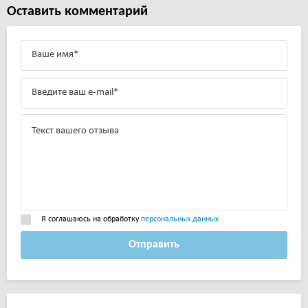
Оставить комментарий
Я соглашаюсь на обработку
персональных данных
Отправить