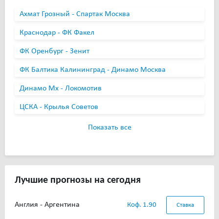
Ахмат Грозный - Спартак Москва
Краснодар - ФК Факел
ФК Оренбург - Зенит
ФК Балтика Калининград - Динамо Москва
Динамо Мх - Локомотив
ЦСКА - Крылья Советов
Показать все
Лучшие прогнозы на сегодня
Англия - Аргентина
Коф. 1.90
Ставка