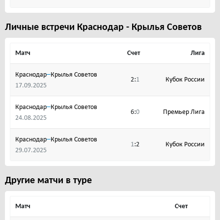
Личные встречи Краснодар - Крылья Советов
Матч
Счет
Лига
–
Краснодар
Крылья Советов
:
Кубок России
2
1
17.09.2025
–
Краснодар
Крылья Советов
:
Премьер Лига
6
0
24.08.2025
–
Краснодар
Крылья Советов
:
Кубок России
1
2
29.07.2025
Другие матчи в туре
Матч
Счет