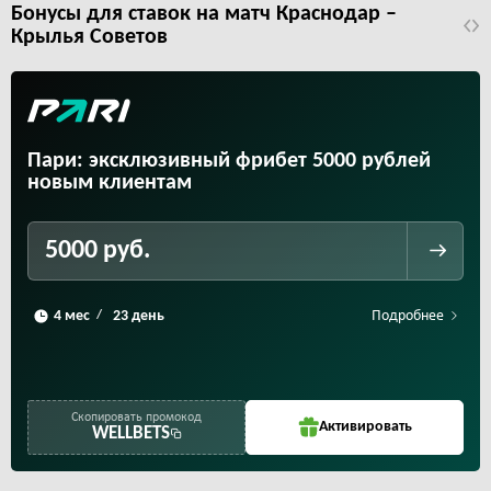
Бонусы для ставок на матч Краснодар –
Крылья Советов
Пари: эксклюзивный фрибет 5000 рублей
новым клиентам
5000 руб.
Подробнее
/
Скопировать промокод
Активировать
WELLBETS