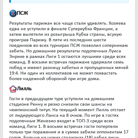
ПСЖ
Результаты парижан все чаще стали удивлять. Хозяева
едва не уступили в финале Суперкубка Франции, а
затем вылетели из розыгрыша Кубка страны, всухую
проиграв Парижу. В пяти из последних шести
поединков во всех турнирах ПСЖ позволил соперникам
забить. Но домашние результаты подопечных Луиса
Энрике в рамках Лиги 1 остаются лучшими среди всех
команд. В восьми встречах парижане одержали семь
побед и имеют разницу забитых и пропущенных мячей
19:4. Ни один из коллективов не может похвастать
более надежной обороной при игре дома.
Лилль
Гости в предыдущем туре уступили на домашнем
стадионе Ренну и резко снизили свои шансы на
чемпионский титул. На текущий момент Лилль отстает
от лидирующего Ланса на 8 очков. По игре в гостях
подопечные Женезио входят в ТОП-3 среди всех
команд Лиги 1. В восьми встречах гости потерпели
только три поражения и в сумме забили оппонентам 17
голов. Больше на чужих стадионах (18) забил лишь