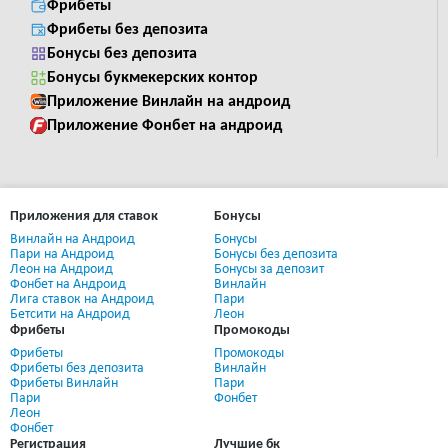
Фрибеты
Фрибеты без депозита
Бонусы без депозита
Бонусы букмекерских контор
Приложение Винлайн на андроид
Приложение Фонбет на андроид
Приложения для ставок
Бонусы
Винлайн на Андроид
Бонусы
Пари на Андроид
Бонусы без депозита
Леон на Андроид
Бонусы за депозит
Фонбет на Андроид
Винлайн
Лига ставок на Андроид
Пари
Бетсити на Андроид
Леон
Фрибеты
Промокоды
Фрибеты
Промокоды
Фрибеты без депозита
Винлайн
Фрибеты Винлайн
Пари
Пари
Фонбет
Леон
Фонбет
Регистрация
Лучшие бк