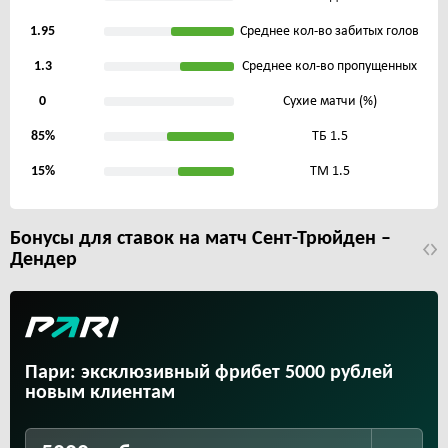
1.95
Среднее кол-во забитых голов
1.3
Среднее кол-во пропущенных
0
Сухие матчи (%)
85%
ТБ 1.5
15%
ТМ 1.5
Бонусы для ставок на матч Сент-Трюйден –
Дендер
Пари: эксклюзивный фрибет 5000 рублей
новым клиентам