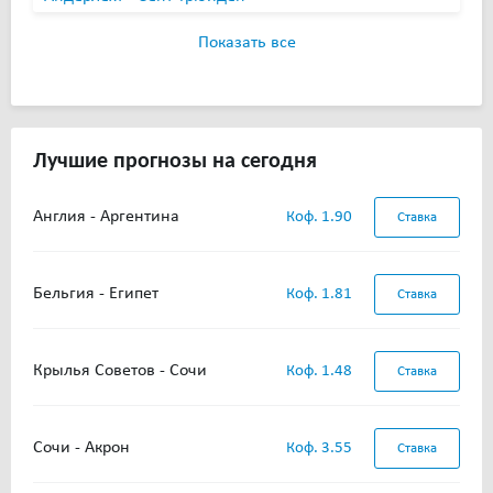
Показать все
Лучшие прогнозы на сегодня
Англия - Аргентина
Коф. 1.90
Ставка
Бельгия - Египет
Коф. 1.81
Ставка
Крылья Советов - Сочи
Коф. 1.48
Ставка
Сочи - Акрон
Коф. 3.55
Ставка