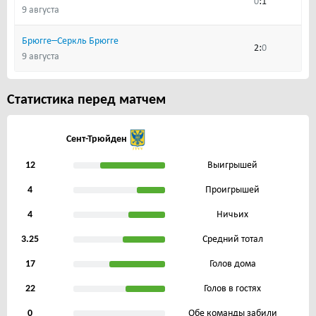
:
0
1
9 августа
–
Брюгге
Серкль Брюгге
:
2
0
9 августа
Статистика перед матчем
Сент-Трюйден
12
Выигрышей
4
Проигрышей
4
Ничьих
3.25
Средний тотал
17
Голов дома
22
Голов в гостях
0
Обе команды забили