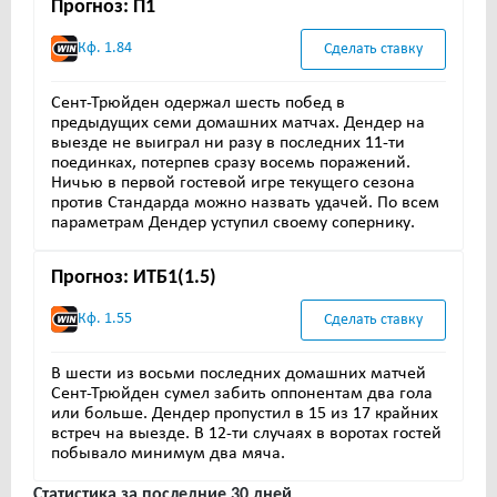
Прогноз: П1
Кф. 1.84
Сделать ставку
Сент-Трюйден одержал шесть побед в
предыдущих семи домашних матчах. Дендер на
выезде не выиграл ни разу в последних 11-ти
поединках, потерпев сразу восемь поражений.
Ничью в первой гостевой игре текущего сезона
против Стандарда можно назвать удачей. По всем
параметрам Дендер уступил своему сопернику.
Прогноз: ИТБ1(1.5)
Кф. 1.55
Сделать ставку
В шести из восьми последних домашних матчей
Сент-Трюйден сумел забить оппонентам два гола
или больше. Дендер пропустил в 15 из 17 крайних
встреч на выезде. В 12-ти случаях в воротах гостей
побывало минимум два мяча.
Статистика за последние 30 дней