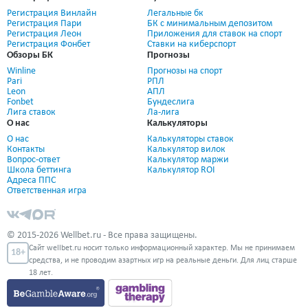
Регистрация Винлайн
Легальные бк
Регистрация Пари
БК с минимальным депозитом
Регистрация Леон
Приложения для ставок на спорт
Регистрация Фонбет
Ставки на киберспорт
Обзоры БК
Прогнозы
Winline
Прогнозы на спорт
Pari
РПЛ
Leon
АПЛ
Fonbet
Бундеслига
Лига ставок
Ла-лига
О нас
Калькуляторы
О нас
Калькуляторы ставок
Контакты
Калькулятор вилок
Вопрос-ответ
Калькулятор маржи
Школа беттинга
Калькулятор ROI
Адреса ППС
Ответственная игра
© 2015-2026 Wellbet.ru - Все права защищены.
Сайт wellbet.ru носит только информационный характер. Мы не принимаем
18+
средства, и не проводим азартных игр на реальные деньги. Для лиц старше
18 лет.