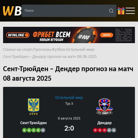
Поиск
Ставки на спорт
Прогнозы
Футбол
Остальной мир
Сент-Трюйден – Дендер прогноз на матч 08.08.2025
Сент-Трюйден – Дендер прогноз на матч
08 августа 2025
Остальной мир
Тур 3
8 августа 2025
Сент-Трюйден
Дендер
2:0
в
в
в
в
н
п
п
п
н
н