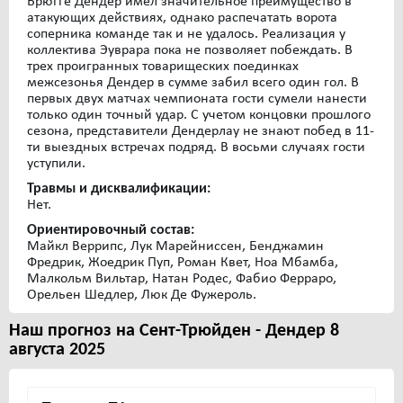
Брюгге Дендер имел значительное преимущество в
атакующих действиях, однако распечатать ворота
соперника команде так и не удалось. Реализация у
коллектива Эуврара пока не позволяет побеждать. В
трех проигранных товарищеских поединках
межсезонья Дендер в сумме забил всего один гол. В
первых двух матчах чемпионата гости сумели нанести
только один точный удар. С учетом концовки прошлого
сезона, представители Дендерлау не знают побед в 11-
ти выездных встречах подряд. В восьми случаях гости
уступили.
Травмы и дисквалификации:
Нет.
Ориентировочный состав:
Майкл Веррипс, Лук Марейниссен, Бенджамин
Фредрик, Жоедрик Пуп, Роман Квет, Ноа Мбамба,
Малкольм Вильтар, Натан Родес, Фабио Ферраро,
Орельен Шедлер, Люк Де Фужероль.
Наш прогноз на Сент-Трюйден - Дендер 8
августа 2025