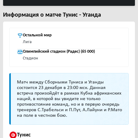
Информация о матче Тунис - Уганда
Остальной мир
Лига
Олимпийский стадион (Радес) (65 000)
Стадион
Матч между Сборными Туниса и Уганды
состоится 23 декабря в 23:00 мск. Данная
встреча произойдёт в рамках Кубка африканских
наций, в которой вы увидите не только
противостояние команд, но и в первую очередь
тренеров С.Трабельси и П.Пут, А.Лайуни и Р.Мато
на поле в честном бою.
Тунис