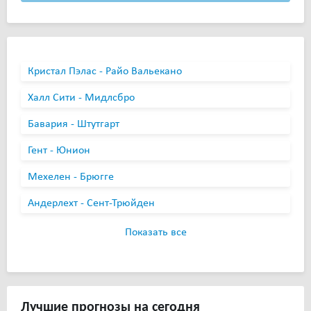
Кристал Пэлас - Райо Вальекано
Халл Сити - Мидлсбро
Бавария - Штутгарт
Гент - Юнион
Мехелен - Брюгге
Андерлехт - Сент-Трюйден
Показать все
Лучшие прогнозы на сегодня