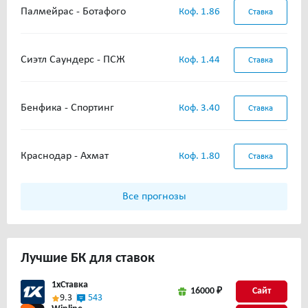
Палмейрас - Ботафого
Коф. 1.86
Ставка
Сиэтл Саундерс - ПСЖ
Коф. 1.44
Ставка
Бенфика - Спортинг
Коф. 3.40
Ставка
Краснодар - Ахмат
Коф. 1.80
Ставка
Все прогнозы
Лучшие
БК для ставок
1xСтавка
16000 ₽
Сайт
9.3
543