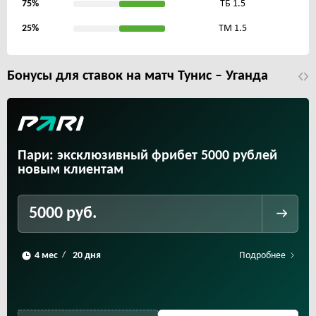
75%
ТБ 1.5
25%
ТМ 1.5
Бонусы для ставок на матч Тунис – Уганда
Пари: эксклюзивный фрибет 5000 рублей
новым клиентам
5000 руб.
Подробнее
/