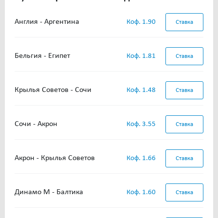
Англия - Аргентина
Коф. 1.90
Ставка
Бельгия - Египет
Коф. 1.81
Ставка
Крылья Советов - Сочи
Коф. 1.48
Ставка
Сочи - Акрон
Коф. 3.55
Ставка
Акрон - Крылья Советов
Коф. 1.66
Ставка
Динамо М - Балтика
Коф. 1.60
Ставка