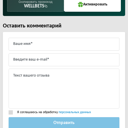
Скопировать промокод
Активировать
WELLBETS
Оставить комментарий
Я соглашаюсь на обработку
персональных данных
Отправить