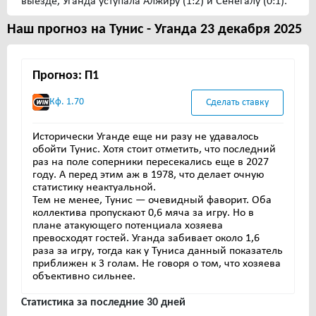
выезде, Уганда уступала Алжиру (1:2) и Сенегалу (0:1).
Наш прогноз на Тунис - Уганда 23 декабря 2025
Прогноз: П1
Кф. 1.70
Сделать ставку
Исторически Уганде еще ни разу не удавалось
обойти Тунис. Хотя стоит отметить, что последний
раз на поле соперники пересекались еще в 2027
году. А перед этим аж в 1978, что делает очную
статистику неактуальной.
Тем не менее, Тунис — очевидный фаворит. Оба
коллектива пропускают 0,6 мяча за игру. Но в
плане атакующего потенциала хозяева
превосходят гостей. Уганда забивает около 1,6
раза за игру, тогда как у Туниса данный показатель
приближен к 3 голам. Не говоря о том, что хозяева
объективно сильнее.
Статистика за последние 30 дней