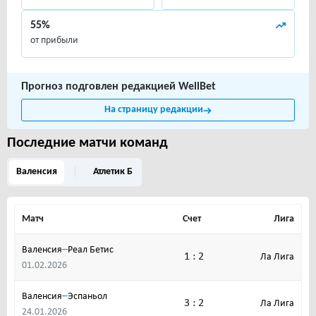
55%
от прибыли
Прогноз подговлен редакцией WellBet
На страницу редакции
Последние матчи команд
Валенсия
Атлетик Б
Матч
Счет
Лига
–
Валенсия
Реал Бетис
1 : 2
Ла Лига
01.02.2026
–
Валенсия
Эспаньол
3 : 2
Ла Лига
24.01.2026