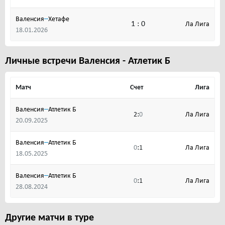
–
Валенсия
Хетафе
1 : 0
Ла Лига
18.01.2026
Личные встречи Валенсия - Атлетик Б
Матч
Счет
Лига
–
Валенсия
Атлетик Б
:
Ла Лига
2
0
20.09.2025
–
Валенсия
Атлетик Б
:
Ла Лига
0
1
18.05.2025
–
Валенсия
Атлетик Б
:
Ла Лига
0
1
28.08.2024
Другие матчи в туре