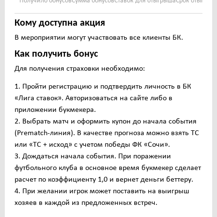
Получило бонусов
Сумма бонусов
Ставок для отыгрыша
Срок отыгрыш
Кому доступна акция
В мероприятии могут участвовать все клиенты БК.
Как получить бонус
Для получения страховки необходимо:
Пройти регистрацию и подтвердить личность в БК
«Лига ставок». Авторизоваться на сайте либо в
приложении букмекера.
Выбрать матч и оформить купон до начала события
(Prematch-линия). В качестве прогноза можно взять ТС
или «ТС + исход» с учетом победы ФК «Сочи».
Дождаться начала события. При поражении
футбольного клуба в основное время букмекер сделает
расчет по коэффициенту 1,0 и вернет деньги беттеру.
При желании игрок может поставить на выигрыш
хозяев в каждой из предложенных встреч.