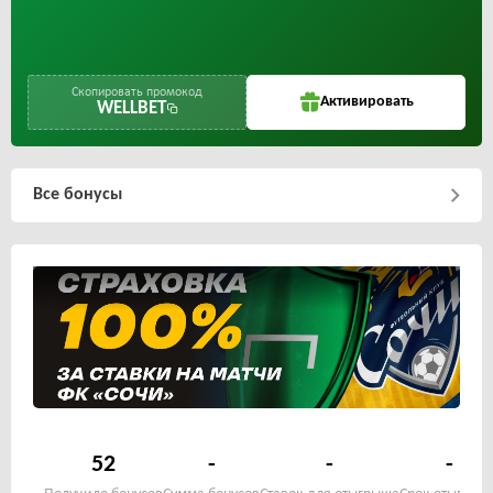
Скопировать промокод
Активировать
WELLBET
Все бонусы
52
-
-
-