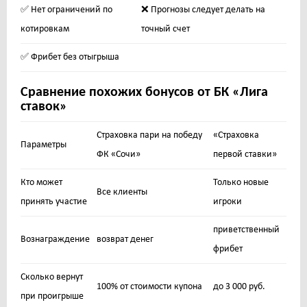
✅ Нет ограничений по
❌ Прогнозы следует делать на
котировкам
точный счет
✅ Фрибет без отыгрыша
Сравнение похожих бонусов от БК «Лига
ставок»
Страховка пари на победу
«Страховка
Параметры
ФК «Сочи»
первой ставки»
Кто может
Только новые
Все клиенты
принять участие
игроки
приветственный
Вознаграждение
возврат денег
фрибет
Сколько вернут
100% от стоимости купона
до 3 000 руб.
при проигрыше