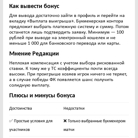
Как вывести бонус
Для вывода достаточно зайти в профиль и перейти на
вкладку «Выплата выигрыша». Букмекерская контора
предложит выбрать платежную систему и сумму. Потом
останется лишь подтвердить заявку. Минимум — 100
рублей при выводе на электронный кошелек и не
меньше 1 000 для банковского перевода или карты.
Мнение Редакции
Неплохая компенсация с учетом выбора рискованной
ставки. К тому же у ТС коэффициенты почти всегда
высоки. При проигрыше хозяев игрок ничего не теряет,
а в случае победы ФК появляется шанс получить
солидную выплату.
Плюсы и минусы бонуса
Достоинства
Недостатки
✅ Простые условия для
❌ Только выбранные букмекером
участников
матчи