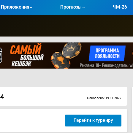
Приложения
Прогнозы
ЧМ-26
24
Обновлено: 19.11.2022
Перейти к турниру