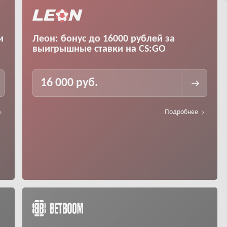
и
Леон: бонус до 16000 рублей за
выигрышные ставки на CS:GO
16 000 руб.
Подробнее