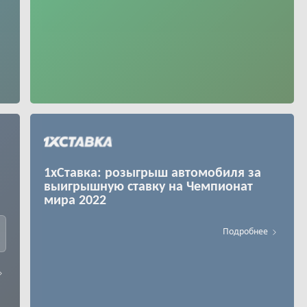
1хСтавка: розыгрыш автомобиля за
выигрышную ставку на Чемпионат
мира 2022
Подробнее