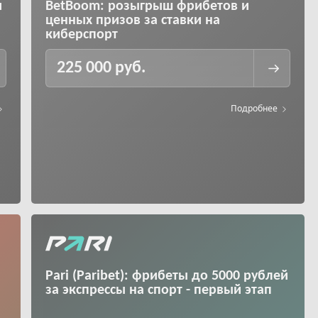
и
BetBoom: розыгрыш фрибетов и
ценных призов за ставки на
киберспорт
225 000 руб.
Подробнее
Pari (Paribet): фрибеты до 5000 рублей
за экспрессы на спорт - первый этап