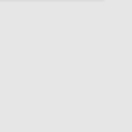
2000
500
1000
5000
1
0
6
1
0
1
1