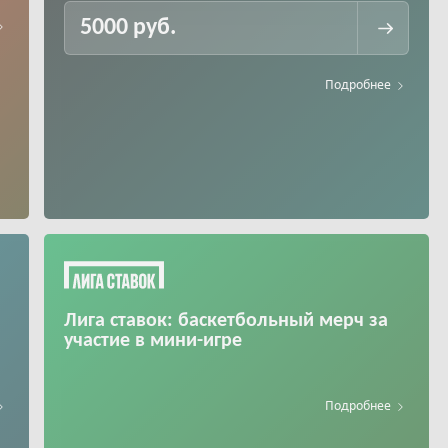
5000 руб.
Подробнее
Лига ставок: баскетбольный мерч за
участие в мини-игре
Подробнее