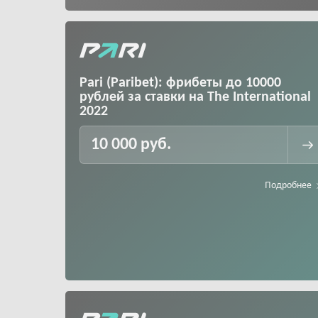
Pari (Paribet): фрибеты до 10000
рублей за ставки на The International
2022
10 000 руб.
Подробнее