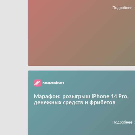
Подробнее
Марафон: розыгрыш iPhone 14 Pro,
денежных средств и фрибетов
Подробнее