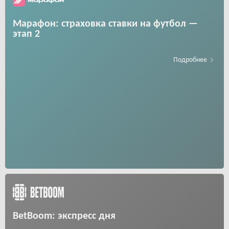
Марафон: страховка ставки на футбол —
этап 2
Подробнее
BetBoom: экспресс дня