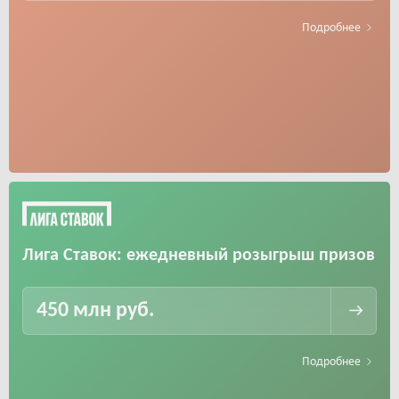
Подробнее
Лига Ставок: ежедневный розыгрыш призов
450 млн руб.
Подробнее