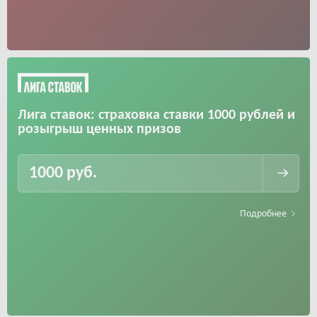
Лига ставок: страховка ставки 1000 рублей и
розыгрыш ценных призов
1000 руб.
Подробнее