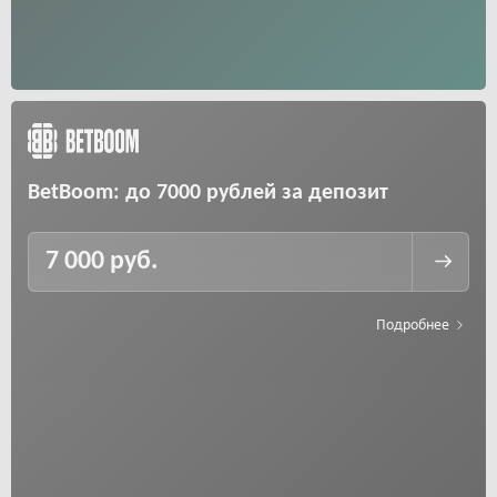
BetBoom: до 7000 рублей за депозит
7 000 руб.
Подробнее