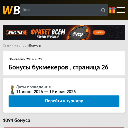
Поиск
Ставки на спорт
Бонусы
Обновлено: 29.06.2023
Бонусы букмекеров , страница 26
Даты проведения
11 июня 2026 — 19 июля 2026
Перейти к турниру
1094 бонуса