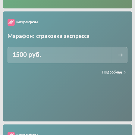
Марафон: страховка экспресса
1500 руб.
Подробнее