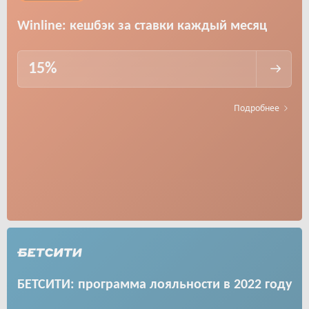
Winline: кешбэк за ставки каждый месяц
15%
Подробнее
БЕТСИТИ: программа лояльности в 2022 году