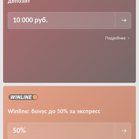
депозит
10 000 руб.
Подробнее
Winline: бонус до 50% за экспресс
50%