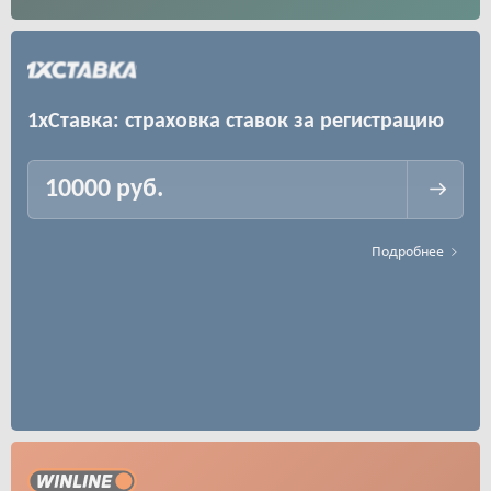
1хСтавка: страховка ставок за регистрацию
10000 руб.
Подробнее