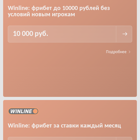
Winline: фрибет до 10000 рублей без
условий новым игрокам
10 000 руб.
Подробнее
Winline: фрибет за ставки каждый месяц