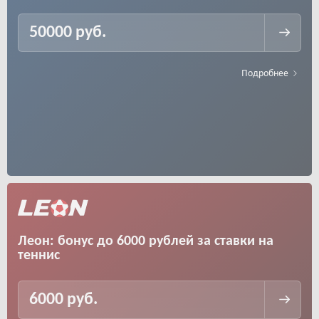
50000 руб.
Подробнее
Леон: бонус до 6000 рублей за ставки на
теннис
6000 руб.