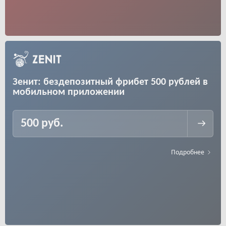
Зенит: бездепозитный фрибет 500 рублей в
мобильном приложении
500 руб.
Подробнее