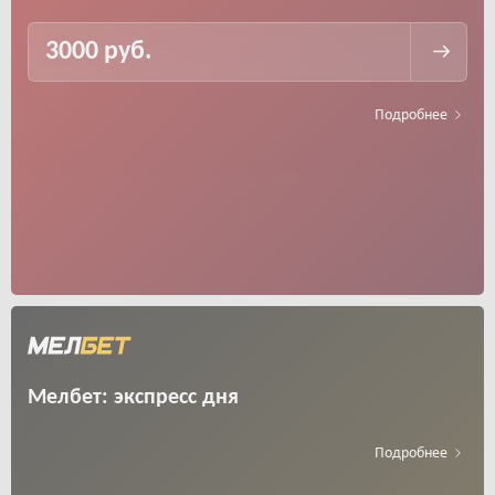
3000 руб.
Подробнее
Мелбет: экспресс дня
Подробнее