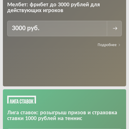
Мелбет: фрибет до 3000 рублей для
действующих игроков
3000 руб.
Подробнее
Лига ставок: розыгрыш призов и страховка
ставки 1000 рублей на теннис