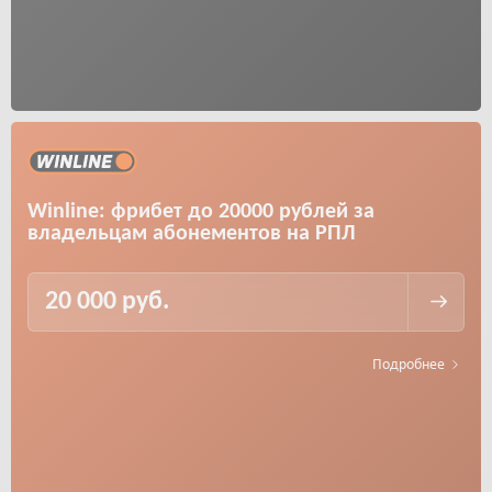
Winline: фрибет до 20000 рублей за
владельцам абонементов на РПЛ
20 000 руб.
Подробнее