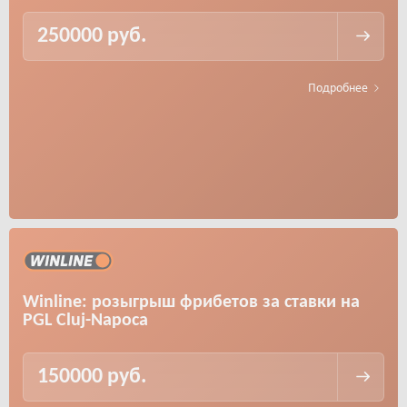
250000 руб.
Подробнее
Winline: розыгрыш фрибетов за ставки на
PGL Cluj-Napoca
150000 руб.