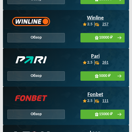
Winline
2.5
257
Обзор
10000 ₽
Pari
2.5
261
Обзор
5000 ₽
Fonbet
2.5
111
Обзор
15000 ₽