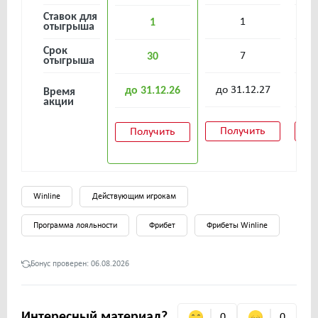
Ставок для
1
1
отыгрыша
Срок
7
30
отыгрыша
до 31.12.27
до
до 31.12.26
Время
акции
Получить
П
Получить
Winline
Действующим игрокам
Программа лояльности
Фрибет
Фрибеты Winline
Бонус проверен: 06.08.2026
Интересный материал?
0
0