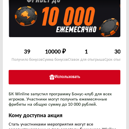
39
10000 ₽
1
30
Получило бонусов
Сумма бонусов
Ставок для отыгрыша
Срок отыгрыш
Использовать
БК Winline запустил программу Бонус-клуб для всех
игроков. Участники могут получить ежемесячные
фрибеты на общую сумму до 10 000 рублей.
Кому доступна акция
Стать участниками мероприятия могут все