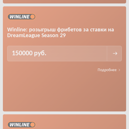
Winline: розыгрыш фрибетов за ставки на
DreamLeague Season 29
150000 руб.
Подробнее