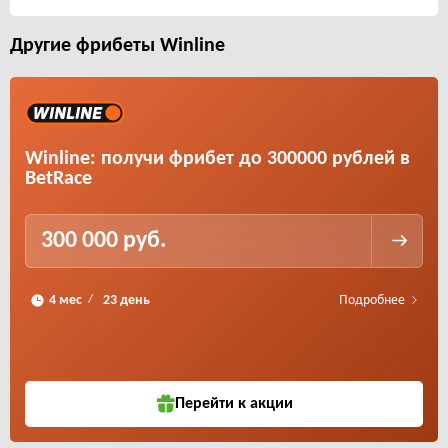
Другие фрибеты Winline
Winline: получи фрибет до 300000 рублей в
BetRace
300 000 руб.
Подробнее
/
Перейти к акции