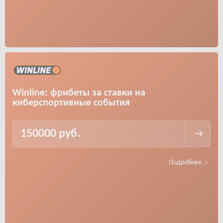
Winline: фрибеты за ставки на
киберспортивные события
150000 руб.
Подробнее