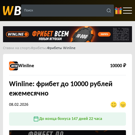
Поиск
Ставки на спорт
Фрибеты
Фрибеты Winline
Winline
10000 ₽
Winline: фрибет до 10000 рублей
ежемесячно
08.02.2026
До конца бонуса 147 дней 22 часа