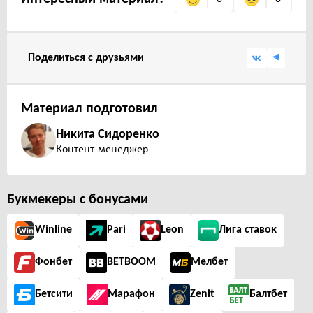
Поделиться с друзьями
Материал подготовил
Никита Сидоренко
Контент-менеджер
Букмекеры с бонусами
Winline
Pari
Leon
Лига ставок
Фонбет
BETBOOM
Мелбет
Бетсити
Марафон
Zenit
Балтбет