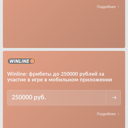
Подробнее
Winline: фрибеты до 250000 рублей за
участие в игре в мобильном приложении
250000 руб.
Подробнее