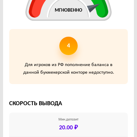
МГНОВЕННО
4
Для игроков из РФ пополнение баланса в
данной букмекерской конторе недоступно.
СКОРОСТЬ ВЫВОДА
Мин.депозит
20.00 ₽