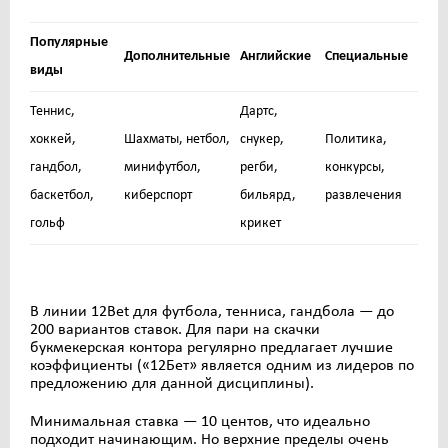
Популярные
Дополнительные
Английские
Специальные
виды
Теннис,
Дартс,
хоккей,
Шахматы, нетбол,
снукер,
Политика,
гандбол,
минифутбол,
регби,
конкурсы,
баскетбол,
киберспорт
бильярд,
развлечения
гольф
крикет
В линии 12Bet для футбола, тенниса, гандбола — до
200 вариантов ставок. Для пари на скачки
букмекерская контора регулярно предлагает лучшие
коэффициенты («12Бет» является одним из лидеров по
предложению для данной дисциплины).
Минимальная ставка — 10 центов, что идеально
подходит начинающим. Но верхние пределы очень