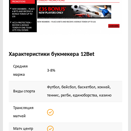
Характеристики букмекера 12Bet
Средняя
3-8%
маржа
Футбол, бейсбол, баскетбол, хоккей,
Виды спорта
теннис, регби, единоборства, казино
Трансляция
матчей
Матч центр