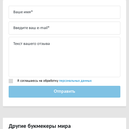
Я соглашаюсь на обработку
персональных данных
Отправить
Другие
букмекеры мира