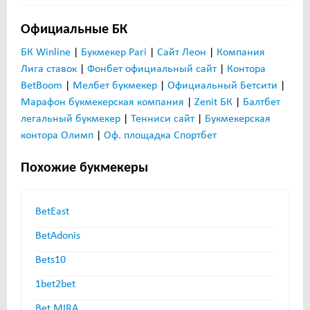
Официальные БК
БК Winline
|
Букмекер Pari
|
Сайт Леон
|
Компания
Лига ставок
|
Фонбет официальный сайт
|
Контора
BetBoom
|
Мелбет букмекер
|
Официальный Бетсити
|
Марафон букмекерская компания
|
Zenit БК
|
Балтбет
легальный букмекер
|
Тенниси сайт
|
Букмекерская
контора Олимп
|
Оф. площадка Спортбет
Похожие букмекеры
BetEast
BetAdonis
Bets10
1bet2bet
Bet MIRA