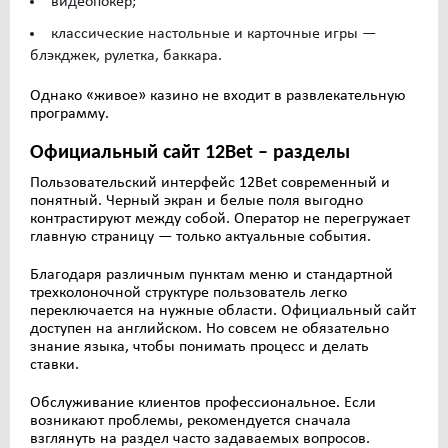
видеопокер;
классические настольные и карточные игры —
блэкджек, рулетка, баккара.
Однако «живое» казино не входит в развлекательную
программу.
Официальный сайт 12Bet – разделы
Пользовательский интерфейс 12Bet современный и
понятный. Черный экран и белые поля выгодно
контрастируют между собой. Оператор не перегружает
главную страницу — только актуальные события.
Благодаря различным пунктам меню и стандартной
трехколоночной структуре пользователь легко
переключается на нужные области. Официальный сайт
доступен на английском. Но совсем не обязательно
знание языка, чтобы понимать процесс и делать
ставки.
Обслуживание клиентов профессиональное. Если
возникают проблемы, рекомендуется сначала
взглянуть на раздел часто задаваемых вопросов.