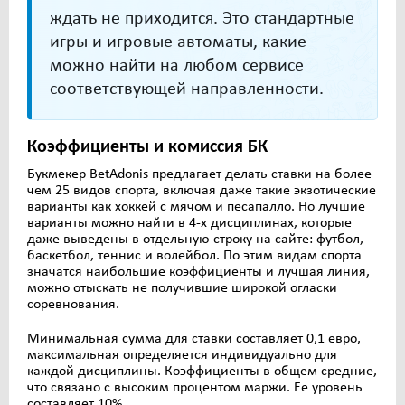
ждать не приходится. Это стандартные
игры и игровые автоматы, какие
можно найти на любом сервисе
соответствующей направленности.
Коэффициенты и комиссия БК
Букмекер BetAdonis предлагает делать ставки на более
чем 25 видов спорта, включая даже такие экзотические
варианты как хоккей с мячом и песапалло. Но лучшие
варианты можно найти в 4-х дисциплинах, которые
даже выведены в отдельную строку на сайте: футбол,
баскетбол, теннис и волейбол. По этим видам спорта
значатся наибольшие коэффициенты и лучшая линия,
можно отыскать не получившие широкой огласки
соревнования.
Минимальная сумма для ставки составляет 0,1 евро,
максимальная определяется индивидуально для
каждой дисциплины. Коэффициенты в общем средние,
что связано с высоким процентом маржи. Ее уровень
составляет 10%.