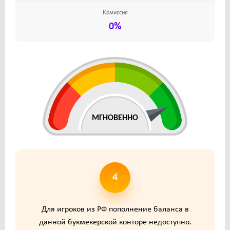
Комиссия
0%
МГНОВЕННО
4
Для игроков из РФ пополнение баланса в
данной букмекерской конторе недоступно.