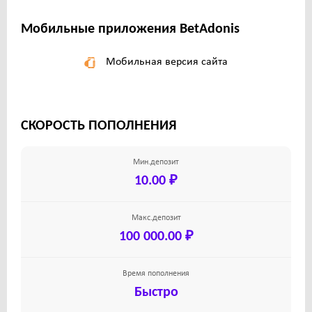
Мобильные приложения BetAdonis
Мобильная версия сайта
СКОРОСТЬ ПОПОЛНЕНИЯ
Мин.депозит
10.00 ₽
Макс.депозит
100 000.00 ₽
Время пополнения
Быстро