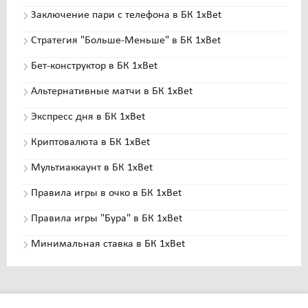
Заключение пари с телефона в БК 1xBet
Стратегия "Больше-Меньше" в БК 1xBet
Бет-конструктор в БК 1xBet
Альтернативные матчи в БК 1xBet
Экспресс дня в БК 1xBet
Криптовалюта в БК 1xBet
Мультиаккаунт в БК 1xBet
Правила игры в очко в БК 1xBet
Правила игры "Бура" в БК 1xBet
Минимальная ставка в БК 1xBet