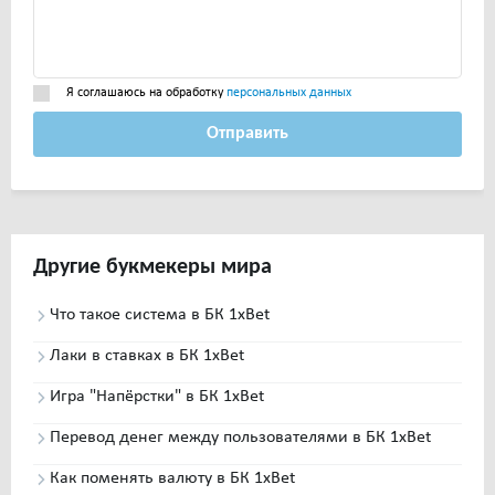
Я соглашаюсь на обработку
персональных данных
Отправить
Другие
букмекеры мира
Что такое система в БК 1xBet
Лаки в ставках в БК 1xBet
Игра "Напёрстки" в БК 1xBet
Перевод денег между пользователями в БК 1xBet
Как поменять валюту в БК 1xBet