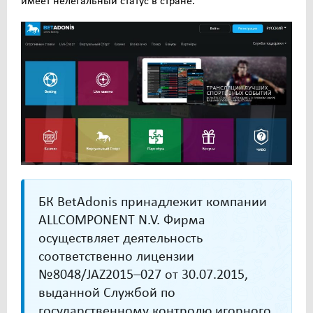
имеет нелегальный статус в стране.
БК BetAdonis принадлежит компании
ALLCOMPONENT N.V. Фирма
осуществляет деятельность
соответственно лицензии
№8048/JAZ2015–027 от 30.07.2015,
выданной Службой по
государственному контролю игорного