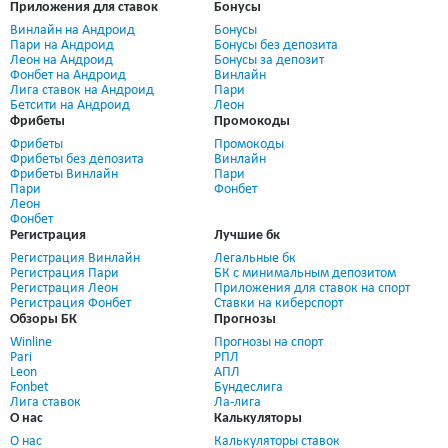
Приложения для ставок
Бонусы
Винлайн на Андроид
Бонусы
Пари на Андроид
Бонусы без депозита
Леон на Андроид
Бонусы за депозит
Фонбет на Андроид
Винлайн
Лига ставок на Андроид
Пари
Бетсити на Андроид
Леон
Фрибеты
Промокоды
Фрибеты
Промокоды
Фрибеты без депозита
Винлайн
Фрибеты Винлайн
Пари
Пари
Фонбет
Леон
Фонбет
Регистрация
Лучшие бк
Регистрация Винлайн
Легальные бк
Регистрация Пари
БК с минимальным депозитом
Регистрация Леон
Приложения для ставок на спорт
Регистрация Фонбет
Ставки на киберспорт
Обзоры БК
Прогнозы
Winline
Прогнозы на спорт
Pari
РПЛ
Leon
АПЛ
Fonbet
Бундеслига
Лига ставок
Ла-лига
О нас
Калькуляторы
О нас
Калькуляторы ставок