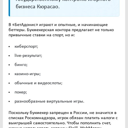
бизнеса Кюрасао.
В «БетАдонис» играют и опытные, и начинающие
беттеры. Букмекерская контора предлагает не только
привычные ставки на спорт, но и:
киберспорт;
live-результат;
бинго;
казино-игры;
обычные и видеослоты;
покер;
разнообразные виртуальные игры.
Поскольку букмекер запрещен в России, не значится в
списках Роскомнадзора, игрок обязан платить налоги с
выигрышей самостоятельно. Чтобы пополнить счет,