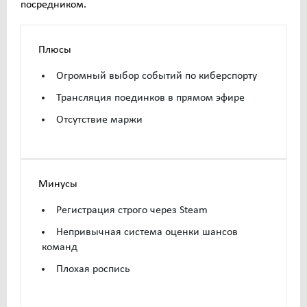
посредником.
Плюсы
Огромный выбор событий по киберспорту
Трансляция поединков в прямом эфире
Отсутствие маржи
Минусы
Регистрация строго через Steam
Непривычная система оценки шансов
команд
Плохая роспись