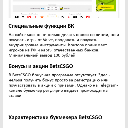
Специальные функции БК
На сайте можно не только делать ставки по линии, но и
покупать игры от Valve, продавать и покупать
внутриигровые инструменты. Контора принимает
игроков из РФ и карты отечественных банков.
Минимальный вывод 100 рублей.
Бонусы и акции BetsCSGO
В BetsCSGO бонусная программа отсутствует. Здесь
нельзя получить бонус просто за регистрацию или
поучаствовать в акции с призами. Однако на Telegram-
канале букмекер регулярно выдает промокоды на
ставки.
Характеристики букмекера BetsCSGO