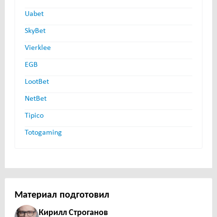
Uabet
SkyBet
Vierklee
EGB
LootBet
NetBet
Tipico
Totogaming
Материал подготовил
Кирилл Строганов