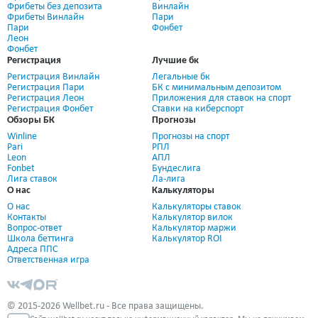
Фрибеты без депозита
Винлайн
Фрибеты Винлайн
Пари
Пари
Фонбет
Леон
Фонбет
Регистрация
Лучшие бк
Регистрация Винлайн
Легальные бк
Регистрация Пари
БК с минимальным депозитом
Регистрация Леон
Приложения для ставок на спорт
Регистрация Фонбет
Ставки на киберспорт
Обзоры БК
Прогнозы
Winline
Прогнозы на спорт
Pari
РПЛ
Leon
АПЛ
Fonbet
Бундеслига
Лига ставок
Ла-лига
О нас
Калькуляторы
О нас
Калькуляторы ставок
Контакты
Калькулятор вилок
Вопрос-ответ
Калькулятор маржи
Школа беттинга
Калькулятор ROI
Адреса ППС
Ответственная игра
© 2015-2026 Wellbet.ru - Все права защищены.