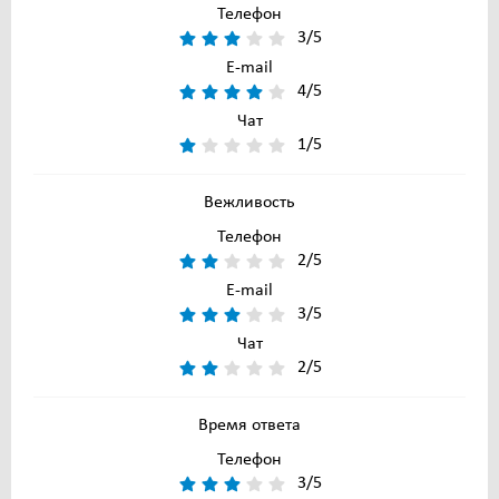
Телефон
3/5
E-mail
4/5
Чат
1/5
Вежливость
Телефон
2/5
E-mail
3/5
Чат
2/5
Время ответа
Телефон
3/5