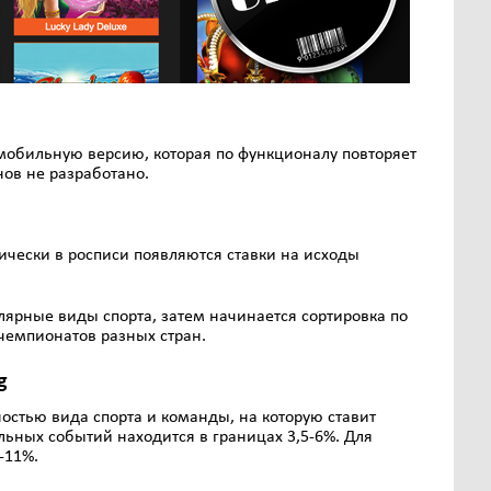
мобильную версию, которая по функционалу повторяет
ов не разработано.
ически в росписи появляются ставки на исходы
лярные виды спорта, затем начинается сортировка по
 чемпионатов разных стран.
g
стью вида спорта и команды, на которую ставит
льных событий находится в границах 3,5-6%. Для
-11%.