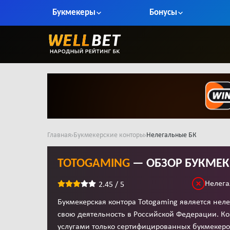
Букмекеры
Бонусы
Главная
Букмекерские конторы
Нелегальные БК
TOTOGAMING
— ОБЗОР БУКМЕК
Нелега
2.45 / 5
Букмекерская контора Totogaming является нел
свою деятельность в Российской Федерации. Ко
услугами только сертифицированных букмекеро