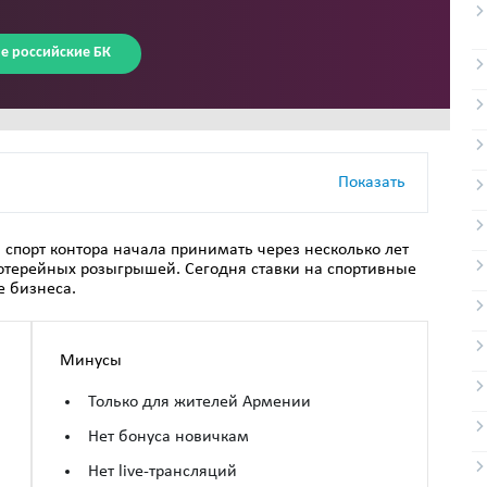
е российские БК
Показать
а спорт контора начала принимать через несколько лет
 лотерейных розыгрышей. Сегодня ставки на спортивные
е бизнеса.
Минусы
Только для жителей Армении
Нет бонуса новичкам
Нет live-трансляций