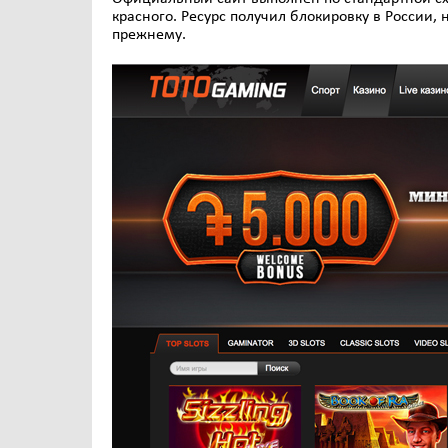
красного. Ресурс получил блокировку в России,
прежнему.