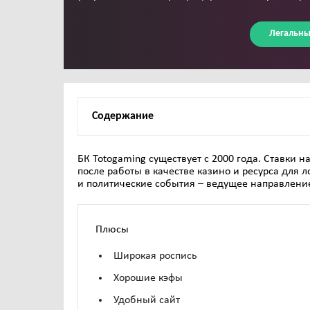
Легальны
Содержание
БК Totogaming существует с 2000 года. Ставки н
после работы в качестве казино и ресурса для
и политические события – ведущее направлени
Плюсы
Широкая роспись
Хорошие кэфы
Удобный сайт