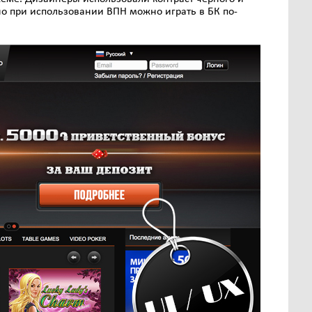
 но при использовании ВПН можно играть в БК по-