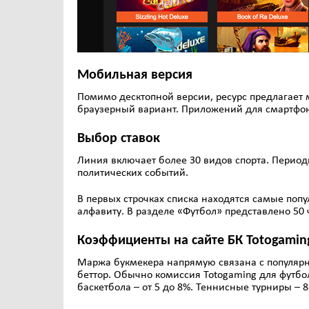
Мобильная версия
Помимо десктопной версии, ресурс предлагает 
браузерный вариант. Приложений для смартфон
Выбор ставок
Линия включает более 30 видов спорта. Период
политических событий.
В первых строчках списка находятся самые попу
алфавиту. В разделе «Футбол» представлено 50
Коэффициенты на сайте БК Totogamin
Маржа букмекера напрямую связана с популярно
беттор. Обычно комиссия Totogaming для футбо
баскетбола – от 5 до 8%. Теннисные турниры – 8