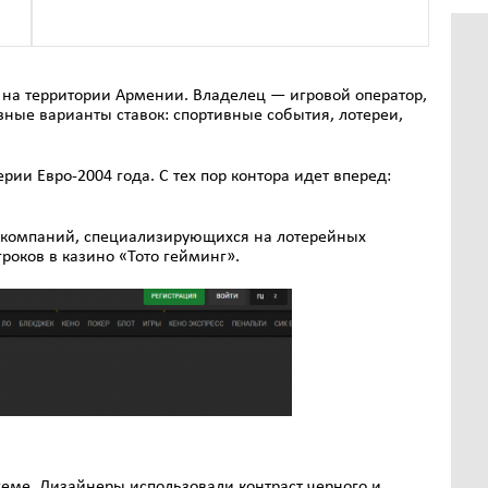
 на территории Армении. Владелец — игровой оператор,
ные варианты ставок: спортивные события, лотереи,
рии Евро-2004 года. С тех пор контора идет вперед:
 компаний, специализирующихся на лотерейных
роков в казино «Тото гейминг».
еме. Дизайнеры использовали контраст черного и