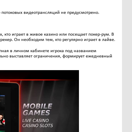
Но потоковых видеотрансляций не предусмотрено.
 кто играет в живое казино или посещает покер-рум. В
рекер. Он необходим тем, кто регулярно играет в лайве.
пная в личном кабинете игрока под названием
ельно выставляет ограничения, формирует ежедневный