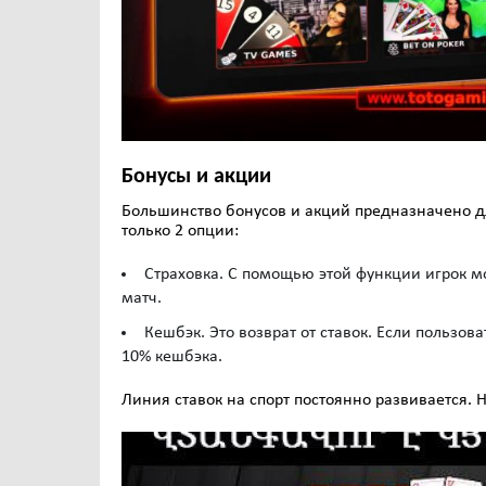
Бонусы и акции
Большинство бонусов и акций предназначено для
только 2 опции:
Страховка. С помощью этой функции игрок мо
матч.
Кешбэк. Это возврат от ставок. Если пользова
10% кешбэка.
Линия ставок на спорт постоянно развивается. 