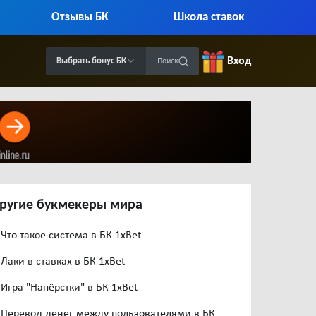
Отзывы БК
Школа ставок
Вход
Выбрать бонус БК
Поиск
ругие
букмекеры мира
Что такое система в БК 1xBet
Лаки в ставках в БК 1xBet
Игра "Напёрстки" в БК 1xBet
Перевод денег между пользователями в БК