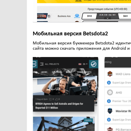
Мобильная версия Betsdota2
Мобильная версия букмекера Betsdota2 иденти
сайта можно скачать приложения для Android и 