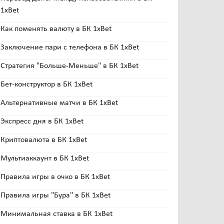
1xBet
Как поменять валюту в БК 1xBet
Заключение пари с телефона в БК 1xBet
Стратегия "Больше-Меньше" в БК 1xBet
Бет-конструктор в БК 1xBet
Альтернативные матчи в БК 1xBet
Экспресс дня в БК 1xBet
Криптовалюта в БК 1xBet
Мультиаккаунт в БК 1xBet
Правила игры в очко в БК 1xBet
Правила игры "Бура" в БК 1xBet
Минимальная ставка в БК 1xBet