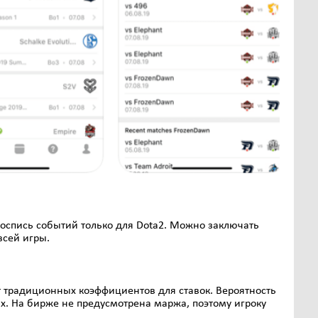
роспись событий только для Dota2. Можно заключать
всей игры.
т традиционных коэффициентов для ставок. Вероятность
х. На бирже не предусмотрена маржа, поэтому игроку