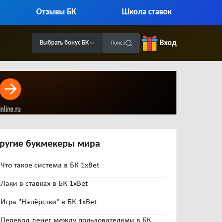
Отзывы БК
Школа ставок
Вход
Выбрать бонус БК
Поиск
ругие
букмекеры мира
Что такое система в БК 1xBet
Лаки в ставках в БК 1xBet
Игра "Напёрстки" в БК 1xBet
Перевод денег между пользователями в БК