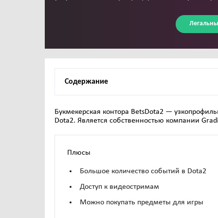
Легальны
Содержание
Букмекерская контора BetsDota2 — узкопрофиль
Dota2. Является собственностью компании Gradi
Плюсы
Большое количество событий в Dota2
Доступ к видеостримам
Можно покупать предметы для игры