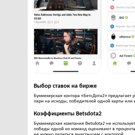
Выбор ставок на бирже
Букмекерская контора «БетсДота2» предлагает 
пари на исходы, победителей одной карты или 
Коэффициенты Betsdota2
Букмекерская компания Betsdota2 не используе
победы одной из команд оценивают в процента
не нужно делиться выигрышем с конторой.